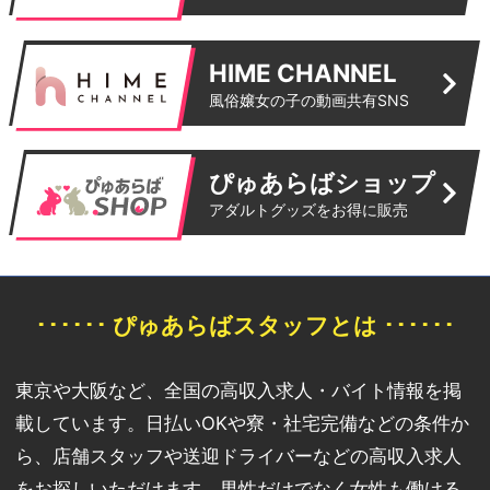
HIME CHANNEL
風俗嬢女の子の動画共有SNS
ぴゅあらばショップ
アダルトグッズをお得に販売
･･････ ぴゅあらばスタッフとは ･･････
東京や大阪など、全国の高収入求人・バイト情報を掲
載しています。日払いOKや寮・社宅完備などの条件か
ら、店舗スタッフや送迎ドライバーなどの高収入求人
をお探しいただけます。男性だけでなく女性も働ける