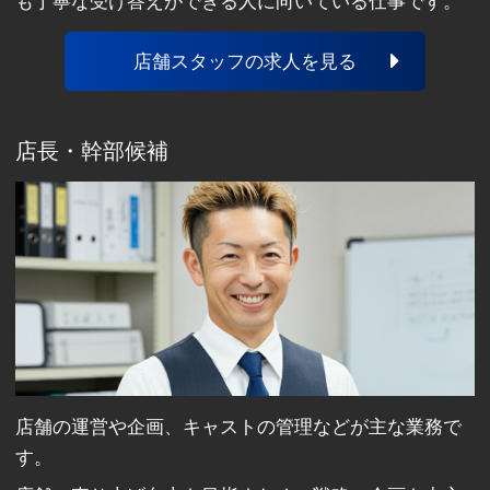
も丁寧な受け答えができる人に向いている仕事です。
店舗スタッフの求人を見る
店長・幹部候補
店舗の運営や企画、キャストの管理などが主な業務で
す。