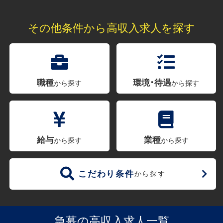
その他条件から高収入求人を探す
職種
環境･待遇
から探す
から探す
給与
業種
から探す
から探す
こだわり条件
から探す
急募の高収入求人一覧