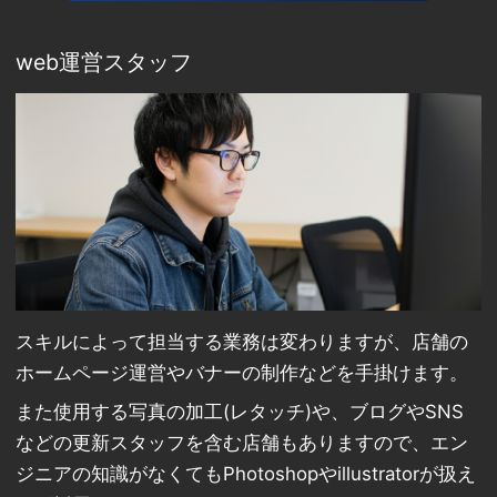
web運営スタッフ
スキルによって担当する業務は変わりますが、店舗の
ホームページ運営やバナーの制作などを手掛けます。
また使用する写真の加工(レタッチ)や、ブログやSNS
などの更新スタッフを含む店舗もありますので、エン
ジニアの知識がなくてもPhotoshopやillustratorが扱え