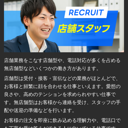
店舗業務をこなす店舗型や、電話対応が多くを占める
無店舗型などいくつかの働き方があります。
店舗型は受付・接客・宣伝などの業務がほとんどで、
お客様と頻繁に顔を合わせる仕事といえます。愛想の
良さや、高めのテンションを求められやすい仕事で
す。無店舗型はお客様から連絡を受け、スタッフの手
配や送迎の準備などを行います。
お客様の注文を即座に飲み込める理解力や、電話口で