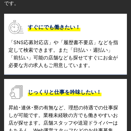
です。
すぐにでも働きたい！
「SNS応募対応店」や「履歴書不要店」などを指
定して検索できます。また「日払い・週払い」
「前払い」可能の店舗なども探せてすぐにお金が
必要な方の求人もご用意しています。
じっくりと仕事を吟味したい！
昇給･連休･寮の有無など、理想の待遇での仕事探
しが可能です。業種未経験の方でも働きやすいお
店が探せます。店舗スタッフや送迎ドライバーは
もちろん、Web運営スタッフなどのお仕事募集