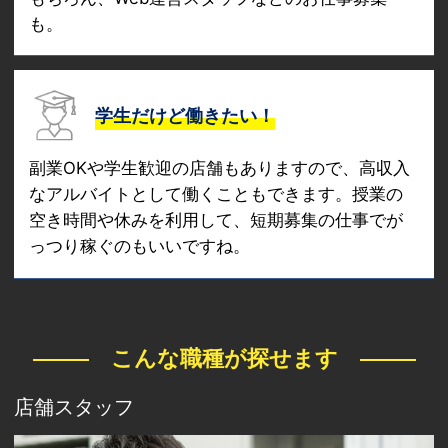
も。
学生だけど働きたい！
副業OKや学生歓迎の店舗もありますので、高収入
なアルバイトとして働くこともできます。授業の
空き時間や休みを利用して、短期募集の仕事でが
っつり稼ぐのもいいですね。
こんな職種が探せます
店舗スタッフ