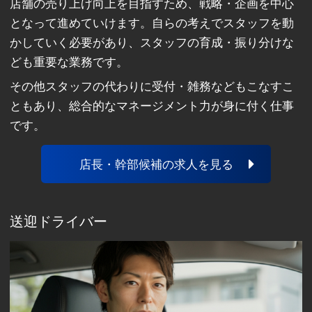
店舗の売り上げ向上を目指すため、戦略・企画を中心
となって進めていけます。自らの考えでスタッフを動
かしていく必要があり、スタッフの育成・振り分けな
ども重要な業務です。
その他スタッフの代わりに受付・雑務などもこなすこ
ともあり、総合的なマネージメント力が身に付く仕事
です。
店長・幹部候補の求人を見る
送迎ドライバー