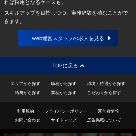
れば採用となるケースも。
スキルアップを目指しつつ、実務経験を積むことがで
きます。
web運営スタッフの求人を見る
TOPに戻る
エリアから探す
職種から探す
環境・待遇から探す
給与から探す
業種から探す
こだわりから探す
利用規約
プライバシーポリシー
運営者情報
お問い合わせ
サイトマップ
広告掲載について