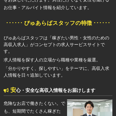
お仕事・アルバイト情報を紹介しています。
･･････ ぴゅあらばスタッフの特徴 ･･････
ぴゅあらばスタッフは「稼ぎたい男性・女性のための
高収入求人」がコンセプトの求人サービスサイトで
す。
求人情報を探す人の立場から職種や業種を厳選。
「分かりやすく、探しやすい」をテーマに、高収入求
人情報を日々追加しています。
安
心・安全な高収入情報をお届けします
危険なお店で働きたくない。で
も、短期間でたくさん稼ぎた