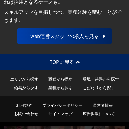
れば採用となるケースも。
スキルアップを目指しつつ、実務経験を積むことがで
きます。
web運営スタッフの求人を見る
TOPに戻る
エリアから探す
職種から探す
環境・待遇から探す
給与から探す
業種から探す
こだわりから探す
利用規約
プライバシーポリシー
運営者情報
お問い合わせ
サイトマップ
広告掲載について