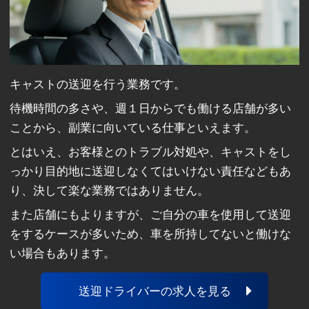
キャストの送迎を行う業務です。
待機時間の多さや、週１日からでも働ける店舗が多い
ことから、副業に向いている仕事といえます。
とはいえ、お客様とのトラブル対処や、キャストをし
っかり目的地に送迎しなくてはいけない責任などもあ
り、決して楽な業務ではありません。
また店舗にもよりますが、ご自分の車を使用して送迎
をするケースが多いため、車を所持してないと働けな
い場合もあります。
送迎ドライバーの求人を見る