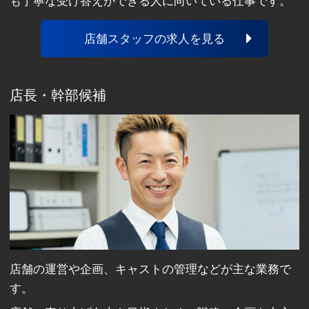
も丁寧な受け答えができる人に向いている仕事です。
店舗スタッフの求人を見る
店長・幹部候補
店舗の運営や企画、キャストの管理などが主な業務で
す。