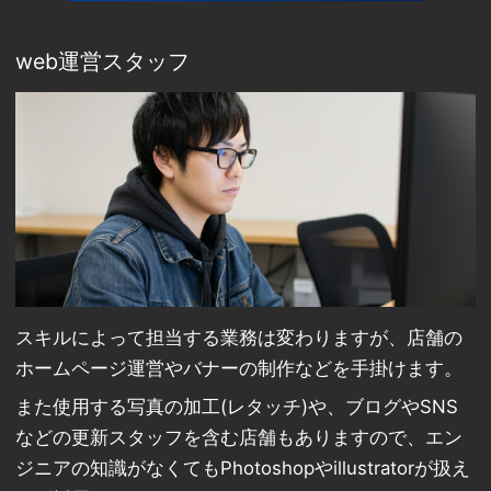
web運営スタッフ
スキルによって担当する業務は変わりますが、店舗の
ホームページ運営やバナーの制作などを手掛けます。
また使用する写真の加工(レタッチ)や、ブログやSNS
などの更新スタッフを含む店舗もありますので、エン
ジニアの知識がなくてもPhotoshopやillustratorが扱え