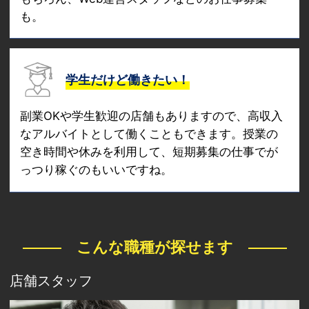
も。
学生だけど働きたい！
副業OKや学生歓迎の店舗もありますので、高収入
なアルバイトとして働くこともできます。授業の
空き時間や休みを利用して、短期募集の仕事でが
っつり稼ぐのもいいですね。
こんな職種が探せます
店舗スタッフ