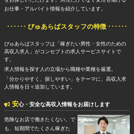
お仕事・アルバイト情報を紹介しています。
･･････ ぴゅあらばスタッフの特徴 ･･････
ぴゅあらばスタッフは「稼ぎたい男性・女性のための
高収入求人」がコンセプトの求人サービスサイトで
す。
求人情報を探す人の立場から職種や業種を厳選。
「分かりやすく、探しやすい」をテーマに、高収入求
人情報を日々追加しています。
安
心・安全な高収入情報をお届けします
危険なお店で働きたくない。で
も、短期間でたくさん稼ぎた