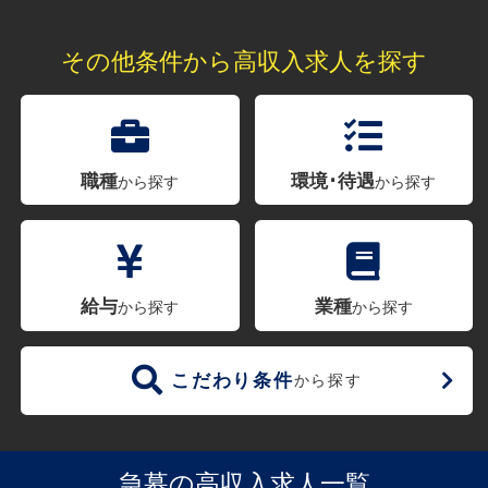
その他条件から高収入求人を探す
職種
環境･待遇
から探す
から探す
給与
業種
から探す
から探す
こだわり条件
から探す
急募の高収入求人一覧