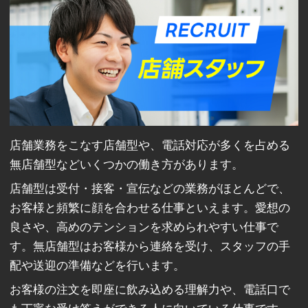
店舗業務をこなす店舗型や、電話対応が多くを占める
無店舗型などいくつかの働き方があります。
店舗型は受付・接客・宣伝などの業務がほとんどで、
お客様と頻繁に顔を合わせる仕事といえます。愛想の
良さや、高めのテンションを求められやすい仕事で
す。無店舗型はお客様から連絡を受け、スタッフの手
配や送迎の準備などを行います。
お客様の注文を即座に飲み込める理解力や、電話口で