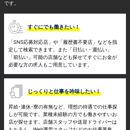
です。
すぐにでも働きたい！
「SNS応募対応店」や「履歴書不要店」などを指
定して検索できます。また「日払い・週払い」
「前払い」可能の店舗なども探せてすぐにお金が
必要な方の求人もご用意しています。
じっくりと仕事を吟味したい！
昇給･連休･寮の有無など、理想の待遇での仕事探
しが可能です。業種未経験の方でも働きやすいお
店が探せます。店舗スタッフや送迎ドライバーは
もちろん、Web運営スタッフなどのお仕事募集