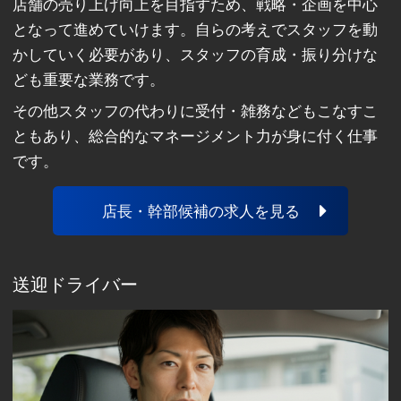
店舗の売り上げ向上を目指すため、戦略・企画を中心
となって進めていけます。自らの考えでスタッフを動
かしていく必要があり、スタッフの育成・振り分けな
ども重要な業務です。
その他スタッフの代わりに受付・雑務などもこなすこ
ともあり、総合的なマネージメント力が身に付く仕事
です。
店長・幹部候補の求人を見る
送迎ドライバー