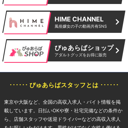
HIME CHANNEL
風俗嬢女の子の動画共有SNS
ぴゅあらばショップ
アダルトグッズをお得に販売
･･････ ぴゅあらばスタッフとは ･･････
東京や大阪など、全国の高収入求人・バイト情報を掲
載しています。日払いOKや寮・社宅完備などの条件か
ら、店舗スタッフや送迎ドライバーなどの高収入求人
をお探しいただけます。男性だけでなく女性も働ける