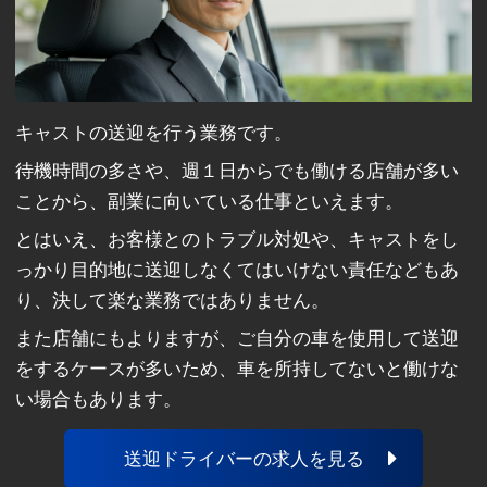
キャストの送迎を行う業務です。
待機時間の多さや、週１日からでも働ける店舗が多い
ことから、副業に向いている仕事といえます。
とはいえ、お客様とのトラブル対処や、キャストをし
っかり目的地に送迎しなくてはいけない責任などもあ
り、決して楽な業務ではありません。
また店舗にもよりますが、ご自分の車を使用して送迎
をするケースが多いため、車を所持してないと働けな
い場合もあります。
送迎ドライバーの求人を見る