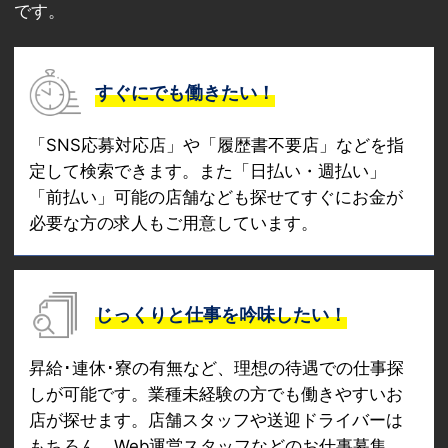
です。
すぐにでも働きたい！
「SNS応募対応店」や「履歴書不要店」などを指
定して検索できます。また「日払い・週払い」
「前払い」可能の店舗なども探せてすぐにお金が
必要な方の求人もご用意しています。
じっくりと仕事を吟味したい！
昇給･連休･寮の有無など、理想の待遇での仕事探
しが可能です。業種未経験の方でも働きやすいお
店が探せます。店舗スタッフや送迎ドライバーは
もちろん、Web運営スタッフなどのお仕事募集