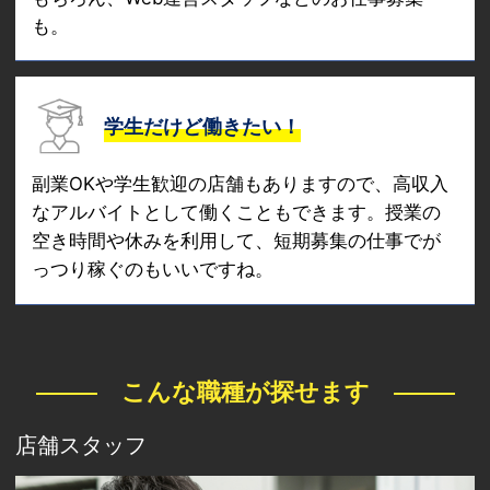
も。
学生だけど働きたい！
副業OKや学生歓迎の店舗もありますので、高収入
なアルバイトとして働くこともできます。授業の
空き時間や休みを利用して、短期募集の仕事でが
っつり稼ぐのもいいですね。
こんな職種が探せます
店舗スタッフ