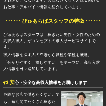
お仕事・アルバイト情報を紹介しています。
･･････ ぴゅあらばスタッフの特徴 ･･････
ぴゅあらばスタッフは「稼ぎたい男性・女性のための
高収入求人」がコンセプトの求人サービスサイトで
す。
求人情報を探す人の立場から職種や業種を厳選。
「分かりやすく、探しやすい」をテーマに、高収入求
人情報を日々追加しています。
安
心・安全な高収入情報をお届けします
危険なお店で働きたくない。で
も、短期間でたくさん稼ぎた