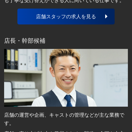
も丁寧な受け答えができる人に向いている仕事です。
店舗スタッフの求人を見る
店長・幹部候補
店舗の運営や企画、キャストの管理などが主な業務で
す。