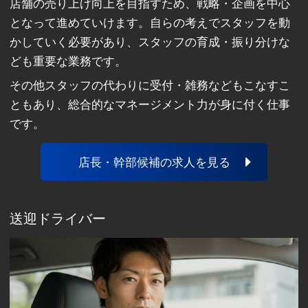
店舗の売り上げ向上を目指すため、戦略・企画を中心
となって進めていけます。自らの考えでスタッフを動
かしていく必要があり、スタッフの育成・振り分けな
ども重要な業務です。
その他スタッフの代わりに受付・雑務などもこなすこ
ともあり、総合的なマネージメント力が身に付く仕事
です。
店長・幹部候補の求人を見る
送迎ドライバー