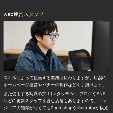
web運営スタッフ
スキルによって担当する業務は変わりますが、店舗の
ホームページ運営やバナーの制作などを手掛けます。
また使用する写真の加工(レタッチ)や、ブログやSNS
などの更新スタッフを含む店舗もありますので、エン
ジニアの知識がなくてもPhotoshopやillustratorが扱え