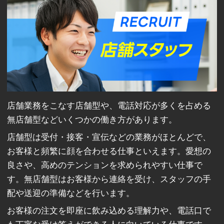
店舗業務をこなす店舗型や、電話対応が多くを占める
無店舗型などいくつかの働き方があります。
店舗型は受付・接客・宣伝などの業務がほとんどで、
お客様と頻繁に顔を合わせる仕事といえます。愛想の
良さや、高めのテンションを求められやすい仕事で
す。無店舗型はお客様から連絡を受け、スタッフの手
配や送迎の準備などを行います。
お客様の注文を即座に飲み込める理解力や、電話口で