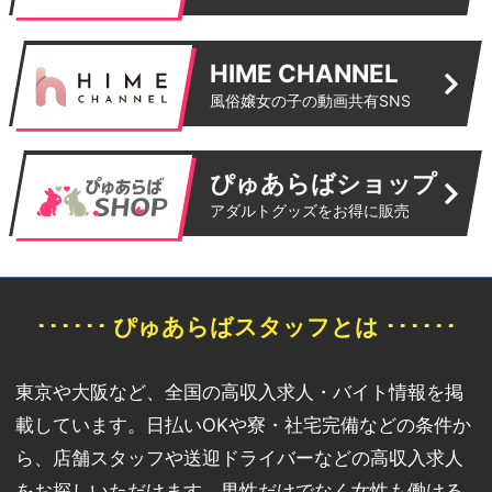
HIME CHANNEL
風俗嬢女の子の動画共有SNS
ぴゅあらばショップ
アダルトグッズをお得に販売
･･････ ぴゅあらばスタッフとは ･･････
東京や大阪など、全国の高収入求人・バイト情報を掲
載しています。日払いOKや寮・社宅完備などの条件か
ら、店舗スタッフや送迎ドライバーなどの高収入求人
をお探しいただけます。男性だけでなく女性も働ける