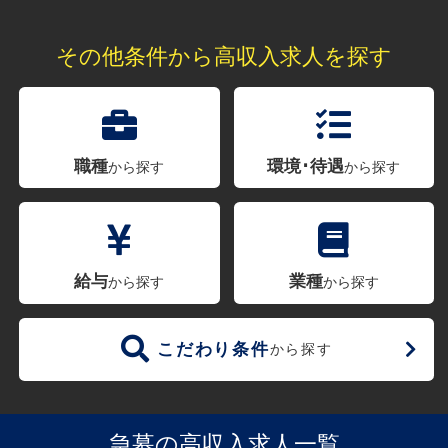
その他条件から高収入求人を探す
職種
環境･待遇
から探す
から探す
給与
業種
から探す
から探す
こだわり条件
から探す
急募の高収入求人一覧