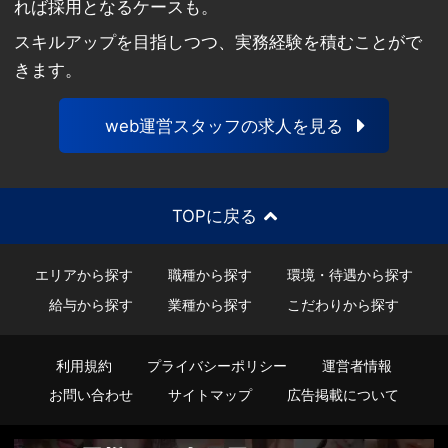
れば採用となるケースも。
スキルアップを目指しつつ、実務経験を積むことがで
きます。
web運営スタッフの求人を見る
TOPに戻る
エリアから探す
職種から探す
環境・待遇から探す
給与から探す
業種から探す
こだわりから探す
利用規約
プライバシーポリシー
運営者情報
お問い合わせ
サイトマップ
広告掲載について