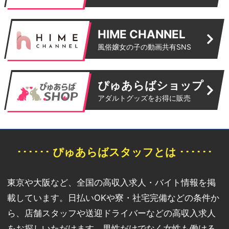
HIME CHANNEL
風俗嬢女の子の動画共有SNS
ぴゅあらばショップ
アダルトグッズをお得に販売
･･････ ぴゅあらばスタッフとは ･･････
東京や大阪など、全国の高収入求人・バイト情報を掲
載しています。日払いOKや寮・社宅完備などの条件か
ら、店舗スタッフや送迎ドライバーなどの高収入求人
をお探しいただけます。男性だけでなく女性も働ける