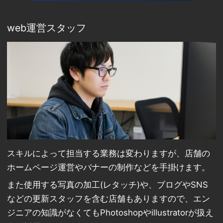
web運営スタッフ
スキルによって担当する業務は変わりますが、店舗の
ホームページ運営やバナーの制作などを手掛けます。
また使用する写真の加工(レタッチ)や、ブログやSNS
などの更新スタッフを含む店舗もありますので、エン
ジニアの知識がなくてもPhotoshopやillustratorが扱え