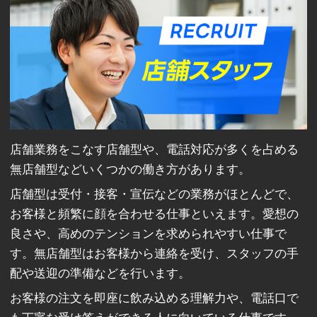
店舗業務をこなす店舗型や、電話対応が多くを占める
無店舗型などいくつかの働き方があります。
店舗型は受付・接客・宣伝などの業務がほとんどで、
お客様と頻繁に顔を合わせる仕事といえます。愛想の
良さや、高めのテンションを求められやすい仕事で
す。無店舗型はお客様から連絡を受け、スタッフの手
配や送迎の準備などを行います。
お客様の注文を即座に飲み込める理解力や、電話口で