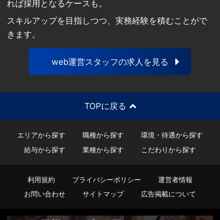
れば採用となるケースも。
スキルアップを目指しつつ、実務経験を積むことがで
きます。
web運営スタッフの求人を見る
TOPに戻る
エリアから探す
職種から探す
環境・待遇から探す
給与から探す
業種から探す
こだわりから探す
利用規約
プライバシーポリシー
運営者情報
お問い合わせ
サイトマップ
広告掲載について