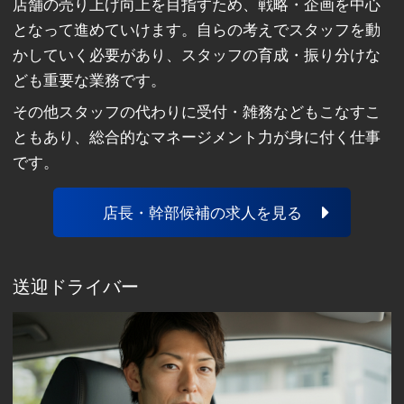
店舗の売り上げ向上を目指すため、戦略・企画を中心
となって進めていけます。自らの考えでスタッフを動
かしていく必要があり、スタッフの育成・振り分けな
ども重要な業務です。
その他スタッフの代わりに受付・雑務などもこなすこ
ともあり、総合的なマネージメント力が身に付く仕事
です。
店長・幹部候補の求人を見る
送迎ドライバー