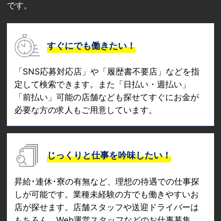
です。
すぐにでも働きたい！
「SNS応募対応店」や「履歴書不要店」などを指
定して検索できます。また「日払い・週払い」
「前払い」可能の店舗なども探せてすぐにお金が
必要な方の求人もご用意しています。
じっくりと仕事を吟味したい！
昇給･連休･寮の有無など、理想の待遇での仕事探
しが可能です。業種未経験の方でも働きやすいお
店が探せます。店舗スタッフや送迎ドライバーは
もちろん、Web運営スタッフなどのお仕事募集