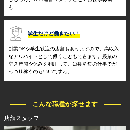
も。
学生だけど働きたい！
副業OKや学生歓迎の店舗もありますので、高収入
なアルバイトとして働くこともできます。授業の
空き時間や休みを利用して、短期募集の仕事でが
っつり稼ぐのもいいですね。
こんな職種が探せます
店舗スタッフ