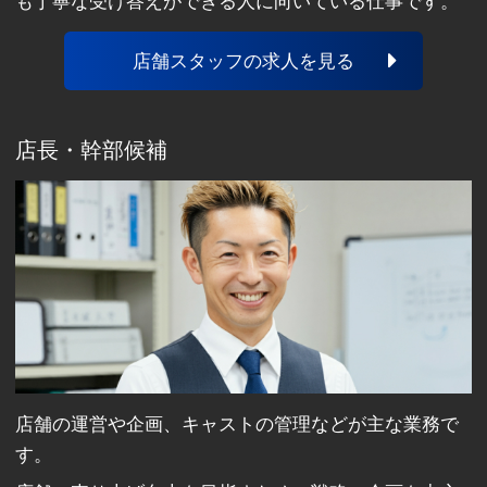
も丁寧な受け答えができる人に向いている仕事です。
店舗スタッフの求人を見る
店長・幹部候補
店舗の運営や企画、キャストの管理などが主な業務で
す。