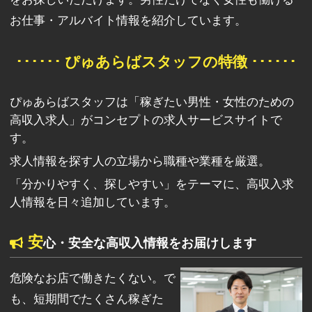
お仕事・アルバイト情報を紹介しています。
･･････ ぴゅあらばスタッフの特徴 ･･････
ぴゅあらばスタッフは「稼ぎたい男性・女性のための
高収入求人」がコンセプトの求人サービスサイトで
す。
求人情報を探す人の立場から職種や業種を厳選。
「分かりやすく、探しやすい」をテーマに、高収入求
人情報を日々追加しています。
安
心・安全な高収入情報をお届けします
危険なお店で働きたくない。で
も、短期間でたくさん稼ぎた