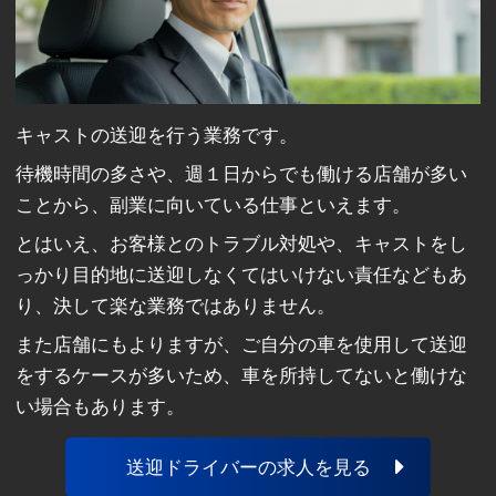
キャストの送迎を行う業務です。
待機時間の多さや、週１日からでも働ける店舗が多い
ことから、副業に向いている仕事といえます。
とはいえ、お客様とのトラブル対処や、キャストをし
っかり目的地に送迎しなくてはいけない責任などもあ
り、決して楽な業務ではありません。
また店舗にもよりますが、ご自分の車を使用して送迎
をするケースが多いため、車を所持してないと働けな
い場合もあります。
送迎ドライバーの求人を見る