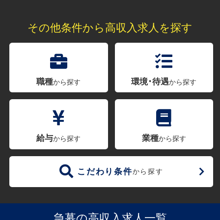
その他条件から高収入求人を探す
職種
環境･待遇
から探す
から探す
給与
業種
から探す
から探す
こだわり条件
から探す
急募の高収入求人一覧