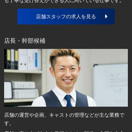
も丁寧な受け答えができる人に向いている仕事です。
店舗スタッフの求人を見る
店長・幹部候補
店舗の運営や企画、キャストの管理などが主な業務で
す。