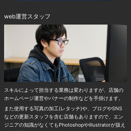
web運営スタッフ
スキルによって担当する業務は変わりますが、店舗の
ホームページ運営やバナーの制作などを手掛けます。
また使用する写真の加工(レタッチ)や、ブログやSNS
などの更新スタッフを含む店舗もありますので、エン
ジニアの知識がなくてもPhotoshopやillustratorが扱え