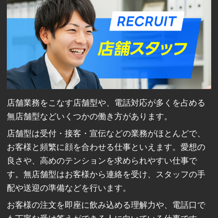
店舗業務をこなす店舗型や、電話対応が多くを占める
無店舗型などいくつかの働き方があります。
店舗型は受付・接客・宣伝などの業務がほとんどで、
お客様と頻繁に顔を合わせる仕事といえます。愛想の
良さや、高めのテンションを求められやすい仕事で
す。無店舗型はお客様から連絡を受け、スタッフの手
配や送迎の準備などを行います。
お客様の注文を即座に飲み込める理解力や、電話口で