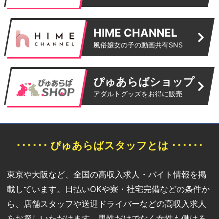
HIME CHANNEL
風俗嬢女の子の動画共有SNS
ぴゅあらばショップ
アダルトグッズをお得に販売
･･････ ぴゅあらばスタッフとは ･･････
東京や大阪など、全国の高収入求人・バイト情報を掲
載しています。日払いOKや寮・社宅完備などの条件か
ら、店舗スタッフや送迎ドライバーなどの高収入求人
をお探しいただけます。男性だけでなく女性も働ける