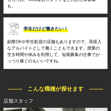
も。
学生だけど働きたい！
副業OKや学生歓迎の店舗もありますので、高収入
なアルバイトとして働くこともできます。授業の
空き時間や休みを利用して、短期募集の仕事でが
っつり稼ぐのもいいですね。
こんな職種が探せます
店舗スタッフ