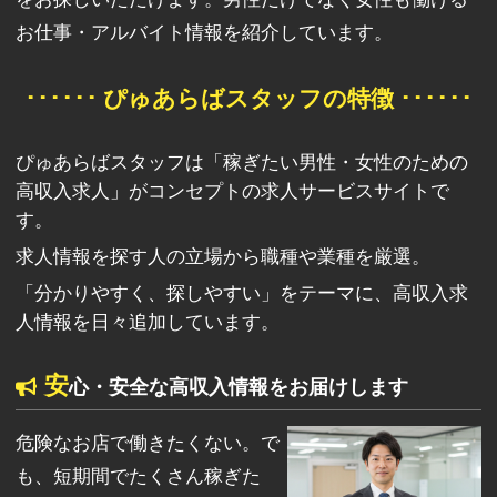
お仕事・アルバイト情報を紹介しています。
･･････ ぴゅあらばスタッフの特徴 ･･････
ぴゅあらばスタッフは「稼ぎたい男性・女性のための
高収入求人」がコンセプトの求人サービスサイトで
す。
求人情報を探す人の立場から職種や業種を厳選。
「分かりやすく、探しやすい」をテーマに、高収入求
人情報を日々追加しています。
安
心・安全な高収入情報をお届けします
危険なお店で働きたくない。で
も、短期間でたくさん稼ぎた