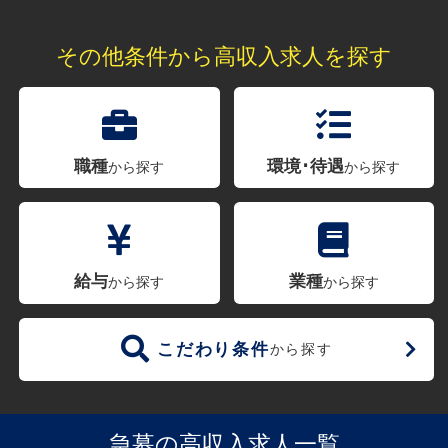
その他条件から高収入求人を探す
職種
環境･待遇
から探す
から探す
給与
業種
から探す
から探す
こだわり条件
から探す
急募の高収入求人一覧