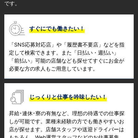
です。
すぐにでも働きたい！
「SNS応募対応店」や「履歴書不要店」などを指
定して検索できます。また「日払い・週払い」
「前払い」可能の店舗なども探せてすぐにお金が
必要な方の求人もご用意しています。
じっくりと仕事を吟味したい！
昇給･連休･寮の有無など、理想の待遇での仕事探
しが可能です。業種未経験の方でも働きやすいお
店が探せます。店舗スタッフや送迎ドライバーは
もちろん、Web運営スタッフなどのお仕事募集