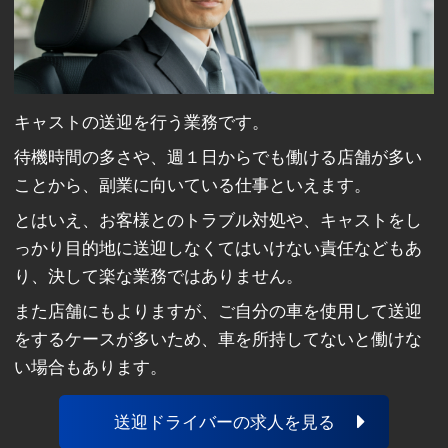
キャストの送迎を行う業務です。
待機時間の多さや、週１日からでも働ける店舗が多い
ことから、副業に向いている仕事といえます。
とはいえ、お客様とのトラブル対処や、キャストをし
っかり目的地に送迎しなくてはいけない責任などもあ
り、決して楽な業務ではありません。
また店舗にもよりますが、ご自分の車を使用して送迎
をするケースが多いため、車を所持してないと働けな
い場合もあります。
送迎ドライバーの求人を見る