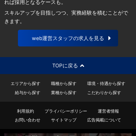
れば採用となるケースも。
スキルアップを目指しつつ、実務経験を積むことがで
きます。
web運営スタッフの求人を見る
TOPに戻る
エリアから探す
職種から探す
環境・待遇から探す
給与から探す
業種から探す
こだわりから探す
利用規約
プライバシーポリシー
運営者情報
お問い合わせ
サイトマップ
広告掲載について