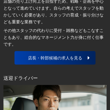
店舗の売り上げ向上を目指すため、戦略・企画を中心
となって進めていけます。自らの考えでスタッフを動
かしていく必要があり、スタッフの育成・振り分けな
ども重要な業務です。
その他スタッフの代わりに受付・雑務などもこなすこ
ともあり、総合的なマネージメント力が身に付く仕事
です。
店長・幹部候補の求人を見る
送迎ドライバー