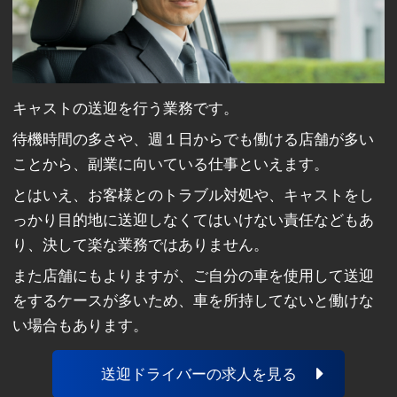
キャストの送迎を行う業務です。
待機時間の多さや、週１日からでも働ける店舗が多い
ことから、副業に向いている仕事といえます。
とはいえ、お客様とのトラブル対処や、キャストをし
っかり目的地に送迎しなくてはいけない責任などもあ
り、決して楽な業務ではありません。
また店舗にもよりますが、ご自分の車を使用して送迎
をするケースが多いため、車を所持してないと働けな
い場合もあります。
送迎ドライバーの求人を見る