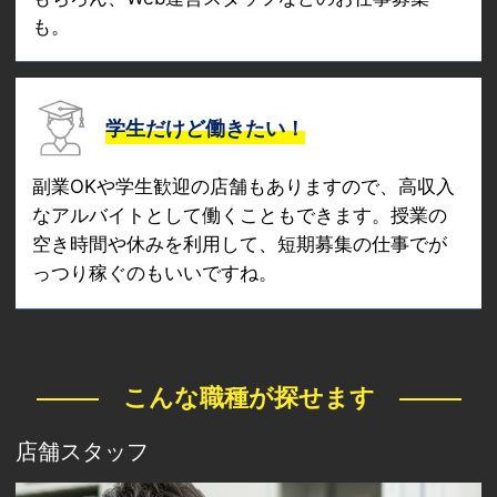
も。
学生だけど働きたい！
副業OKや学生歓迎の店舗もありますので、高収入
なアルバイトとして働くこともできます。授業の
空き時間や休みを利用して、短期募集の仕事でが
っつり稼ぐのもいいですね。
こんな職種が探せます
店舗スタッフ