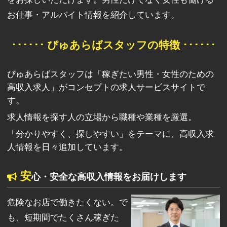
お仕事・アルバイト情報を紹介しています。
･･････ ぴゅあらばスタッフの特徴 ･･････
ぴゅあらばスタッフは「稼ぎたい男性・女性のための
高収入求人」がコンセプトの求人サービスサイトで
す。
求人情報を探す人の立場から職種や業種を厳選。
「分かりやすく、探しやすい」をテーマに、高収入求
人情報を日々追加しています。
安
心・安全な高収入情報をお届けします
危険なお店で働きたくない。で
も、短期間でたくさん稼ぎた