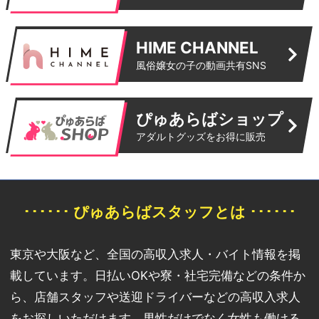
HIME CHANNEL
風俗嬢女の子の動画共有SNS
ぴゅあらばショップ
アダルトグッズをお得に販売
･･････ ぴゅあらばスタッフとは ･･････
東京や大阪など、全国の高収入求人・バイト情報を掲
載しています。日払いOKや寮・社宅完備などの条件か
ら、店舗スタッフや送迎ドライバーなどの高収入求人
をお探しいただけます。男性だけでなく女性も働ける