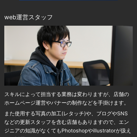
web運営スタッフ
スキルによって担当する業務は変わりますが、店舗の
ホームページ運営やバナーの制作などを手掛けます。
また使用する写真の加工(レタッチ)や、ブログやSNS
などの更新スタッフを含む店舗もありますので、エン
ジニアの知識がなくてもPhotoshopやillustratorが扱え