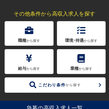
その他条件から高収入求人を探す
職種
環境･待遇
から探す
から探す
給与
業種
から探す
から探す
こだわり条件
から探す
急募の高収入求人一覧