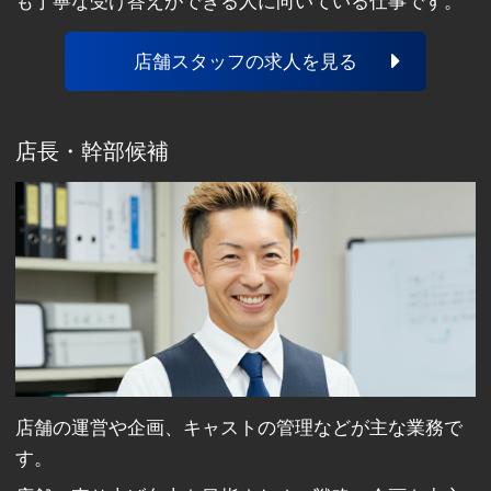
も丁寧な受け答えができる人に向いている仕事です。
店舗スタッフの求人を見る
店長・幹部候補
店舗の運営や企画、キャストの管理などが主な業務で
す。