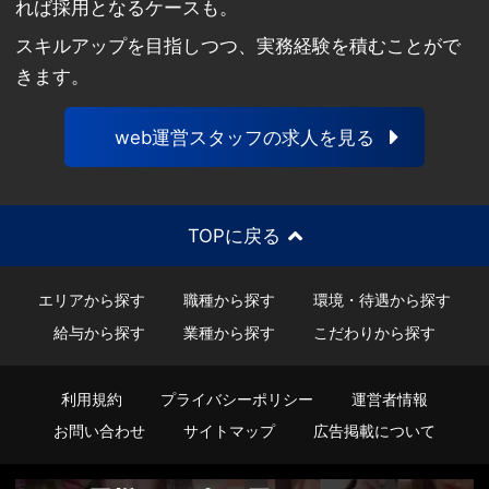
れば採用となるケースも。
スキルアップを目指しつつ、実務経験を積むことがで
きます。
web運営スタッフの求人を見る
TOPに戻る
エリアから探す
職種から探す
環境・待遇から探す
給与から探す
業種から探す
こだわりから探す
利用規約
プライバシーポリシー
運営者情報
お問い合わせ
サイトマップ
広告掲載について