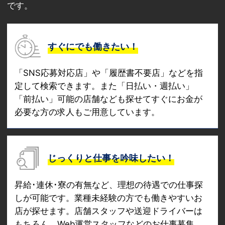
です。
すぐにでも働きたい！
「SNS応募対応店」や「履歴書不要店」などを指
定して検索できます。また「日払い・週払い」
「前払い」可能の店舗なども探せてすぐにお金が
必要な方の求人もご用意しています。
じっくりと仕事を吟味したい！
昇給･連休･寮の有無など、理想の待遇での仕事探
しが可能です。業種未経験の方でも働きやすいお
店が探せます。店舗スタッフや送迎ドライバーは
もちろん、Web運営スタッフなどのお仕事募集