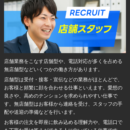
店舗業務をこなす店舗型や、電話対応が多くを占める
無店舗型などいくつかの働き方があります。
店舗型は受付・接客・宣伝などの業務がほとんどで、
お客様と頻繁に顔を合わせる仕事といえます。愛想の
良さや、高めのテンションを求められやすい仕事で
す。無店舗型はお客様から連絡を受け、スタッフの手
配や送迎の準備などを行います。
お客様の注文を即座に飲み込める理解力や、電話口で