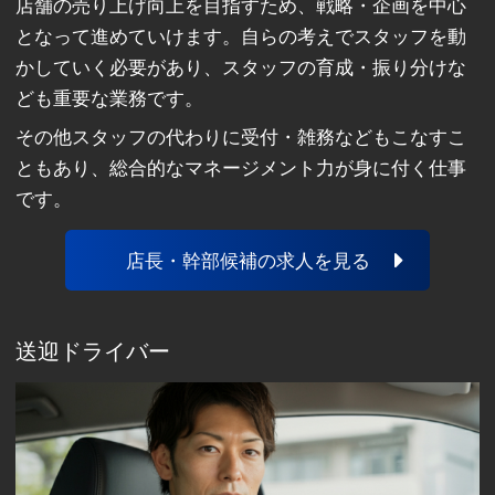
店舗の売り上げ向上を目指すため、戦略・企画を中心
となって進めていけます。自らの考えでスタッフを動
かしていく必要があり、スタッフの育成・振り分けな
ども重要な業務です。
その他スタッフの代わりに受付・雑務などもこなすこ
ともあり、総合的なマネージメント力が身に付く仕事
です。
店長・幹部候補の求人を見る
送迎ドライバー