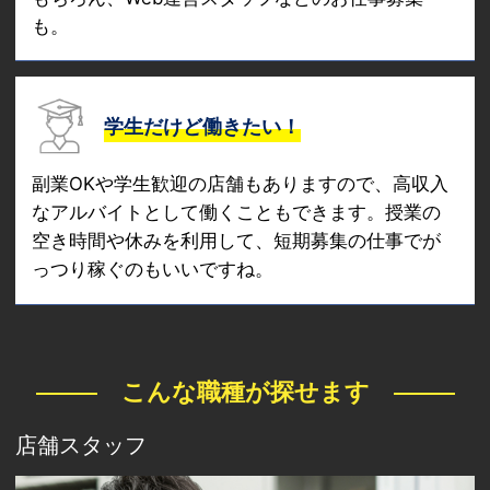
も。
学生だけど働きたい！
副業OKや学生歓迎の店舗もありますので、高収入
なアルバイトとして働くこともできます。授業の
空き時間や休みを利用して、短期募集の仕事でが
っつり稼ぐのもいいですね。
こんな職種が探せます
店舗スタッフ