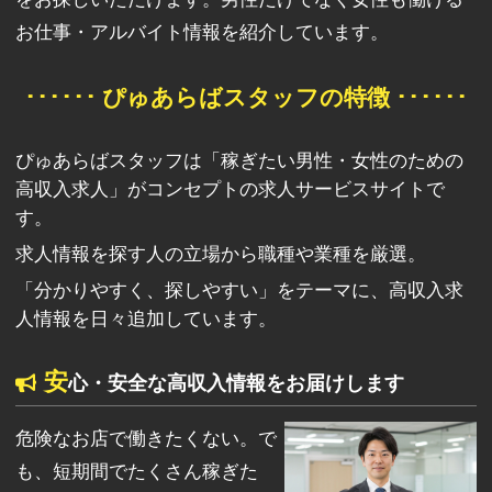
お仕事・アルバイト情報を紹介しています。
･･････ ぴゅあらばスタッフの特徴 ･･････
ぴゅあらばスタッフは「稼ぎたい男性・女性のための
高収入求人」がコンセプトの求人サービスサイトで
す。
求人情報を探す人の立場から職種や業種を厳選。
「分かりやすく、探しやすい」をテーマに、高収入求
人情報を日々追加しています。
安
心・安全な高収入情報をお届けします
危険なお店で働きたくない。で
も、短期間でたくさん稼ぎた