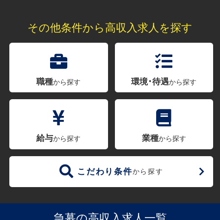
その他条件から高収入求人を探す
職種
環境･待遇
から探す
から探す
給与
業種
から探す
から探す
こだわり条件
から探す
急募の高収入求人一覧