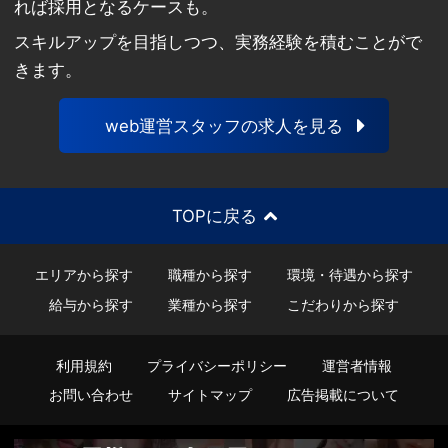
れば採用となるケースも。
スキルアップを目指しつつ、実務経験を積むことがで
きます。
web運営スタッフの求人を見る
TOPに戻る
エリアから探す
職種から探す
環境・待遇から探す
給与から探す
業種から探す
こだわりから探す
利用規約
プライバシーポリシー
運営者情報
お問い合わせ
サイトマップ
広告掲載について