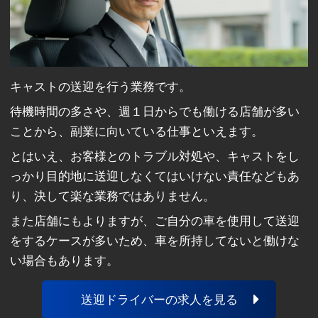
キャストの送迎を行う業務です。
待機時間の多さや、週１日からでも働ける店舗が多い
ことから、副業に向いている仕事といえます。
とはいえ、お客様とのトラブル対処や、キャストをし
っかり目的地に送迎しなくてはいけない責任などもあ
り、決して楽な業務ではありません。
また店舗にもよりますが、ご自分の車を使用して送迎
をするケースが多いため、車を所持してないと働けな
い場合もあります。
送迎ドライバーの求人を見る