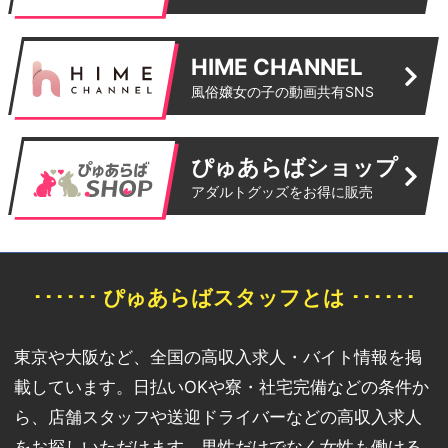
HIME CHANNEL
風俗嬢女の子の動画共有SNS
ぴゅあらばショップ
アダルトグッズをお得に販売
･･････ ぴゅあらばスタッフとは ･･････
東京や大阪など、全国の高収入求人・バイト情報を掲
載しています。日払いOKや寮・社宅完備などの条件か
ら、店舗スタッフや送迎ドライバーなどの高収入求人
をお探しいただけます。男性だけでなく女性も働ける