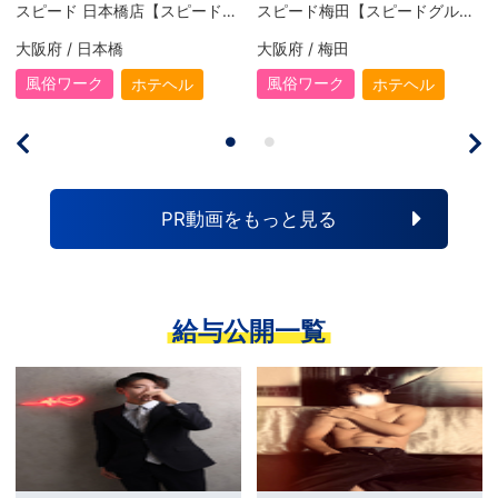
スピード 日本橋店【スピードグループ】
スピード梅田【スピードグループ】
大阪府 / 日本橋
大阪府 / 梅田
風俗ワーク
風俗ワーク
ホテヘル
ホテヘル
PR動画をもっと見る
給与公開一覧