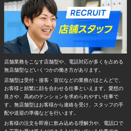
店舗業務をこなす店舗型や、電話対応が多くを占める
無店舗型などいくつかの働き方があります。
店舗型は受付・接客・宣伝などの業務がほとんどで、
お客様と頻繁に顔を合わせる仕事といえます。愛想の
良さや、高めのテンションを求められやすい仕事で
す。無店舗型はお客様から連絡を受け、スタッフの手
配や送迎の準備などを行います。
お客様の注文を即座に飲み込める理解力や、電話口で