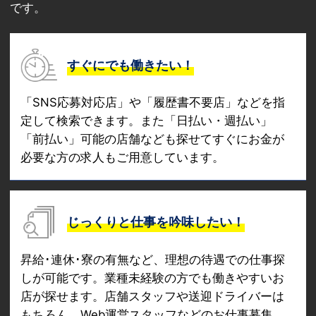
です。
すぐにでも働きたい！
「SNS応募対応店」や「履歴書不要店」などを指
定して検索できます。また「日払い・週払い」
「前払い」可能の店舗なども探せてすぐにお金が
必要な方の求人もご用意しています。
じっくりと仕事を吟味したい！
昇給･連休･寮の有無など、理想の待遇での仕事探
しが可能です。業種未経験の方でも働きやすいお
店が探せます。店舗スタッフや送迎ドライバーは
もちろん、Web運営スタッフなどのお仕事募集