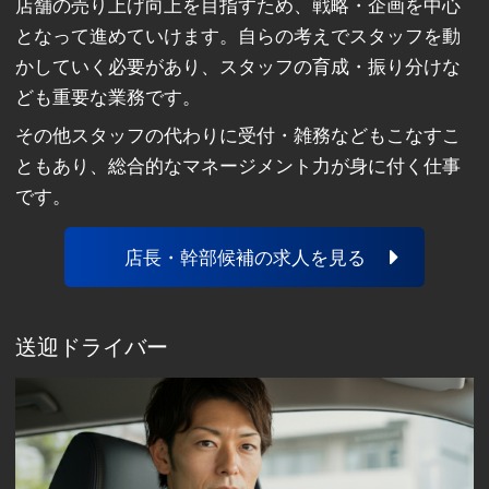
店舗の売り上げ向上を目指すため、戦略・企画を中心
となって進めていけます。自らの考えでスタッフを動
かしていく必要があり、スタッフの育成・振り分けな
ども重要な業務です。
その他スタッフの代わりに受付・雑務などもこなすこ
ともあり、総合的なマネージメント力が身に付く仕事
です。
店長・幹部候補の求人を見る
送迎ドライバー