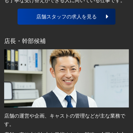
も丁寧な受け答えができる人に向いている仕事です。
店舗スタッフの求人を見る
店長・幹部候補
店舗の運営や企画、キャストの管理などが主な業務で
す。