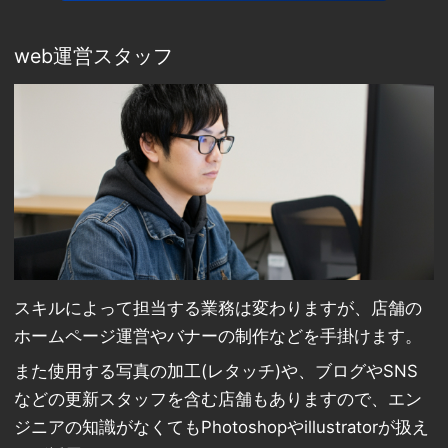
web運営スタッフ
スキルによって担当する業務は変わりますが、店舗の
ホームページ運営やバナーの制作などを手掛けます。
また使用する写真の加工(レタッチ)や、ブログやSNS
などの更新スタッフを含む店舗もありますので、エン
ジニアの知識がなくてもPhotoshopやillustratorが扱え