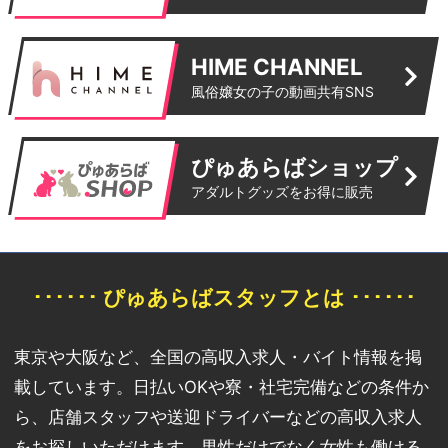
HIME CHANNEL
風俗嬢女の子の動画共有SNS
ぴゅあらばショップ
アダルトグッズをお得に販売
･･････ ぴゅあらばスタッフとは ･･････
東京や大阪など、全国の高収入求人・バイト情報を掲
載しています。日払いOKや寮・社宅完備などの条件か
ら、店舗スタッフや送迎ドライバーなどの高収入求人
をお探しいただけます。男性だけでなく女性も働ける