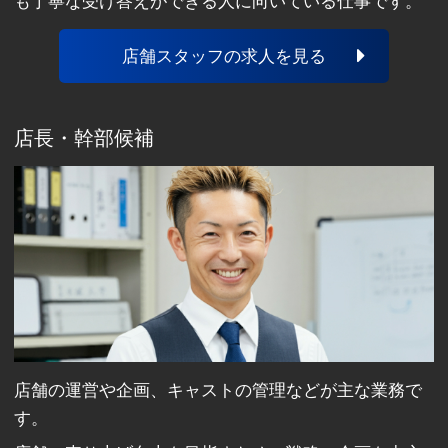
も丁寧な受け答えができる人に向いている仕事です。
店舗スタッフの求人を見る
店長・幹部候補
店舗の運営や企画、キャストの管理などが主な業務で
す。