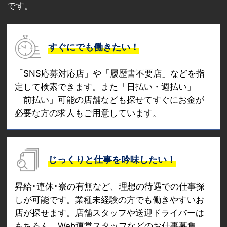
です。
すぐにでも働きたい！
「SNS応募対応店」や「履歴書不要店」などを指
定して検索できます。また「日払い・週払い」
「前払い」可能の店舗なども探せてすぐにお金が
必要な方の求人もご用意しています。
じっくりと仕事を吟味したい！
昇給･連休･寮の有無など、理想の待遇での仕事探
しが可能です。業種未経験の方でも働きやすいお
店が探せます。店舗スタッフや送迎ドライバーは
もちろん、Web運営スタッフなどのお仕事募集