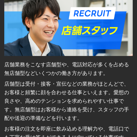
店舗業務をこなす店舗型や、電話対応が多くを占める
無店舗型などいくつかの働き方があります。
店舗型は受付・接客・宣伝などの業務がほとんどで、
お客様と頻繁に顔を合わせる仕事といえます。愛想の
良さや、高めのテンションを求められやすい仕事で
す。無店舗型はお客様から連絡を受け、スタッフの手
配や送迎の準備などを行います。
お客様の注文を即座に飲み込める理解力や、電話口で