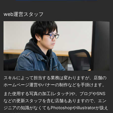
web運営スタッフ
スキルによって担当する業務は変わりますが、店舗の
ホームページ運営やバナーの制作などを手掛けます。
また使用する写真の加工(レタッチ)や、ブログやSNS
などの更新スタッフを含む店舗もありますので、エン
ジニアの知識がなくてもPhotoshopやillustratorが扱え