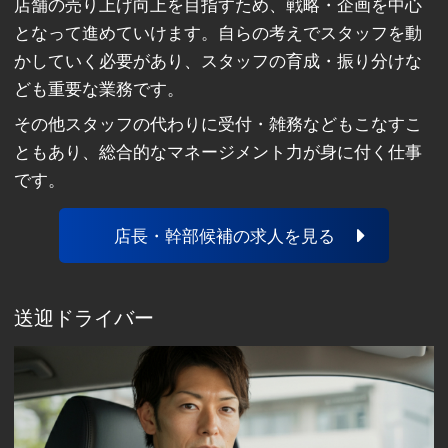
店舗の売り上げ向上を目指すため、戦略・企画を中心
となって進めていけます。自らの考えでスタッフを動
かしていく必要があり、スタッフの育成・振り分けな
ども重要な業務です。
その他スタッフの代わりに受付・雑務などもこなすこ
ともあり、総合的なマネージメント力が身に付く仕事
です。
店長・幹部候補の求人を見る
送迎ドライバー