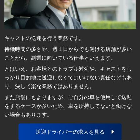
キャストの送迎を行う業務です。
待機時間の多さや、週１日からでも働ける店舗が多い
ことから、副業に向いている仕事といえます。
とはいえ、お客様とのトラブル対処や、キャストをし
っかり目的地に送迎しなくてはいけない責任などもあ
り、決して楽な業務ではありません。
また店舗にもよりますが、ご自分の車を使用して送迎
をするケースが多いため、車を所持してないと働けな
い場合もあります。
送迎ドライバーの求人を見る