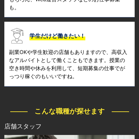
も。
学生だけど働きたい！
副業OKや学生歓迎の店舗もありますので、高収入
なアルバイトとして働くこともできます。授業の
空き時間や休みを利用して、短期募集の仕事でが
っつり稼ぐのもいいですね。
こんな職種が探せます
店舗スタッフ