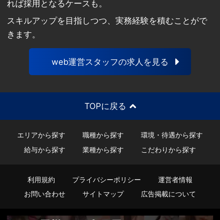
れば採用となるケースも。
スキルアップを目指しつつ、実務経験を積むことがで
きます。
web運営スタッフの求人を見る
TOPに戻る
エリアから探す
職種から探す
環境・待遇から探す
給与から探す
業種から探す
こだわりから探す
利用規約
プライバシーポリシー
運営者情報
お問い合わせ
サイトマップ
広告掲載について