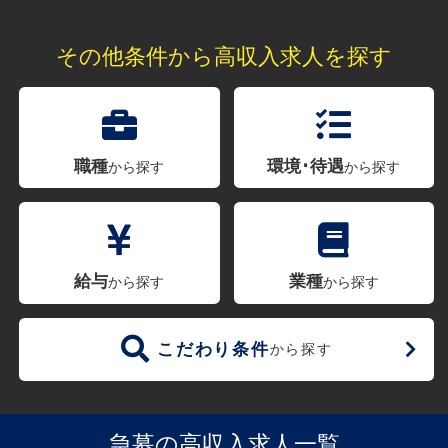
その他条件から高収入求人を探す
職種
環境･待遇
から探す
から探す
給与
業種
から探す
から探す
こだわり条件
から探す
急募の高収入求人一覧