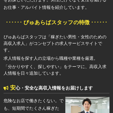
お仕事・アルバイト情報を紹介しています。
･･････ ぴゅあらばスタッフの特徴 ･･････
ぴゅあらばスタッフは「稼ぎたい男性・女性のための
高収入求人」がコンセプトの求人サービスサイトで
す。
求人情報を探す人の立場から職種や業種を厳選。
「分かりやすく、探しやすい」をテーマに、高収入求
人情報を日々追加しています。
安
心・安全な高収入情報をお届けします
危険なお店で働きたくない。で
も、短期間でたくさん稼ぎた