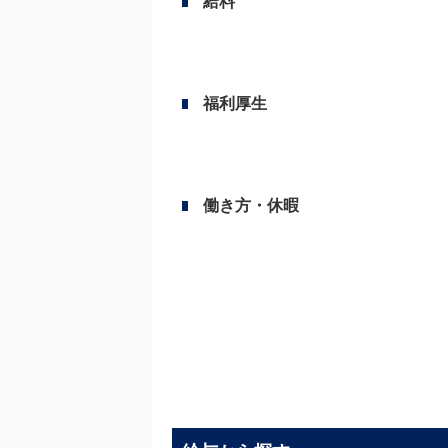
給料
福利厚生
働き方・休暇