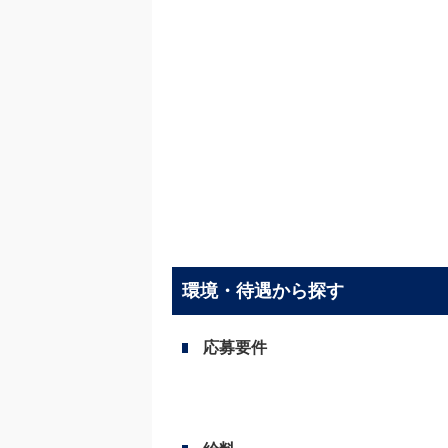
環境・待遇から探す
応募要件