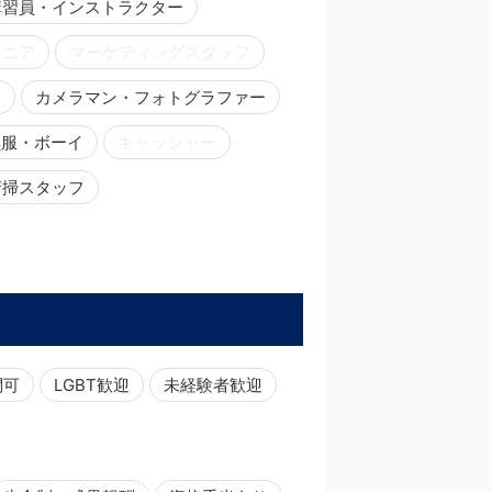
講習員・インストラクター
ジニア
マーケティングスタッフ
ー
カメラマン・フォトグラファー
黒服・ボーイ
キャッシャー
清掃スタッフ
問可
LGBT歓迎
未経験者歓迎