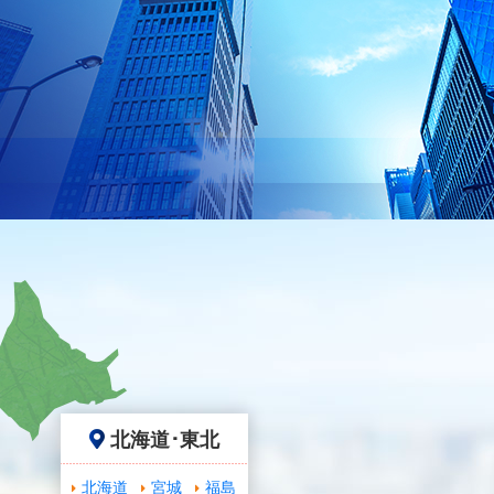
北海道･東北
北海道
宮城
福島