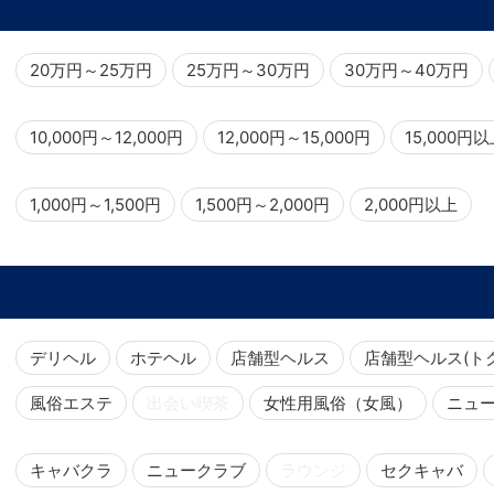
20万円～25万円
25万円～30万円
30万円～40万円
10,000円～12,000円
12,000円～15,000円
15,000円
1,000円～1,500円
1,500円～2,000円
2,000円以上
デリヘル
ホテヘル
店舗型ヘルス
店舗型ヘルス(ト
風俗エステ
出会い喫茶
女性用風俗（女風）
ニュ
キャバクラ
ニュークラブ
ラウンジ
セクキャバ