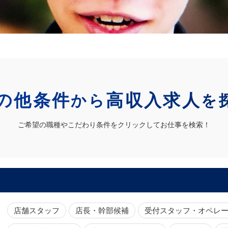
の他条件
高収入求人
から
を
ご希望の職種やこだわり条件をクリックしてお仕事を検索！
店舗スタッフ
店長・幹部候補
受付スタッフ・オペレ