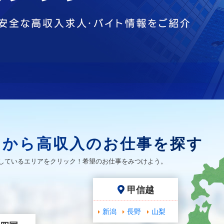
アから高収入のお仕事を探す
しているエリアをクリック！希望のお仕事をみつけよう。
甲信越
新潟
長野
山梨