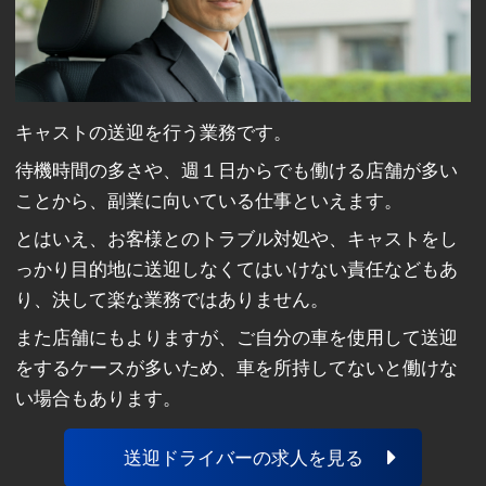
キャストの送迎を行う業務です。
待機時間の多さや、週１日からでも働ける店舗が多い
ことから、副業に向いている仕事といえます。
とはいえ、お客様とのトラブル対処や、キャストをし
っかり目的地に送迎しなくてはいけない責任などもあ
り、決して楽な業務ではありません。
また店舗にもよりますが、ご自分の車を使用して送迎
をするケースが多いため、車を所持してないと働けな
い場合もあります。
送迎ドライバーの求人を見る