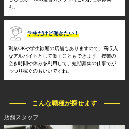
も。
学生だけど働きたい！
副業OKや学生歓迎の店舗もありますので、高収入
なアルバイトとして働くこともできます。授業の
空き時間や休みを利用して、短期募集の仕事でが
っつり稼ぐのもいいですね。
こんな職種が探せます
店舗スタッフ