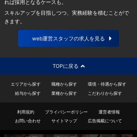
れば採用となるケースも。
スキルアップを目指しつつ、実務経験を積むことがで
きます。
web運営スタッフの求人を見る
TOPに戻る
エリアから探す
職種から探す
環境・待遇から探す
給与から探す
業種から探す
こだわりから探す
利用規約
プライバシーポリシー
運営者情報
お問い合わせ
サイトマップ
広告掲載について