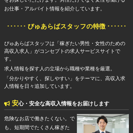
お仕事・アルバイト情報を紹介しています。
･･････ ぴゅあらばスタッフの特徴 ･･････
ぴゅあらばスタッフは「稼ぎたい男性・女性のための
高収入求人」がコンセプトの求人サービスサイトで
す。
求人情報を探す人の立場から職種や業種を厳選。
「分かりやすく、探しやすい」をテーマに、高収入求
人情報を日々追加しています。
安
心・安全な高収入情報をお届けします
危険なお店で働きたくない。で
も、短期間でたくさん稼ぎた