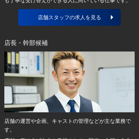
も丁寧な受け答えができる人に向いている仕事です。
店舗スタッフの求人を見る
店長・幹部候補
店舗の運営や企画、キャストの管理などが主な業務で
す。