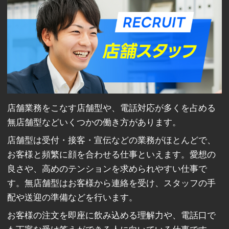
店舗業務をこなす店舗型や、電話対応が多くを占める
無店舗型などいくつかの働き方があります。
店舗型は受付・接客・宣伝などの業務がほとんどで、
お客様と頻繁に顔を合わせる仕事といえます。愛想の
良さや、高めのテンションを求められやすい仕事で
す。無店舗型はお客様から連絡を受け、スタッフの手
配や送迎の準備などを行います。
お客様の注文を即座に飲み込める理解力や、電話口で