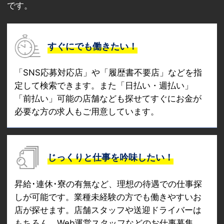
です。
すぐにでも働きたい！
「SNS応募対応店」や「履歴書不要店」などを指
定して検索できます。また「日払い・週払い」
「前払い」可能の店舗なども探せてすぐにお金が
必要な方の求人もご用意しています。
じっくりと仕事を吟味したい！
昇給･連休･寮の有無など、理想の待遇での仕事探
しが可能です。業種未経験の方でも働きやすいお
店が探せます。店舗スタッフや送迎ドライバーは
もちろん、Web運営スタッフなどのお仕事募集