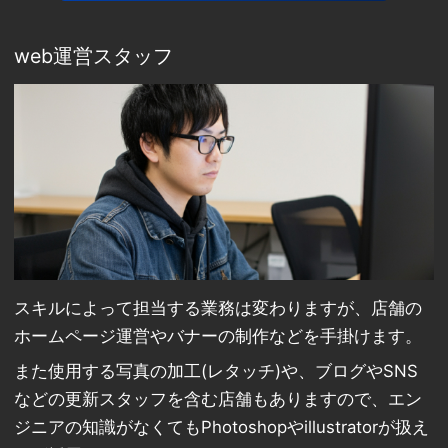
web運営スタッフ
スキルによって担当する業務は変わりますが、店舗の
ホームページ運営やバナーの制作などを手掛けます。
また使用する写真の加工(レタッチ)や、ブログやSNS
などの更新スタッフを含む店舗もありますので、エン
ジニアの知識がなくてもPhotoshopやillustratorが扱え