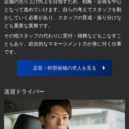
店舗の売り上げ向上を目指すため、戦略・企画を中心
となって進めていけます。自らの考えでスタッフを動
かしていく必要があり、スタッフの育成・振り分けな
ども重要な業務です。
その他スタッフの代わりに受付・雑務などもこなすこ
ともあり、総合的なマネージメント力が身に付く仕事
です。
店長・幹部候補の求人を見る
送迎ドライバー