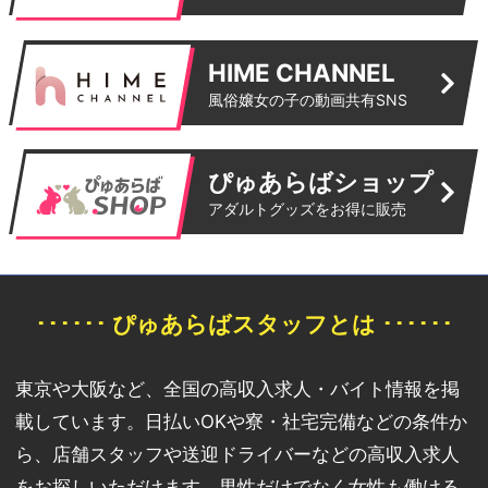
HIME CHANNEL
風俗嬢女の子の動画共有SNS
ぴゅあらばショップ
アダルトグッズをお得に販売
･･････ ぴゅあらばスタッフとは ･･････
東京や大阪など、全国の高収入求人・バイト情報を掲
載しています。日払いOKや寮・社宅完備などの条件か
ら、店舗スタッフや送迎ドライバーなどの高収入求人
をお探しいただけます。男性だけでなく女性も働ける