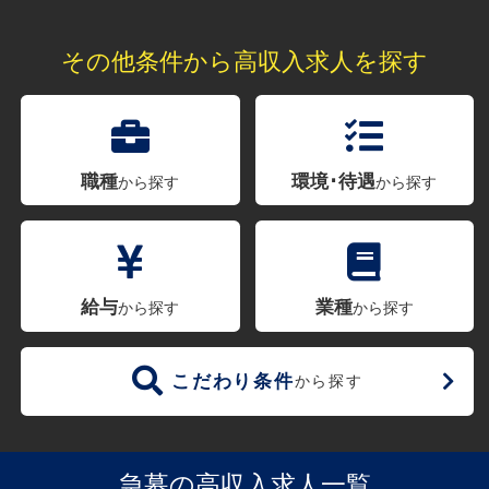
その他条件から高収入求人を探す
職種
環境･待遇
から探す
から探す
給与
業種
から探す
から探す
こだわり条件
から探す
急募の高収入求人一覧