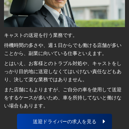
キャストの送迎を行う業務です。
待機時間の多さや、週１日からでも働ける店舗が多い
ことから、副業に向いている仕事といえます。
とはいえ、お客様とのトラブル対処や、キャストをし
っかり目的地に送迎しなくてはいけない責任などもあ
り、決して楽な業務ではありません。
また店舗にもよりますが、ご自分の車を使用して送迎
をするケースが多いため、車を所持してないと働けな
い場合もあります。
送迎ドライバーの求人を見る