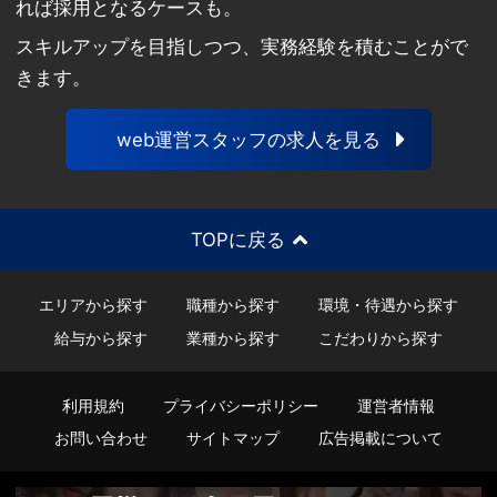
れば採用となるケースも。
スキルアップを目指しつつ、実務経験を積むことがで
きます。
web運営スタッフの求人を見る
TOPに戻る
エリアから探す
職種から探す
環境・待遇から探す
給与から探す
業種から探す
こだわりから探す
利用規約
プライバシーポリシー
運営者情報
お問い合わせ
サイトマップ
広告掲載について