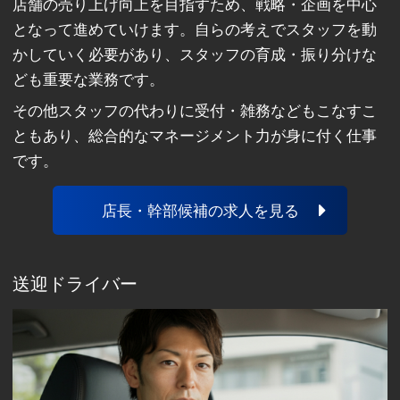
店舗の売り上げ向上を目指すため、戦略・企画を中心
となって進めていけます。自らの考えでスタッフを動
かしていく必要があり、スタッフの育成・振り分けな
ども重要な業務です。
その他スタッフの代わりに受付・雑務などもこなすこ
ともあり、総合的なマネージメント力が身に付く仕事
です。
店長・幹部候補の求人を見る
送迎ドライバー