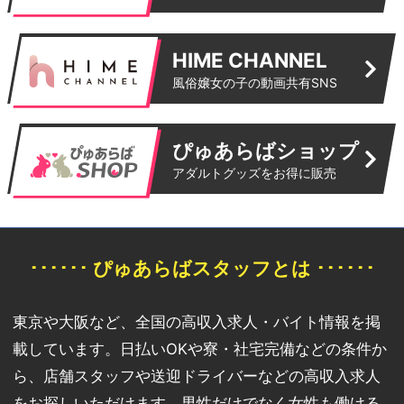
HIME CHANNEL
風俗嬢女の子の動画共有SNS
ぴゅあらばショップ
アダルトグッズをお得に販売
･･････ ぴゅあらばスタッフとは ･･････
東京や大阪など、全国の高収入求人・バイト情報を掲
載しています。日払いOKや寮・社宅完備などの条件か
ら、店舗スタッフや送迎ドライバーなどの高収入求人
をお探しいただけます。男性だけでなく女性も働ける