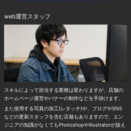
web運営スタッフ
スキルによって担当する業務は変わりますが、店舗の
ホームページ運営やバナーの制作などを手掛けます。
また使用する写真の加工(レタッチ)や、ブログやSNS
などの更新スタッフを含む店舗もありますので、エン
ジニアの知識がなくてもPhotoshopやillustratorが扱え