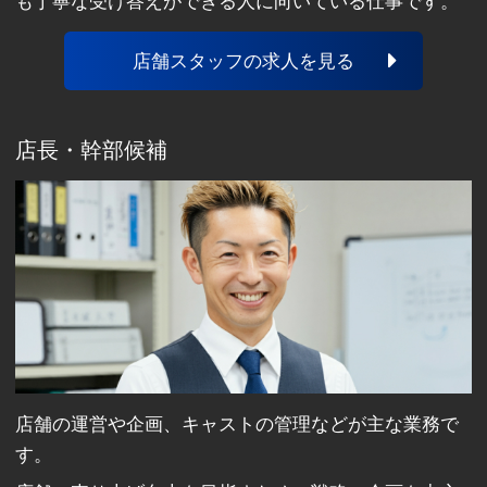
も丁寧な受け答えができる人に向いている仕事です。
店舗スタッフの求人を見る
店長・幹部候補
店舗の運営や企画、キャストの管理などが主な業務で
す。