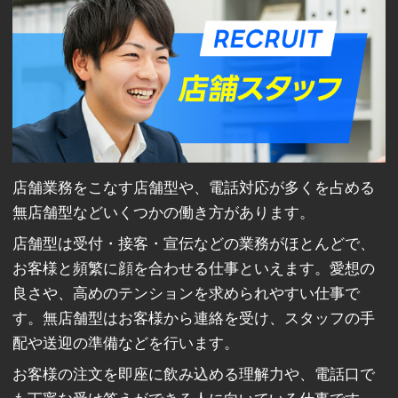
店舗業務をこなす店舗型や、電話対応が多くを占める
無店舗型などいくつかの働き方があります。
店舗型は受付・接客・宣伝などの業務がほとんどで、
お客様と頻繁に顔を合わせる仕事といえます。愛想の
良さや、高めのテンションを求められやすい仕事で
す。無店舗型はお客様から連絡を受け、スタッフの手
配や送迎の準備などを行います。
お客様の注文を即座に飲み込める理解力や、電話口で