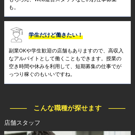
も。
学生だけど働きたい！
副業OKや学生歓迎の店舗もありますので、高収入
なアルバイトとして働くこともできます。授業の
空き時間や休みを利用して、短期募集の仕事でが
っつり稼ぐのもいいですね。
こんな職種が探せます
店舗スタッフ