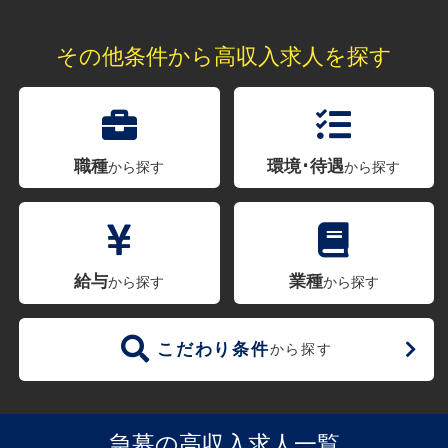
その他条件から高収入求人を探す
職種
環境･待遇
から探す
から探す
給与
業種
から探す
から探す
こだわり条件
から探す
急募の高収入求人一覧