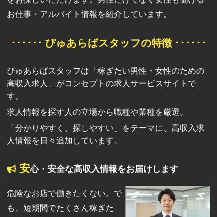
お仕事・アルバイト情報を紹介しています。
･･････ ぴゅあらばスタッフの特徴 ･･････
ぴゅあらばスタッフは「稼ぎたい男性・女性のための
高収入求人」がコンセプトの求人サービスサイトで
す。
求人情報を探す人の立場から職種や業種を厳選。
「分かりやすく、探しやすい」をテーマに、高収入求
人情報を日々追加しています。
安
心・安全な高収入情報をお届けします
危険なお店で働きたくない。で
も、短期間でたくさん稼ぎた