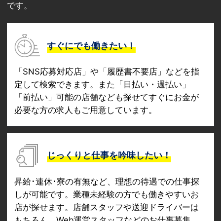
です。
すぐにでも働きたい！
「SNS応募対応店」や「履歴書不要店」などを指
定して検索できます。また「日払い・週払い」
「前払い」可能の店舗なども探せてすぐにお金が
必要な方の求人もご用意しています。
じっくりと仕事を吟味したい！
昇給･連休･寮の有無など、理想の待遇での仕事探
しが可能です。業種未経験の方でも働きやすいお
店が探せます。店舗スタッフや送迎ドライバーは
もちろん、Web運営スタッフなどのお仕事募集