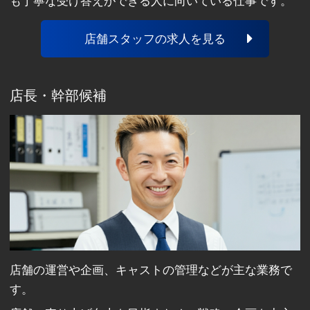
も丁寧な受け答えができる人に向いている仕事です。
店舗スタッフの求人を見る
店長・幹部候補
店舗の運営や企画、キャストの管理などが主な業務で
す。