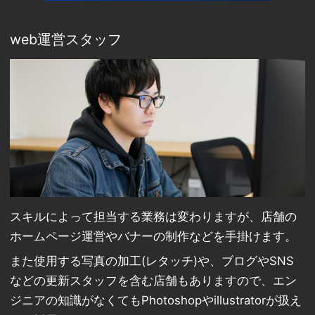
web運営スタッフ
スキルによって担当する業務は変わりますが、店舗の
ホームページ運営やバナーの制作などを手掛けます。
また使用する写真の加工(レタッチ)や、ブログやSNS
などの更新スタッフを含む店舗もありますので、エン
ジニアの知識がなくてもPhotoshopやillustratorが扱え