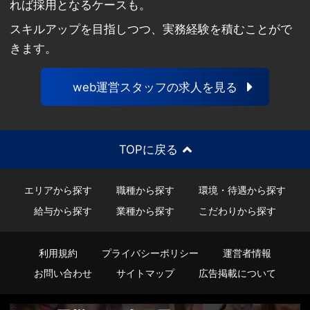
れば採用となるケースも。
スキルアップを目指しつつ、実務経験を積むことがで
きます。
web運営スタッフの求人を見る
TOPに戻る
エリアから探す
職種から探す
環境・待遇から探す
給与から探す
業種から探す
こだわりから探す
利用規約
プライバシーポリシー
運営者情報
お問い合わせ
サイトマップ
広告掲載について