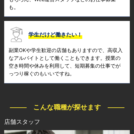
も。
学生だけど働きたい！
副業OKや学生歓迎の店舗もありますので、高収入
なアルバイトとして働くこともできます。授業の
空き時間や休みを利用して、短期募集の仕事でが
っつり稼ぐのもいいですね。
こんな職種が探せます
店舗スタッフ