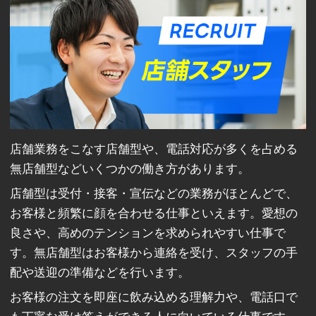
店舗業務をこなす店舗型や、電話対応が多くを占める
無店舗型などいくつかの働き方があります。
店舗型は受付・接客・宣伝などの業務がほとんどで、
お客様と頻繁に顔を合わせる仕事といえます。愛想の
良さや、高めのテンションを求められやすい仕事で
す。無店舗型はお客様から連絡を受け、スタッフの手
配や送迎の準備などを行います。
お客様の注文を即座に飲み込める理解力や、電話口で