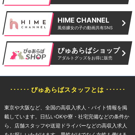
HIME CHANNEL
風俗嬢女の子の動画共有SNS
ぴゅあらばショップ
アダルトグッズをお得に販売
･･････ ぴゅあらばスタッフとは ･･････
東京や大阪など、全国の高収入求人・バイト情報を掲
載しています。日払いOKや寮・社宅完備などの条件か
ら、店舗スタッフや送迎ドライバーなどの高収入求人
をお探しいただけます。男性だけでなく女性も働ける