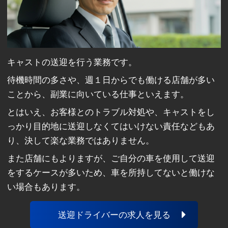
キャストの送迎を行う業務です。
待機時間の多さや、週１日からでも働ける店舗が多い
ことから、副業に向いている仕事といえます。
とはいえ、お客様とのトラブル対処や、キャストをし
っかり目的地に送迎しなくてはいけない責任などもあ
り、決して楽な業務ではありません。
また店舗にもよりますが、ご自分の車を使用して送迎
をするケースが多いため、車を所持してないと働けな
い場合もあります。
送迎ドライバーの求人を見る