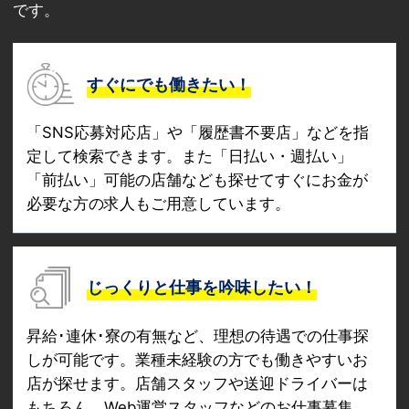
です。
すぐにでも働きたい！
「SNS応募対応店」や「履歴書不要店」などを指
定して検索できます。また「日払い・週払い」
「前払い」可能の店舗なども探せてすぐにお金が
必要な方の求人もご用意しています。
じっくりと仕事を吟味したい！
昇給･連休･寮の有無など、理想の待遇での仕事探
しが可能です。業種未経験の方でも働きやすいお
店が探せます。店舗スタッフや送迎ドライバーは
もちろん、Web運営スタッフなどのお仕事募集