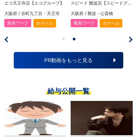
エコ天王寺店【エコグループ】
スピード 難波店【スピードグループ】
大阪府 / 谷町九丁目・天王寺
大阪府 / 難波・心斎橋
風俗ワーク
風俗ワーク
ホテヘル
ホテヘル
PR動画をもっと見る
給与公開一覧