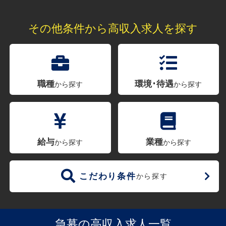
その他条件から高収入求人を探す
職種
環境･待遇
から探す
から探す
給与
業種
から探す
から探す
こだわり条件
から探す
急募の高収入求人一覧