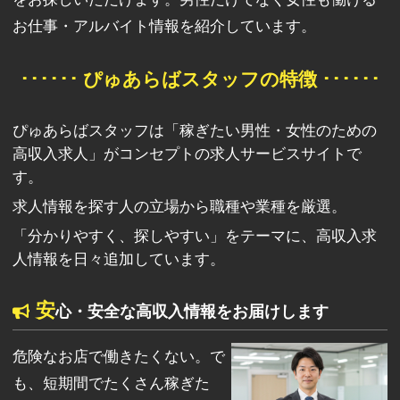
お仕事・アルバイト情報を紹介しています。
･･････ ぴゅあらばスタッフの特徴 ･･････
ぴゅあらばスタッフは「稼ぎたい男性・女性のための
高収入求人」がコンセプトの求人サービスサイトで
す。
求人情報を探す人の立場から職種や業種を厳選。
「分かりやすく、探しやすい」をテーマに、高収入求
人情報を日々追加しています。
安
心・安全な高収入情報をお届けします
危険なお店で働きたくない。で
も、短期間でたくさん稼ぎた