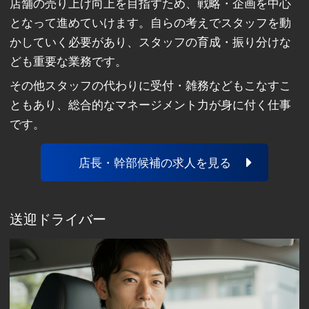
店舗の売り上げ向上を目指すため、戦略・企画を中心
となって進めていけます。自らの考えでスタッフを動
かしていく必要があり、スタッフの育成・振り分けな
ども重要な業務です。
その他スタッフの代わりに受付・雑務などもこなすこ
ともあり、総合的なマネージメント力が身に付く仕事
です。
店長・幹部候補の求人を見る
送迎ドライバー