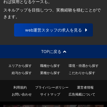
れば採用となるケースも。
スキルアップを目指しつつ、実務経験を積むことがで
きます。
web運営スタッフの求人を見る
TOPに戻る
エリアから探す
職種から探す
環境・待遇から探す
給与から探す
業種から探す
こだわりから探す
利用規約
プライバシーポリシー
運営者情報
お問い合わせ
サイトマップ
広告掲載について