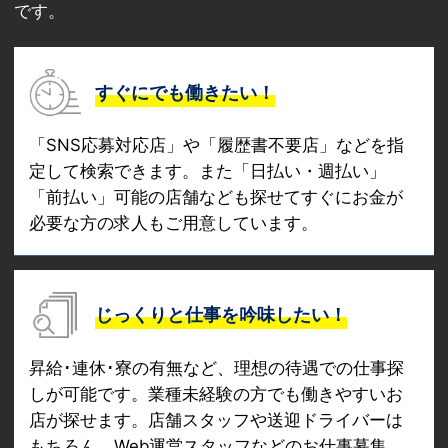
です。
すぐにでも働きたい！
「SNS応募対応店」や「履歴書不要店」などを指
定して検索できます。また「日払い・週払い」
「前払い」可能の店舗なども探せてすぐにお金が
必要な方の求人もご用意しています。
じっくりと仕事を吟味したい！
昇給･連休･寮の有無など、理想の待遇での仕事探
しが可能です。業種未経験の方でも働きやすいお
店が探せます。店舗スタッフや送迎ドライバーは
もちろん、Web運営スタッフなどのお仕事募集