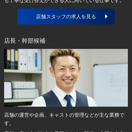
も丁寧な受け答えができる人に向いている仕事です。
店舗スタッフの求人を見る
店長・幹部候補
店舗の運営や企画、キャストの管理などが主な業務で
す。