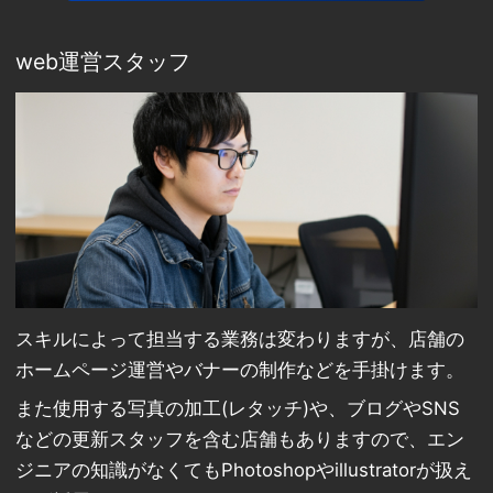
web運営スタッフ
スキルによって担当する業務は変わりますが、店舗の
ホームページ運営やバナーの制作などを手掛けます。
また使用する写真の加工(レタッチ)や、ブログやSNS
などの更新スタッフを含む店舗もありますので、エン
ジニアの知識がなくてもPhotoshopやillustratorが扱え