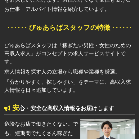
お仕事・アルバイト情報を紹介しています。
･･････ ぴゅあらばスタッフの特徴 ･･････
ぴゅあらばスタッフは「稼ぎたい男性・女性のための
高収入求人」がコンセプトの求人サービスサイトで
す。
求人情報を探す人の立場から職種や業種を厳選。
「分かりやすく、探しやすい」をテーマに、高収入求
人情報を日々追加しています。
安
心・安全な高収入情報をお届けします
危険なお店で働きたくない。で
も、短期間でたくさん稼ぎた