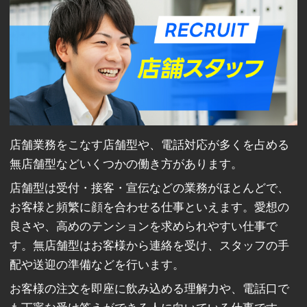
店舗業務をこなす店舗型や、電話対応が多くを占める
無店舗型などいくつかの働き方があります。
店舗型は受付・接客・宣伝などの業務がほとんどで、
お客様と頻繁に顔を合わせる仕事といえます。愛想の
良さや、高めのテンションを求められやすい仕事で
す。無店舗型はお客様から連絡を受け、スタッフの手
配や送迎の準備などを行います。
お客様の注文を即座に飲み込める理解力や、電話口で