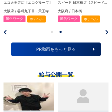
エコ天王寺店【エコグループ】
スピード 日本橋店【スピードグループ】
大阪府 / 谷町九丁目・天王寺
大阪府 / 日本橋
風俗ワーク
風俗ワーク
ホテヘル
ホテヘル
PR動画をもっと見る
給与公開一覧