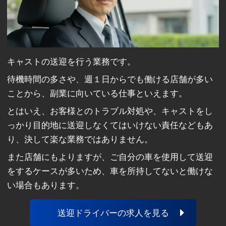
キャストの送迎を行う業務です。
待機時間の多さや、週１日からでも働ける店舗が多い
ことから、副業に向いている仕事といえます。
とはいえ、お客様とのトラブル対処や、キャストをし
っかり目的地に送迎しなくてはいけない責任などもあ
り、決して楽な業務ではありません。
また店舗にもよりますが、ご自分の車を使用して送迎
をするケースが多いため、車を所持してないと働けな
い場合もあります。
送迎ドライバーの求人を見る