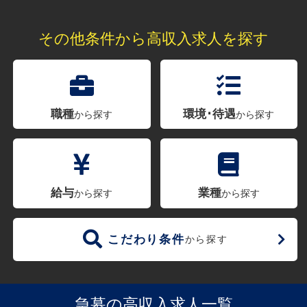
その他条件から高収入求人を探す
職種
環境･待遇
から探す
から探す
給与
業種
から探す
から探す
こだわり条件
から探す
急募の高収入求人一覧