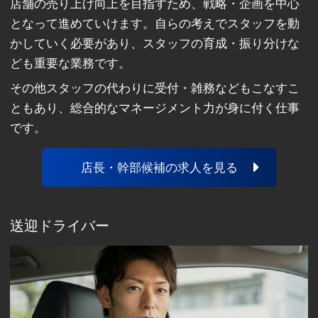
店舗の売り上げ向上を目指すため、戦略・企画を中心
となって進めていけます。自らの考えでスタッフを動
かしていく必要があり、スタッフの育成・振り分けな
ども重要な業務です。
その他スタッフの代わりに受付・雑務などもこなすこ
ともあり、総合的なマネージメント力が身に付く仕事
です。
店長・幹部候補の求人を見る
送迎ドライバー