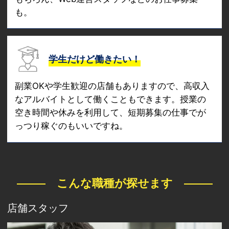
も。
学生だけど働きたい！
副業OKや学生歓迎の店舗もありますので、高収入
なアルバイトとして働くこともできます。授業の
空き時間や休みを利用して、短期募集の仕事でが
っつり稼ぐのもいいですね。
こんな職種が探せます
店舗スタッフ