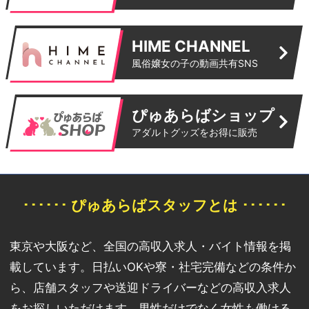
HIME CHANNEL
風俗嬢女の子の動画共有SNS
ぴゅあらばショップ
アダルトグッズをお得に販売
･･････ ぴゅあらばスタッフとは ･･････
東京や大阪など、全国の高収入求人・バイト情報を掲
載しています。日払いOKや寮・社宅完備などの条件か
ら、店舗スタッフや送迎ドライバーなどの高収入求人
をお探しいただけます。男性だけでなく女性も働ける