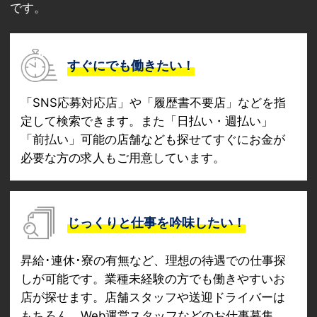
です。
すぐにでも働きたい！
「SNS応募対応店」や「履歴書不要店」などを指
定して検索できます。また「日払い・週払い」
「前払い」可能の店舗なども探せてすぐにお金が
必要な方の求人もご用意しています。
じっくりと仕事を吟味したい！
昇給･連休･寮の有無など、理想の待遇での仕事探
しが可能です。業種未経験の方でも働きやすいお
店が探せます。店舗スタッフや送迎ドライバーは
もちろん、Web運営スタッフなどのお仕事募集