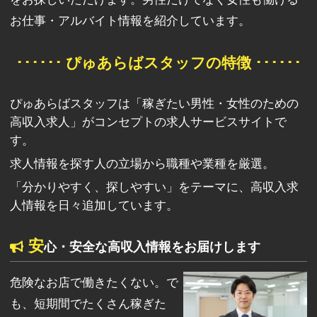
お仕事・アルバイト情報を紹介しています。
･･････ ぴゅあらばスタッフの特徴 ･･････
ぴゅあらばスタッフは「稼ぎたい男性・女性のための
高収入求人」がコンセプトの求人サービスサイトで
す。
求人情報を探す人の立場から職種や業種を厳選。
「分かりやすく、探しやすい」をテーマに、高収入求
人情報を日々追加しています。
安
心・安全な高収入情報をお届けします
危険なお店で働きたくない。で
も、短期間でたくさん稼ぎた