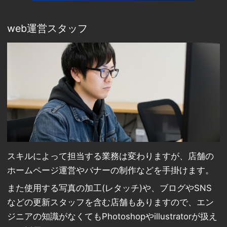
web運営スタッフ
スキルによって担当する業務は変わりますが、店舗の
ホームページ運営やバナーの制作などを手掛けます。
また使用する写真の加工(レタッチ)や、ブログやSNS
などの更新スタッフを含む店舗もありますので、エン
ジニアの知識がなくてもPhotoshopやillustratorが扱え