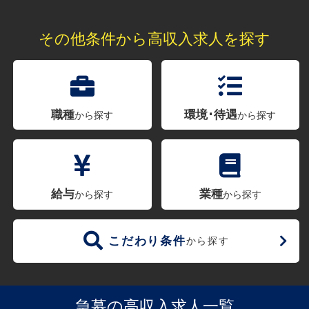
その他条件から高収入求人を探す
職種
環境･待遇
から探す
から探す
給与
業種
から探す
から探す
こだわり条件
から探す
急募の高収入求人一覧