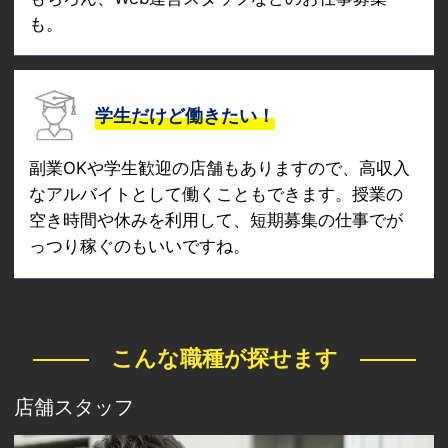
も。
学生だけど働きたい！
副業OKや学生歓迎の店舗もありますので、高収入
なアルバイトとして働くこともできます。授業の
空き時間や休みを利用して、短期募集の仕事でが
っつり稼ぐのもいいですね。
こんな職種が探せます
店舗スタッフ