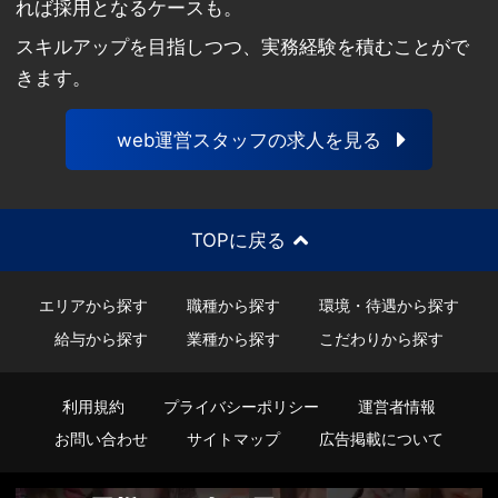
れば採用となるケースも。
スキルアップを目指しつつ、実務経験を積むことがで
きます。
web運営スタッフの求人を見る
TOPに戻る
エリアから探す
職種から探す
環境・待遇から探す
給与から探す
業種から探す
こだわりから探す
利用規約
プライバシーポリシー
運営者情報
お問い合わせ
サイトマップ
広告掲載について