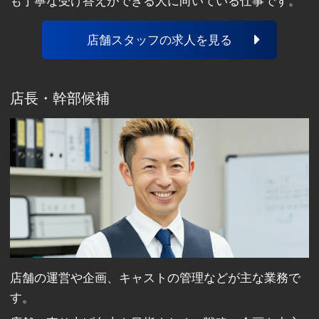
も丁寧な受け答えができる人に向いている仕事です。
店舗スタッフの求人を見る
店長・幹部候補
店舗の運営や企画、キャストの管理などが主な業務で
す。