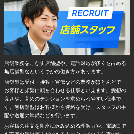
店舗業務をこなす店舗型や、電話対応が多くを占める
無店舗型などいくつかの働き方があります。
店舗型は受付・接客・宣伝などの業務がほとんどで、
お客様と頻繁に顔を合わせる仕事といえます。愛想の
良さや、高めのテンションを求められやすい仕事で
す。無店舗型はお客様から連絡を受け、スタッフの手
配や送迎の準備などを行います。
お客様の注文を即座に飲み込める理解力や、電話口で