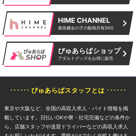
HIME CHANNEL
風俗嬢女の子の動画共有SNS
ぴゅあらばショップ
アダルトグッズをお得に販売
･･････ ぴゅあらばスタッフとは ･･････
東京や大阪など、全国の高収入求人・バイト情報を掲
載しています。日払いOKや寮・社宅完備などの条件か
ら、店舗スタッフや送迎ドライバーなどの高収入求人
をお探しいただけます。男性だけでなく女性も働ける