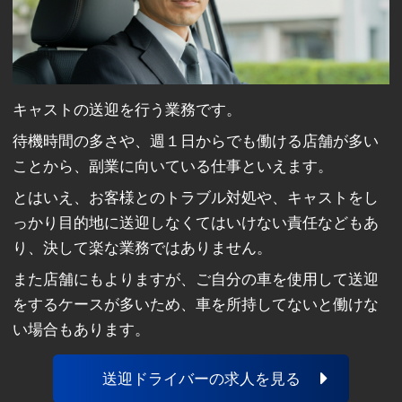
キャストの送迎を行う業務です。
待機時間の多さや、週１日からでも働ける店舗が多い
ことから、副業に向いている仕事といえます。
とはいえ、お客様とのトラブル対処や、キャストをし
っかり目的地に送迎しなくてはいけない責任などもあ
り、決して楽な業務ではありません。
また店舗にもよりますが、ご自分の車を使用して送迎
をするケースが多いため、車を所持してないと働けな
い場合もあります。
送迎ドライバーの求人を見る