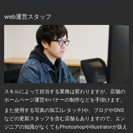
web運営スタッフ
スキルによって担当する業務は変わりますが、店舗の
ホームページ運営やバナーの制作などを手掛けます。
また使用する写真の加工(レタッチ)や、ブログやSNS
などの更新スタッフを含む店舗もありますので、エン
ジニアの知識がなくてもPhotoshopやillustratorが扱え