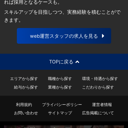
れば採用となるケースも。
スキルアップを目指しつつ、実務経験を積むことがで
きます。
web運営スタッフの求人を見る
TOPに戻る
エリアから探す
職種から探す
環境・待遇から探す
給与から探す
業種から探す
こだわりから探す
利用規約
プライバシーポリシー
運営者情報
お問い合わせ
サイトマップ
広告掲載について