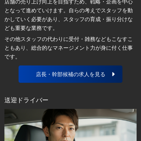
店舗の売り上げ向上を目指すため、戦略・企画を中心
となって進めていけます。自らの考えでスタッフを動
かしていく必要があり、スタッフの育成・振り分けな
ども重要な業務です。
その他スタッフの代わりに受付・雑務などもこなすこ
ともあり、総合的なマネージメント力が身に付く仕事
です。
店長・幹部候補の求人を見る
送迎ドライバー