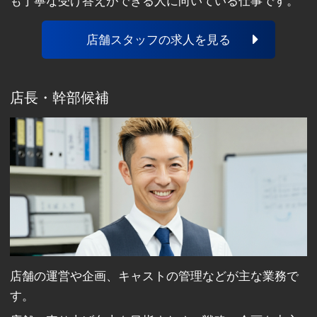
も丁寧な受け答えができる人に向いている仕事です。
店舗スタッフの求人を見る
店長・幹部候補
店舗の運営や企画、キャストの管理などが主な業務で
す。