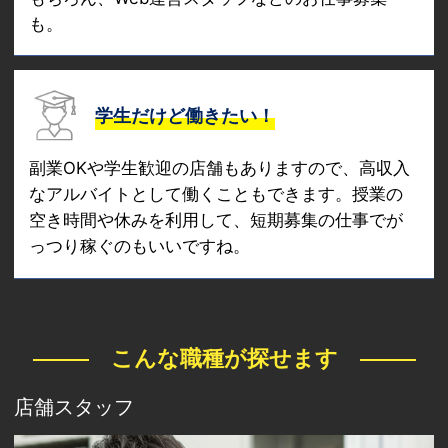
も。
学生だけど働きたい！
副業OKや学生歓迎の店舗もありますので、高収入
なアルバイトとして働くこともできます。授業の
空き時間や休みを利用して、短期募集の仕事でが
っつり稼ぐのもいいですね。
こんな職種が探せます
店舗スタッフ