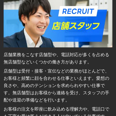
店舗業務をこなす店舗型や、電話対応が多くを占める
無店舗型などいくつかの働き方があります。
店舗型は受付・接客・宣伝などの業務がほとんどで、
お客様と頻繁に顔を合わせる仕事といえます。愛想の
良さや、高めのテンションを求められやすい仕事で
す。無店舗型はお客様から連絡を受け、スタッフの手
配や送迎の準備などを行います。
お客様の注文を即座に飲み込める理解力や、電話口で