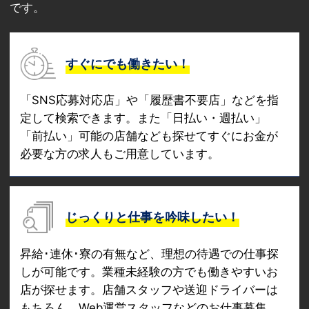
です。
すぐにでも働きたい！
「SNS応募対応店」や「履歴書不要店」などを指
定して検索できます。また「日払い・週払い」
「前払い」可能の店舗なども探せてすぐにお金が
必要な方の求人もご用意しています。
じっくりと仕事を吟味したい！
昇給･連休･寮の有無など、理想の待遇での仕事探
しが可能です。業種未経験の方でも働きやすいお
店が探せます。店舗スタッフや送迎ドライバーは
もちろん、Web運営スタッフなどのお仕事募集