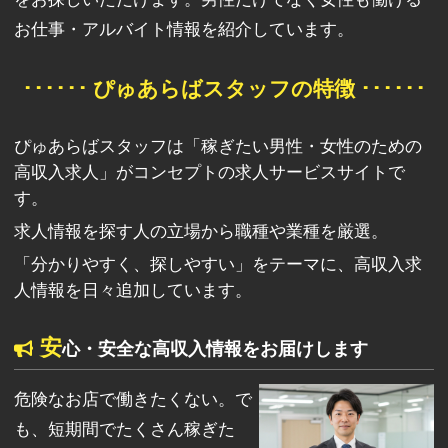
お仕事・アルバイト情報を紹介しています。
･･････ ぴゅあらばスタッフの特徴 ･･････
ぴゅあらばスタッフは「稼ぎたい男性・女性のための
高収入求人」がコンセプトの求人サービスサイトで
す。
求人情報を探す人の立場から職種や業種を厳選。
「分かりやすく、探しやすい」をテーマに、高収入求
人情報を日々追加しています。
安
心・安全な高収入情報をお届けします
危険なお店で働きたくない。で
も、短期間でたくさん稼ぎた