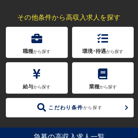
その他条件から高収入求人を探す
職種
環境･待遇
から探す
から探す
給与
業種
から探す
から探す
こだわり条件
から探す
急募の高収入求人一覧