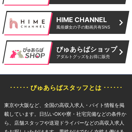
HIME CHANNEL
風俗嬢女の子の動画共有SNS
ぴゅあらばショップ
アダルトグッズをお得に販売
･･････ ぴゅあらばスタッフとは ･･････
東京や大阪など、全国の高収入求人・バイト情報を掲
載しています。日払いOKや寮・社宅完備などの条件か
ら、店舗スタッフや送迎ドライバーなどの高収入求人
をお探しいただけます。男性だけでなく女性も働ける