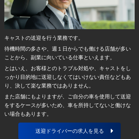
キャストの送迎を行う業務です。
待機時間の多さや、週１日からでも働ける店舗が多い
ことから、副業に向いている仕事といえます。
とはいえ、お客様とのトラブル対処や、キャストをし
っかり目的地に送迎しなくてはいけない責任などもあ
り、決して楽な業務ではありません。
また店舗にもよりますが、ご自分の車を使用して送迎
をするケースが多いため、車を所持してないと働けな
い場合もあります。
送迎ドライバーの求人を見る