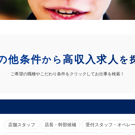
の他条件
高収入求人
から
を
ご希望の職種やこだわり条件をクリックしてお仕事を検索！
店舗スタッフ
店長・幹部候補
受付スタッフ・オペレ