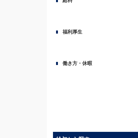
給料
福利厚生
働き方・休暇