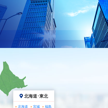
北海道･東北
北海道
宮城
福島