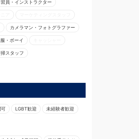
講習員・インストラクター
ジニア
マーケティングスタッフ
ー
カメラマン・フォトグラファー
黒服・ボーイ
キャッシャー
清掃スタッフ
問可
LGBT歓迎
未経験者歓迎