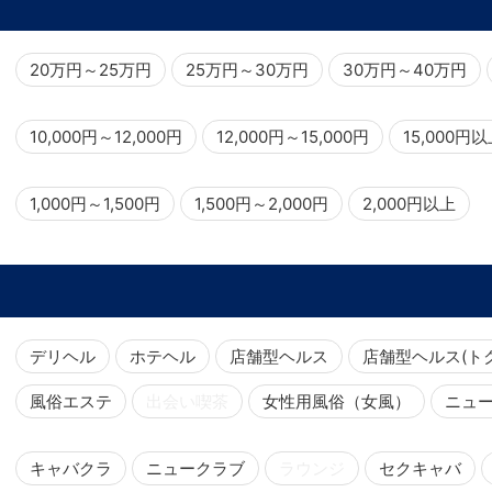
20万円～25万円
25万円～30万円
30万円～40万円
10,000円～12,000円
12,000円～15,000円
15,000円
1,000円～1,500円
1,500円～2,000円
2,000円以上
デリヘル
ホテヘル
店舗型ヘルス
店舗型ヘルス(ト
風俗エステ
出会い喫茶
女性用風俗（女風）
ニュ
キャバクラ
ニュークラブ
ラウンジ
セクキャバ