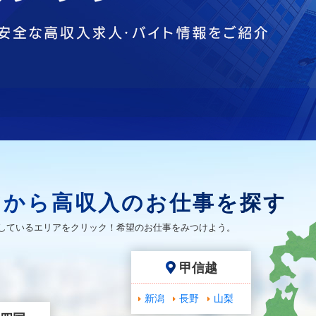
アから高収入のお仕事を探す
しているエリアをクリック！希望のお仕事をみつけよう。
甲信越
新潟
長野
山梨