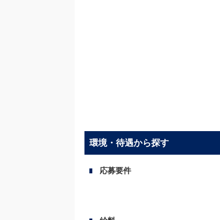
環境・待遇から探す
応募要件