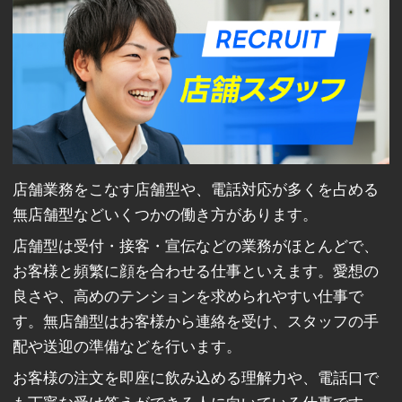
店舗業務をこなす店舗型や、電話対応が多くを占める
無店舗型などいくつかの働き方があります。
店舗型は受付・接客・宣伝などの業務がほとんどで、
お客様と頻繁に顔を合わせる仕事といえます。愛想の
良さや、高めのテンションを求められやすい仕事で
す。無店舗型はお客様から連絡を受け、スタッフの手
配や送迎の準備などを行います。
お客様の注文を即座に飲み込める理解力や、電話口で