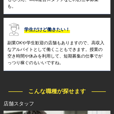
も。
学生だけど働きたい！
副業OKや学生歓迎の店舗もありますので、高収入
なアルバイトとして働くこともできます。授業の
空き時間や休みを利用して、短期募集の仕事でが
っつり稼ぐのもいいですね。
こんな職種が探せます
店舗スタッフ