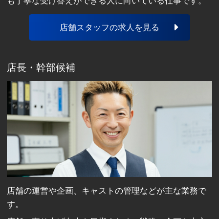
も丁寧な受け答えができる人に向いている仕事です。
店舗スタッフの求人を見る
店長・幹部候補
店舗の運営や企画、キャストの管理などが主な業務で
す。