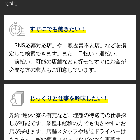
です。
すぐにでも働きたい！
「SNS応募対応店」や「履歴書不要店」などを指
定して検索できます。また「日払い・週払い」
「前払い」可能の店舗なども探せてすぐにお金が
必要な方の求人もご用意しています。
じっくりと仕事を吟味したい！
昇給･連休･寮の有無など、理想の待遇での仕事探
しが可能です。業種未経験の方でも働きやすいお
店が探せます。店舗スタッフや送迎ドライバーは
もちろん、Web運営スタッフなどのお仕事募集