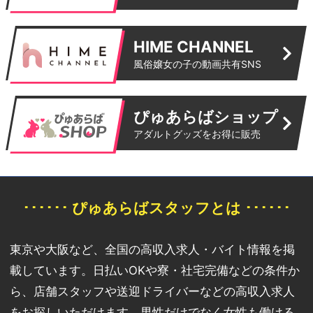
HIME CHANNEL
風俗嬢女の子の動画共有SNS
ぴゅあらばショップ
アダルトグッズをお得に販売
･･････ ぴゅあらばスタッフとは ･･････
東京や大阪など、全国の高収入求人・バイト情報を掲
載しています。日払いOKや寮・社宅完備などの条件か
ら、店舗スタッフや送迎ドライバーなどの高収入求人
をお探しいただけます。男性だけでなく女性も働ける