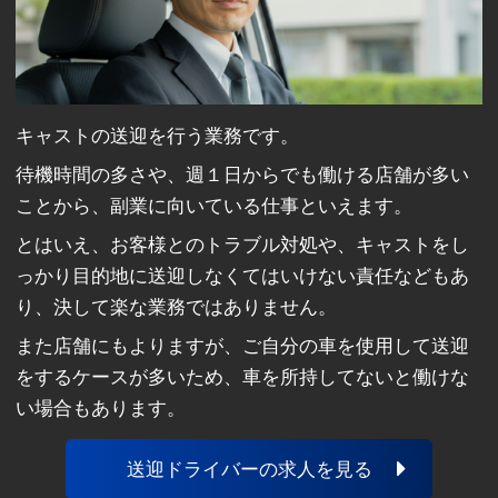
キャストの送迎を行う業務です。
待機時間の多さや、週１日からでも働ける店舗が多い
ことから、副業に向いている仕事といえます。
とはいえ、お客様とのトラブル対処や、キャストをし
っかり目的地に送迎しなくてはいけない責任などもあ
り、決して楽な業務ではありません。
また店舗にもよりますが、ご自分の車を使用して送迎
をするケースが多いため、車を所持してないと働けな
い場合もあります。
送迎ドライバーの求人を見る