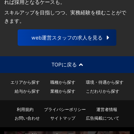
れば採用となるケースも。
スキルアップを目指しつつ、実務経験を積むことがで
きます。
web運営スタッフの求人を見る
TOPに戻る
エリアから探す
職種から探す
環境・待遇から探す
給与から探す
業種から探す
こだわりから探す
利用規約
プライバシーポリシー
運営者情報
お問い合わせ
サイトマップ
広告掲載について