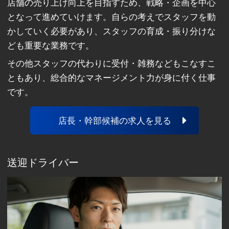
店舗の売り上げ向上を目指すため、戦略・企画を中心
となって進めていけます。自らの考えでスタッフを動
かしていく必要があり、スタッフの育成・振り分けな
ども重要な業務です。
その他スタッフの代わりに受付・雑務などもこなすこ
ともあり、総合的なマネージメント力が身に付く仕事
です。
店長・幹部候補の求人を見る
送迎ドライバー