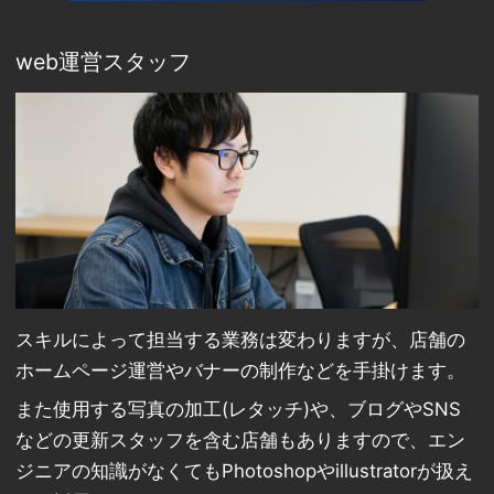
web運営スタッフ
スキルによって担当する業務は変わりますが、店舗の
ホームページ運営やバナーの制作などを手掛けます。
また使用する写真の加工(レタッチ)や、ブログやSNS
などの更新スタッフを含む店舗もありますので、エン
ジニアの知識がなくてもPhotoshopやillustratorが扱え