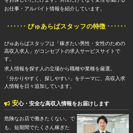
お仕事・アルバイト情報を紹介しています。
･･････ ぴゅあらばスタッフの特徴 ･･････
ぴゅあらばスタッフは「稼ぎたい男性・女性のための
高収入求人」がコンセプトの求人サービスサイトで
す。
求人情報を探す人の立場から職種や業種を厳選。
「分かりやすく、探しやすい」をテーマに、高収入求
人情報を日々追加しています。
安
心・安全な高収入情報をお届けします
危険なお店で働きたくない。で
も、短期間でたくさん稼ぎた