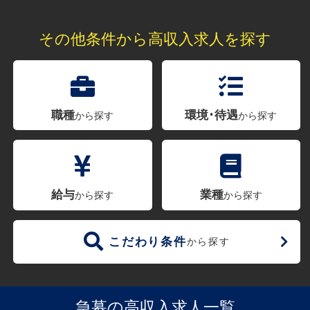
その他条件から高収入求人を探す
職種
環境･待遇
から探す
から探す
給与
業種
から探す
から探す
こだわり条件
から探す
急募の高収入求人一覧