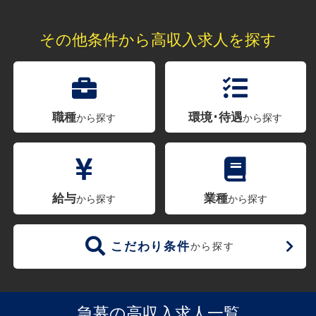
その他条件から高収入求人を探す
職種
環境･待遇
から探す
から探す
給与
業種
から探す
から探す
こだわり条件
から探す
急募の高収入求人一覧