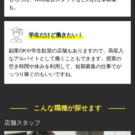
も。
学生だけど働きたい！
副業OKや学生歓迎の店舗もありますので、高収入
なアルバイトとして働くこともできます。授業の
空き時間や休みを利用して、短期募集の仕事でが
っつり稼ぐのもいいですね。
こんな職種が探せます
店舗スタッフ