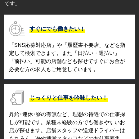
です。
すぐにでも働きたい！
「SNS応募対応店」や「履歴書不要店」などを指
定して検索できます。また「日払い・週払い」
「前払い」可能の店舗なども探せてすぐにお金が
必要な方の求人もご用意しています。
じっくりと仕事を吟味したい！
昇給･連休･寮の有無など、理想の待遇での仕事探
しが可能です。業種未経験の方でも働きやすいお
店が探せます。店舗スタッフや送迎ドライバーは
もちろん、Web運営スタッフなどのお仕事募集