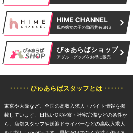
HIME CHANNEL
風俗嬢女の子の動画共有SNS
ぴゅあらばショップ
アダルトグッズをお得に販売
･･････ ぴゅあらばスタッフとは ･･････
東京や大阪など、全国の高収入求人・バイト情報を掲
載しています。日払いOKや寮・社宅完備などの条件か
ら、店舗スタッフや送迎ドライバーなどの高収入求人
をお探しいただけます。男性だけでなく女性も働ける