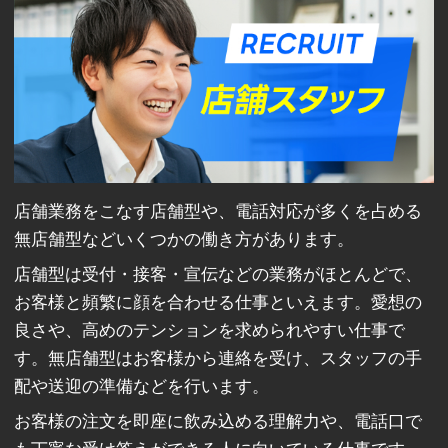
店舗業務をこなす店舗型や、電話対応が多くを占める
無店舗型などいくつかの働き方があります。
店舗型は受付・接客・宣伝などの業務がほとんどで、
お客様と頻繁に顔を合わせる仕事といえます。愛想の
良さや、高めのテンションを求められやすい仕事で
す。無店舗型はお客様から連絡を受け、スタッフの手
配や送迎の準備などを行います。
お客様の注文を即座に飲み込める理解力や、電話口で