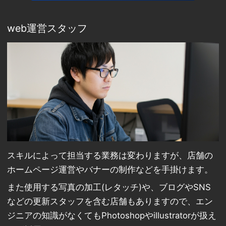
web運営スタッフ
スキルによって担当する業務は変わりますが、店舗の
ホームページ運営やバナーの制作などを手掛けます。
また使用する写真の加工(レタッチ)や、ブログやSNS
などの更新スタッフを含む店舗もありますので、エン
ジニアの知識がなくてもPhotoshopやillustratorが扱え