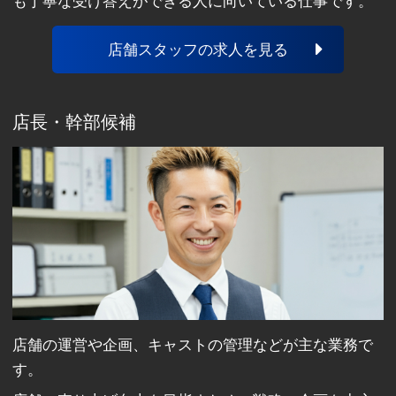
も丁寧な受け答えができる人に向いている仕事です。
店舗スタッフの求人を見る
店長・幹部候補
店舗の運営や企画、キャストの管理などが主な業務で
す。