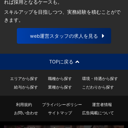
れば採用となるケースも。
スキルアップを目指しつつ、実務経験を積むことがで
きます。
web運営スタッフの求人を見る
TOPに戻る
エリアから探す
職種から探す
環境・待遇から探す
給与から探す
業種から探す
こだわりから探す
利用規約
プライバシーポリシー
運営者情報
お問い合わせ
サイトマップ
広告掲載について