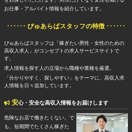
お仕事・アルバイト情報を紹介しています。
･･････ ぴゅあらばスタッフの特徴 ･･････
ぴゅあらばスタッフは「稼ぎたい男性・女性のための
高収入求人」がコンセプトの求人サービスサイトで
す。
求人情報を探す人の立場から職種や業種を厳選。
「分かりやすく、探しやすい」をテーマに、高収入求
人情報を日々追加しています。
安
心・安全な高収入情報をお届けします
危険なお店で働きたくない。で
も、短期間でたくさん稼ぎた