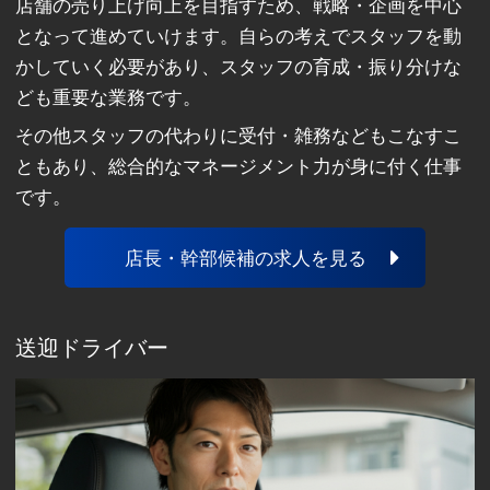
店舗の売り上げ向上を目指すため、戦略・企画を中心
となって進めていけます。自らの考えでスタッフを動
かしていく必要があり、スタッフの育成・振り分けな
ども重要な業務です。
その他スタッフの代わりに受付・雑務などもこなすこ
ともあり、総合的なマネージメント力が身に付く仕事
です。
店長・幹部候補の求人を見る
送迎ドライバー