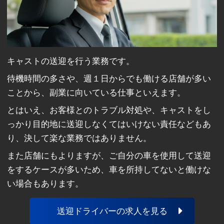
キャストの送迎を行う業務です。
待機時間の多さや、週１日からでも働ける店舗が多い
ことから、副業に向いている仕事といえます。
とはいえ、お客様とのトラブル対処や、キャストをし
っかり目的地に送迎しなくてはいけない責任などもあ
り、決して楽な業務ではありません。
また店舗にもよりますが、ご自分の車を使用して送迎
をするケースが多いため、車を所持してないと働けな
い場合もあります。
送迎ドライバーの求人を見る