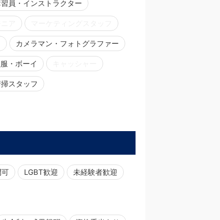
講習員・インストラクター
ジニア
マーケティングスタッフ
ー
カメラマン・フォトグラファー
黒服・ボーイ
キャッシャー
清掃スタッフ
問可
LGBT歓迎
未経験者歓迎