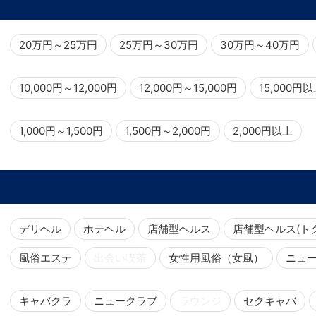
20万円～25万円
25万円～30万円
30万円～40万円
10,000円～12,000円
12,000円～15,000円
15,000円
1,000円～1,500円
1,500円～2,000円
2,000円以上
デリヘル
ホテヘル
店舗型ヘルス
店舗型ヘルス(ト
風俗エステ
出会い喫茶
女性用風俗（女風）
ニュ
キャバクラ
ニュークラブ
ラウンジ
セクキャバ