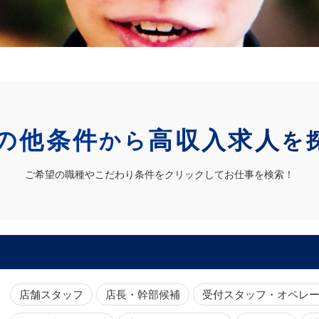
の他条件
高収入求人
から
を
ご希望の職種やこだわり条件をクリックしてお仕事を検索！
店舗スタッフ
店長・幹部候補
受付スタッフ・オペレ