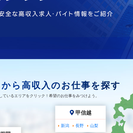
アから高収入のお仕事を探す
しているエリアをクリック！希望のお仕事をみつけよう。
甲信越
新潟
長野
山梨