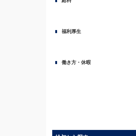
給料
福利厚生
働き方・休暇