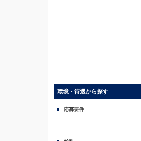
環境・待遇から探す
応募要件