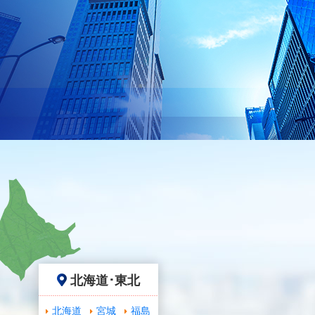
北海道･東北
北海道
宮城
福島