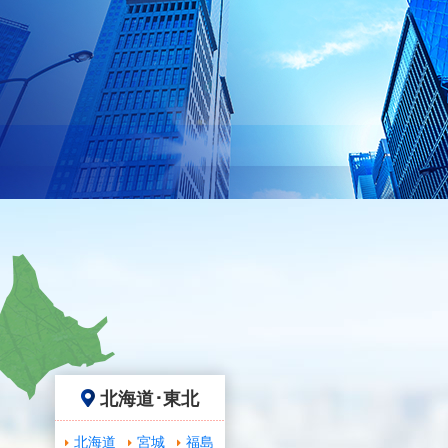
北海道･東北
北海道
宮城
福島