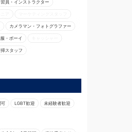
講習員・インストラクター
ジニア
マーケティングスタッフ
ー
カメラマン・フォトグラファー
黒服・ボーイ
キャッシャー
清掃スタッフ
問可
LGBT歓迎
未経験者歓迎