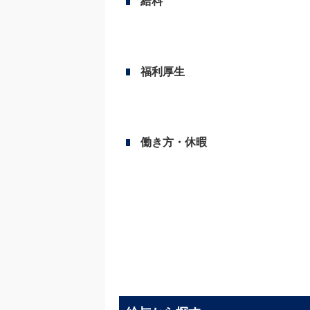
給料
福利厚生
働き方・休暇