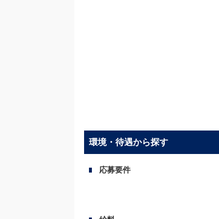
環境・待遇から探す
応募要件