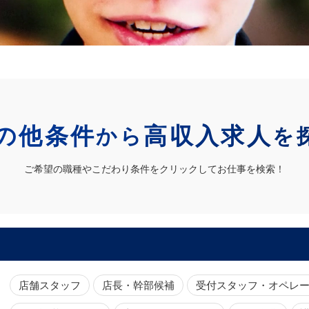
の他条件
高収入求人
から
を
ご希望の職種やこだわり条件をクリックしてお仕事を検索！
店舗スタッフ
店長・幹部候補
受付スタッフ・オペレ