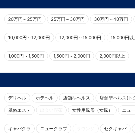
20万円～25万円
25万円～30万円
30万円～40万円
10,000円～12,000円
12,000円～15,000円
15,000円
1,000円～1,500円
1,500円～2,000円
2,000円以上
デリヘル
ホテヘル
店舗型ヘルス
店舗型ヘルス(ト
風俗エステ
出会い喫茶
女性用風俗（女風）
ニュ
キャバクラ
ニュークラブ
ラウンジ
セクキャバ