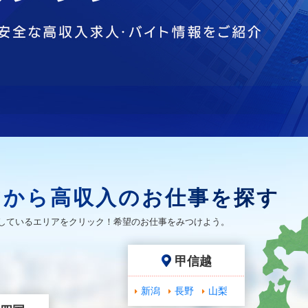
アから高収入のお仕事を探す
しているエリアをクリック！希望のお仕事をみつけよう。
甲信越
新潟
長野
山梨