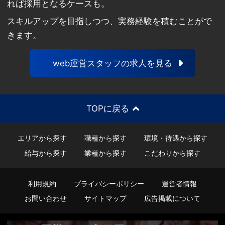
れば採用となるケースも。
スキルアップを目指しつつ、実務経験を積むことがで
きます。
web運営スタッフの求人を見る
TOPに戻る
エリアから探す
職種から探す
環境・待遇から探す
給与から探す
業種から探す
こだわりから探す
利用規約
プライバシーポリシー
運営者情報
お問い合わせ
サイトマップ
広告掲載について