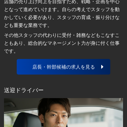
店舗の売り上げ向上を目指すため、戦略・企画を中心
となって進めていけます。自らの考えでスタッフを動
かしていく必要があり、スタッフの育成・振り分けな
ども重要な業務です。
その他スタッフの代わりに受付・雑務などもこなすこ
ともあり、総合的なマネージメント力が身に付く仕事
です。
店長・幹部候補の求人を見る
送迎ドライバー