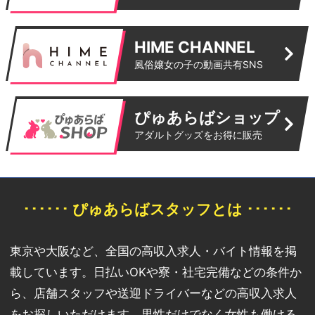
HIME CHANNEL
風俗嬢女の子の動画共有SNS
ぴゅあらばショップ
アダルトグッズをお得に販売
･･････ ぴゅあらばスタッフとは ･･････
東京や大阪など、全国の高収入求人・バイト情報を掲
載しています。日払いOKや寮・社宅完備などの条件か
ら、店舗スタッフや送迎ドライバーなどの高収入求人
をお探しいただけます。男性だけでなく女性も働ける