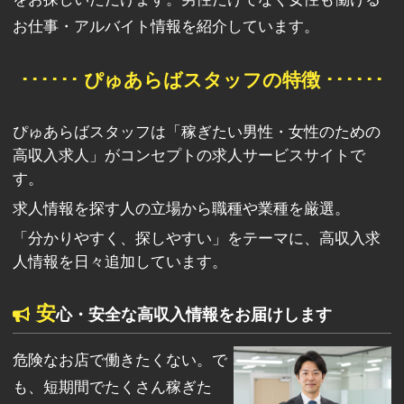
お仕事・アルバイト情報を紹介しています。
･･････ ぴゅあらばスタッフの特徴 ･･････
ぴゅあらばスタッフは「稼ぎたい男性・女性のための
高収入求人」がコンセプトの求人サービスサイトで
す。
求人情報を探す人の立場から職種や業種を厳選。
「分かりやすく、探しやすい」をテーマに、高収入求
人情報を日々追加しています。
安
心・安全な高収入情報をお届けします
危険なお店で働きたくない。で
も、短期間でたくさん稼ぎた