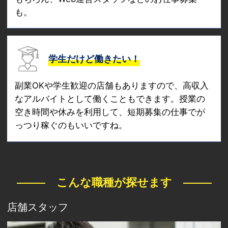
も。
学生だけど働きたい！
副業OKや学生歓迎の店舗もありますので、高収入
なアルバイトとして働くこともできます。授業の
空き時間や休みを利用して、短期募集の仕事でが
っつり稼ぐのもいいですね。
こんな職種が探せます
店舗スタッフ