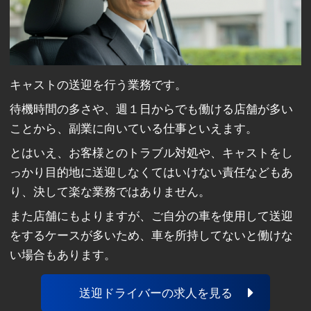
キャストの送迎を行う業務です。
待機時間の多さや、週１日からでも働ける店舗が多い
ことから、副業に向いている仕事といえます。
とはいえ、お客様とのトラブル対処や、キャストをし
っかり目的地に送迎しなくてはいけない責任などもあ
り、決して楽な業務ではありません。
また店舗にもよりますが、ご自分の車を使用して送迎
をするケースが多いため、車を所持してないと働けな
い場合もあります。
送迎ドライバーの求人を見る