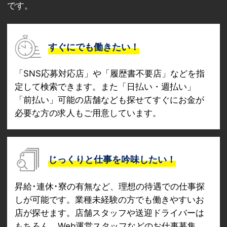
です。
すぐにでも働きたい！
「SNS応募対応店」や「履歴書不要店」などを指
定して検索できます。また「日払い・週払い」
「前払い」可能の店舗なども探せてすぐにお金が
必要な方の求人もご用意しています。
じっくりと仕事を吟味したい！
昇給･連休･寮の有無など、理想の待遇での仕事探
しが可能です。業種未経験の方でも働きやすいお
店が探せます。店舗スタッフや送迎ドライバーは
もちろん、Web運営スタッフなどのお仕事募集