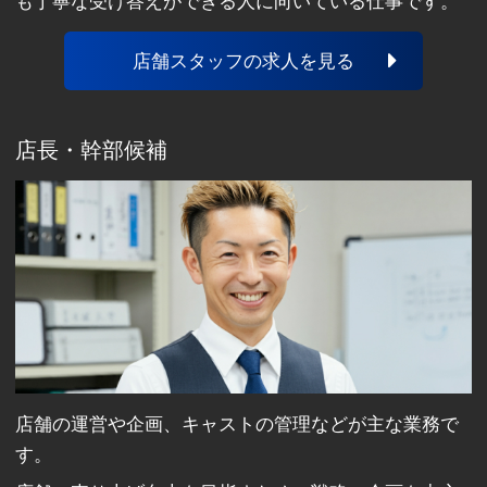
も丁寧な受け答えができる人に向いている仕事です。
店舗スタッフの求人を見る
店長・幹部候補
店舗の運営や企画、キャストの管理などが主な業務で
す。