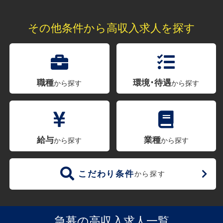
その他条件から高収入求人を探す
職種
環境･待遇
から探す
から探す
給与
業種
から探す
から探す
こだわり条件
から探す
急募の高収入求人一覧