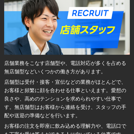
店舗業務をこなす店舗型や、電話対応が多くを占める
無店舗型などいくつかの働き方があります。
店舗型は受付・接客・宣伝などの業務がほとんどで、
お客様と頻繁に顔を合わせる仕事といえます。愛想の
良さや、高めのテンションを求められやすい仕事で
す。無店舗型はお客様から連絡を受け、スタッフの手
配や送迎の準備などを行います。
お客様の注文を即座に飲み込める理解力や、電話口で