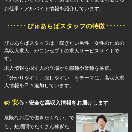
お仕事・アルバイト情報を紹介しています。
･･････ ぴゅあらばスタッフの特徴 ･･････
ぴゅあらばスタッフは「稼ぎたい男性・女性のための
高収入求人」がコンセプトの求人サービスサイトで
す。
求人情報を探す人の立場から職種や業種を厳選。
「分かりやすく、探しやすい」をテーマに、高収入求
人情報を日々追加しています。
安
心・安全な高収入情報をお届けします
危険なお店で働きたくない。で
も、短期間でたくさん稼ぎた