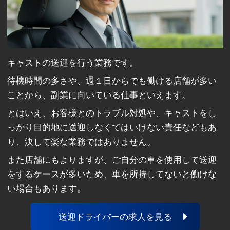
キャストの送迎を行う業務です。
待機時間の多さや、週１日からでも働ける店舗が多い
ことから、副業に向いている仕事といえます。
とはいえ、お客様とのトラブル対処や、キャストをし
っかり目的地に送迎しなくてはいけない責任などもあ
り、決して楽な業務ではありません。
また店舗にもよりますが、ご自分の車を使用して送迎
をするケースが多いため、車を所持してないと働けな
い場合もあります。
送迎ドライバーの求人を見る