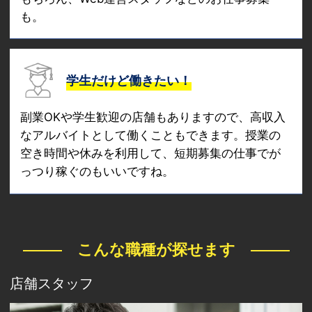
も。
学生だけど働きたい！
副業OKや学生歓迎の店舗もありますので、高収入
なアルバイトとして働くこともできます。授業の
空き時間や休みを利用して、短期募集の仕事でが
っつり稼ぐのもいいですね。
こんな職種が探せます
店舗スタッフ