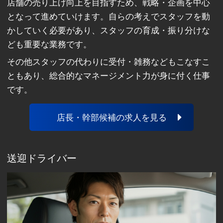
店舗の売り上げ向上を目指すため、戦略・企画を中心
となって進めていけます。自らの考えでスタッフを動
かしていく必要があり、スタッフの育成・振り分けな
ども重要な業務です。
その他スタッフの代わりに受付・雑務などもこなすこ
ともあり、総合的なマネージメント力が身に付く仕事
です。
店長・幹部候補の求人を見る
送迎ドライバー