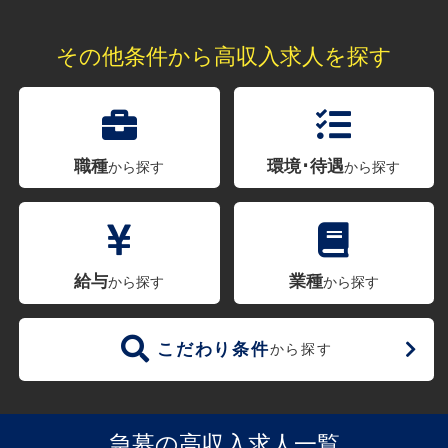
その他条件から高収入求人を探す
職種
環境･待遇
から探す
から探す
給与
業種
から探す
から探す
こだわり条件
から探す
急募の高収入求人一覧