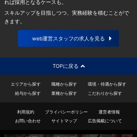
れば採用となるケースも。
スキルアップを目指しつつ、実務経験を積むことがで
きます。
web運営スタッフの求人を見る
TOPに戻る
エリアから探す
職種から探す
環境・待遇から探す
給与から探す
業種から探す
こだわりから探す
利用規約
プライバシーポリシー
運営者情報
お問い合わせ
サイトマップ
広告掲載について