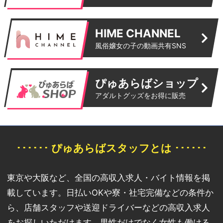
HIME CHANNEL
風俗嬢女の子の動画共有SNS
ぴゅあらばショップ
アダルトグッズをお得に販売
･･････ ぴゅあらばスタッフとは ･･････
東京や大阪など、全国の高収入求人・バイト情報を掲
載しています。日払いOKや寮・社宅完備などの条件か
ら、店舗スタッフや送迎ドライバーなどの高収入求人
をお探しいただけます。男性だけでなく女性も働ける