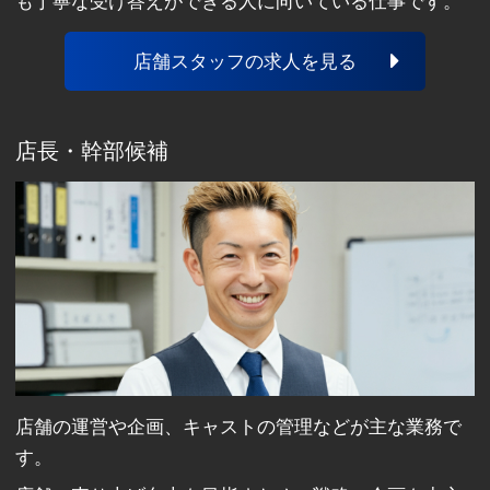
も丁寧な受け答えができる人に向いている仕事です。
店舗スタッフの求人を見る
店長・幹部候補
店舗の運営や企画、キャストの管理などが主な業務で
す。