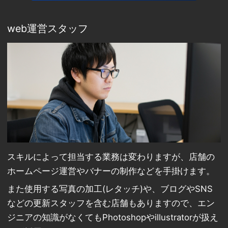
web運営スタッフ
スキルによって担当する業務は変わりますが、店舗の
ホームページ運営やバナーの制作などを手掛けます。
また使用する写真の加工(レタッチ)や、ブログやSNS
などの更新スタッフを含む店舗もありますので、エン
ジニアの知識がなくてもPhotoshopやillustratorが扱え