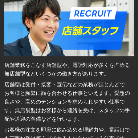
店舗業務をこなす店舗型や、電話対応が多くを占める
無店舗型などいくつかの働き方があります。
店舗型は受付・接客・宣伝などの業務がほとんどで、
お客様と頻繁に顔を合わせる仕事といえます。愛想の
良さや、高めのテンションを求められやすい仕事で
す。無店舗型はお客様から連絡を受け、スタッフの手
配や送迎の準備などを行います。
お客様の注文を即座に飲み込める理解力や、電話口で