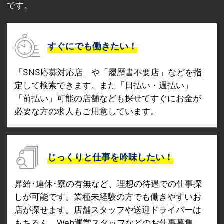
です。
すぐにでも働きたい！
「SNS応募対応店」や「履歴書不要店」などを指
定して検索できます。また「日払い・週払い」
「前払い」可能の店舗なども探せてすぐにお金が
必要な方の求人もご用意しています。
じっくりと仕事を吟味したい！
昇給･連休･寮の有無など、理想の待遇での仕事探
しが可能です。業種未経験の方でも働きやすいお
店が探せます。店舗スタッフや送迎ドライバーは
もちろん、Web運営スタッフなどのお仕事募集