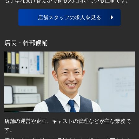
も丁寧な受け答えができる人に向いている仕事です。
店舗スタッフの求人を見る
店長・幹部候補
店舗の運営や企画、キャストの管理などが主な業務で
す。