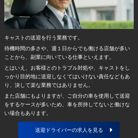
キャストの送迎を行う業務です。
待機時間の多さや、週１日からでも働ける店舗が多い
ことから、副業に向いている仕事といえます。
とはいえ、お客様とのトラブル対処や、キャストをし
っかり目的地に送迎しなくてはいけない責任などもあ
り、決して楽な業務ではありません。
また店舗にもよりますが、ご自分の車を使用して送迎
をするケースが多いため、車を所持してないと働けな
い場合もあります。
送迎ドライバーの求人を見る