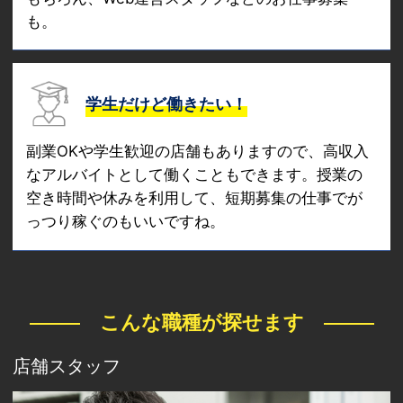
も。
学生だけど働きたい！
副業OKや学生歓迎の店舗もありますので、高収入
なアルバイトとして働くこともできます。授業の
空き時間や休みを利用して、短期募集の仕事でが
っつり稼ぐのもいいですね。
こんな職種が探せます
店舗スタッフ