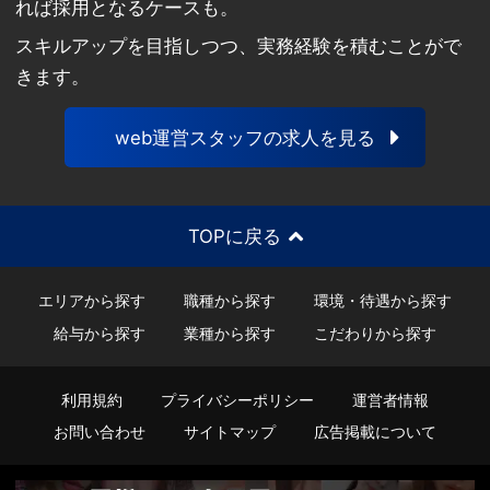
れば採用となるケースも。
スキルアップを目指しつつ、実務経験を積むことがで
きます。
web運営スタッフの求人を見る
TOPに戻る
エリアから探す
職種から探す
環境・待遇から探す
給与から探す
業種から探す
こだわりから探す
利用規約
プライバシーポリシー
運営者情報
お問い合わせ
サイトマップ
広告掲載について