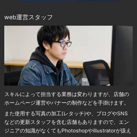
web運営スタッフ
スキルによって担当する業務は変わりますが、店舗の
ホームページ運営やバナーの制作などを手掛けます。
また使用する写真の加工(レタッチ)や、ブログやSNS
などの更新スタッフを含む店舗もありますので、エン
ジニアの知識がなくてもPhotoshopやillustratorが扱え