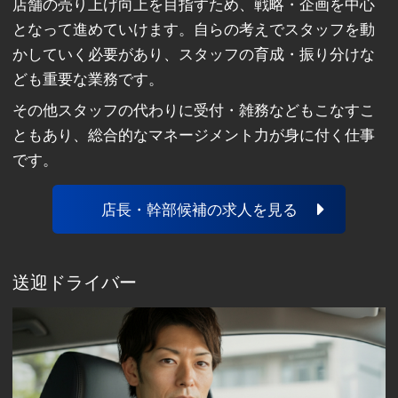
店舗の売り上げ向上を目指すため、戦略・企画を中心
となって進めていけます。自らの考えでスタッフを動
かしていく必要があり、スタッフの育成・振り分けな
ども重要な業務です。
その他スタッフの代わりに受付・雑務などもこなすこ
ともあり、総合的なマネージメント力が身に付く仕事
です。
店長・幹部候補の求人を見る
送迎ドライバー