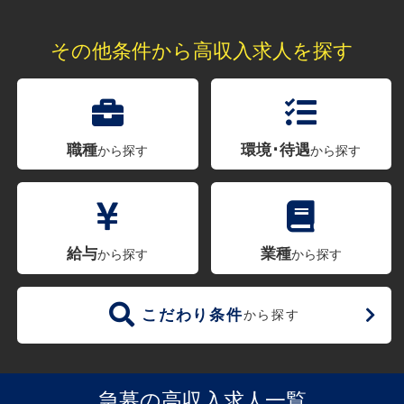
その他条件から高収入求人を探す
職種
環境･待遇
から探す
から探す
給与
業種
から探す
から探す
こだわり条件
から探す
急募の高収入求人一覧