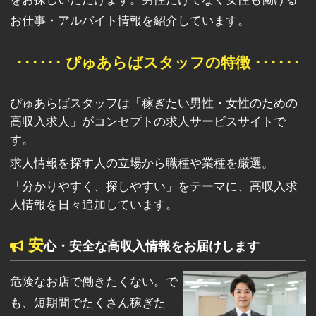
お仕事・アルバイト情報を紹介しています。
･･････ ぴゅあらばスタッフの特徴 ･･････
ぴゅあらばスタッフは「稼ぎたい男性・女性のための
高収入求人」がコンセプトの求人サービスサイトで
す。
求人情報を探す人の立場から職種や業種を厳選。
「分かりやすく、探しやすい」をテーマに、高収入求
人情報を日々追加しています。
安
心・安全な高収入情報をお届けします
危険なお店で働きたくない。で
も、短期間でたくさん稼ぎた