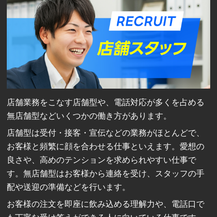
店舗業務をこなす店舗型や、電話対応が多くを占める
無店舗型などいくつかの働き方があります。
店舗型は受付・接客・宣伝などの業務がほとんどで、
お客様と頻繁に顔を合わせる仕事といえます。愛想の
良さや、高めのテンションを求められやすい仕事で
す。無店舗型はお客様から連絡を受け、スタッフの手
配や送迎の準備などを行います。
お客様の注文を即座に飲み込める理解力や、電話口で