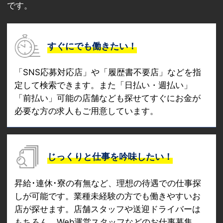
です。
すぐにでも働きたい！
「SNS応募対応店」や「履歴書不要店」などを指
定して検索できます。また「日払い・週払い」
「前払い」可能の店舗なども探せてすぐにお金が
必要な方の求人もご用意しています。
じっくりと仕事を吟味したい！
昇給･連休･寮の有無など、理想の待遇での仕事探
しが可能です。業種未経験の方でも働きやすいお
店が探せます。店舗スタッフや送迎ドライバーは
もちろん、Web運営スタッフなどのお仕事募集