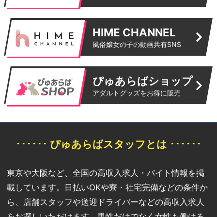
HIME CHANNEL
風俗嬢女の子の動画共有SNS
ぴゅあらばショップ
アダルトグッズをお得に販売
･･････ ぴゅあらばスタッフとは ･･････
東京や大阪など、全国の高収入求人・バイト情報を掲
載しています。日払いOKや寮・社宅完備などの条件か
ら、店舗スタッフや送迎ドライバーなどの高収入求人
をお探しいただけます。男性だけでなく女性も働ける