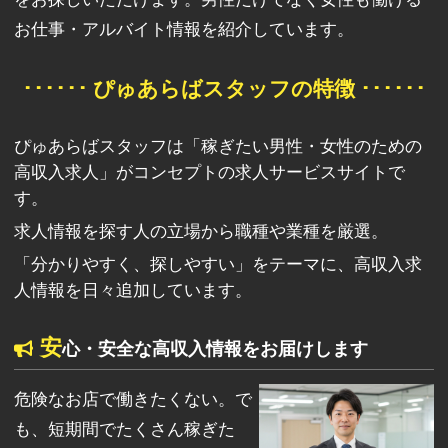
お仕事・アルバイト情報を紹介しています。
･･････ ぴゅあらばスタッフの特徴 ･･････
ぴゅあらばスタッフは「稼ぎたい男性・女性のための
高収入求人」がコンセプトの求人サービスサイトで
す。
求人情報を探す人の立場から職種や業種を厳選。
「分かりやすく、探しやすい」をテーマに、高収入求
人情報を日々追加しています。
安
心・安全な高収入情報をお届けします
危険なお店で働きたくない。で
も、短期間でたくさん稼ぎた