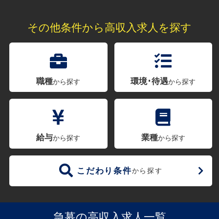
その他条件から高収入求人を探す
職種
環境･待遇
から探す
から探す
給与
業種
から探す
から探す
こだわり条件
から探す
急募の高収入求人一覧