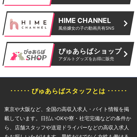
HIME CHANNEL
風俗嬢女の子の動画共有SNS
ぴゅあらばショップ
アダルトグッズをお得に販売
･･････ ぴゅあらばスタッフとは ･･････
東京や大阪など、全国の高収入求人・バイト情報を掲
載しています。日払いOKや寮・社宅完備などの条件か
ら、店舗スタッフや送迎ドライバーなどの高収入求人
をお探しいただけます。男性だけでなく女性も働ける