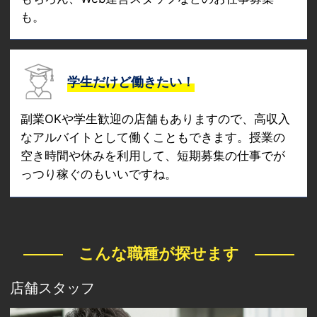
も。
学生だけど働きたい！
副業OKや学生歓迎の店舗もありますので、高収入
なアルバイトとして働くこともできます。授業の
空き時間や休みを利用して、短期募集の仕事でが
っつり稼ぐのもいいですね。
こんな職種が探せます
店舗スタッフ