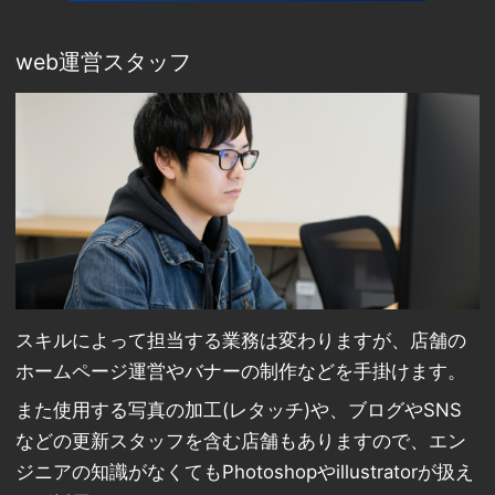
web運営スタッフ
スキルによって担当する業務は変わりますが、店舗の
ホームページ運営やバナーの制作などを手掛けます。
また使用する写真の加工(レタッチ)や、ブログやSNS
などの更新スタッフを含む店舗もありますので、エン
ジニアの知識がなくてもPhotoshopやillustratorが扱え