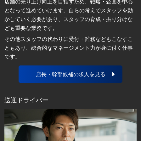
店舗の売り上げ向上を目指すため、戦略・企画を中心
となって進めていけます。自らの考えでスタッフを動
かしていく必要があり、スタッフの育成・振り分けな
ども重要な業務です。
その他スタッフの代わりに受付・雑務などもこなすこ
ともあり、総合的なマネージメント力が身に付く仕事
です。
店長・幹部候補の求人を見る
送迎ドライバー