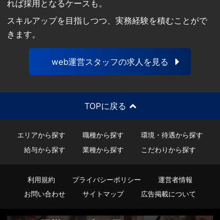
れば採用となるケースも。
スキルアップを目指しつつ、実務経験を積むことがで
きます。
web運営スタッフの求人を見る
TOPに戻る
エリアから探す
職種から探す
環境・待遇から探す
給与から探す
業種から探す
こだわりから探す
利用規約
プライバシーポリシー
運営者情報
お問い合わせ
サイトマップ
広告掲載について