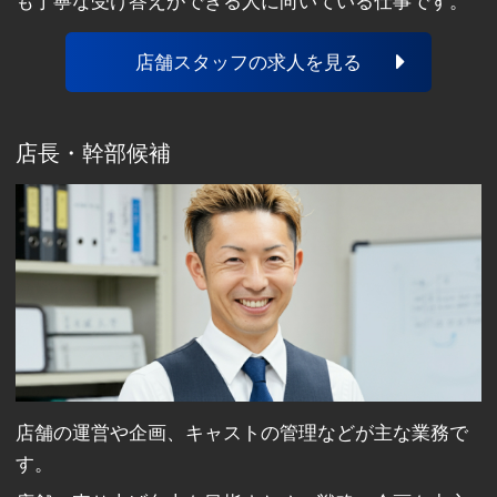
も丁寧な受け答えができる人に向いている仕事です。
店舗スタッフの求人を見る
店長・幹部候補
店舗の運営や企画、キャストの管理などが主な業務で
す。