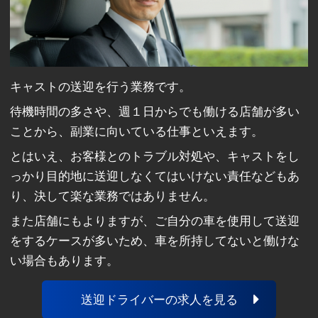
キャストの送迎を行う業務です。
待機時間の多さや、週１日からでも働ける店舗が多い
ことから、副業に向いている仕事といえます。
とはいえ、お客様とのトラブル対処や、キャストをし
っかり目的地に送迎しなくてはいけない責任などもあ
り、決して楽な業務ではありません。
また店舗にもよりますが、ご自分の車を使用して送迎
をするケースが多いため、車を所持してないと働けな
い場合もあります。
送迎ドライバーの求人を見る