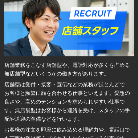
店舗業務をこなす店舗型や、電話対応が多くを占める
無店舗型などいくつかの働き方があります。
店舗型は受付・接客・宣伝などの業務がほとんどで、
お客様と頻繁に顔を合わせる仕事といえます。愛想の
良さや、高めのテンションを求められやすい仕事で
す。無店舗型はお客様から連絡を受け、スタッフの手
配や送迎の準備などを行います。
お客様の注文を即座に飲み込める理解力や、電話口で