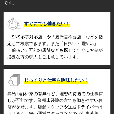
です。
すぐにでも働きたい！
「SNS応募対応店」や「履歴書不要店」などを指
定して検索できます。また「日払い・週払い」
「前払い」可能の店舗なども探せてすぐにお金が
必要な方の求人もご用意しています。
じっくりと仕事を吟味したい！
昇給･連休･寮の有無など、理想の待遇での仕事探
しが可能です。業種未経験の方でも働きやすいお
店が探せます。店舗スタッフや送迎ドライバーは
もちろん、Web運営スタッフなどのお仕事募集