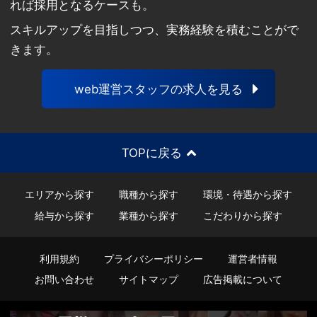
れば採用となるケースも。
スキルアップを目指しつつ、実務経験を積むことがで
きます。
web運営スタッフの求人を見る
TOPに戻る
エリアから探す
職種から探す
環境・待遇から探す
給与から探す
業種から探す
こだわりから探す
利用規約
プライバシーポリシー
運営者情報
お問い合わせ
サイトマップ
広告掲載について