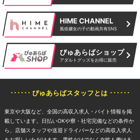
HIME CHANNEL
風俗嬢女の子の動画共有SNS
ぴゅあらばショップ
アダルトグッズをお得に販売
･･････ ぴゅあらばスタッフとは ･･････
東京や大阪など、全国の高収入求人・バイト情報を掲
載しています。日払いOKや寮・社宅完備などの条件か
ら、店舗スタッフや送迎ドライバーなどの高収入求人
をお探しいただけます。男性だけでなく女性も働ける