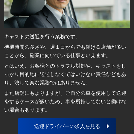
キャストの送迎を行う業務です。
待機時間の多さや、週１日からでも働ける店舗が多い
ことから、副業に向いている仕事といえます。
とはいえ、お客様とのトラブル対処や、キャストをし
っかり目的地に送迎しなくてはいけない責任などもあ
り、決して楽な業務ではありません。
また店舗にもよりますが、ご自分の車を使用して送迎
をするケースが多いため、車を所持してないと働けな
い場合もあります。
送迎ドライバーの求人を見る