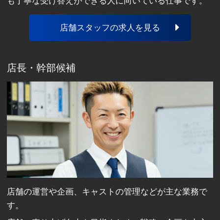
も丁寧な受け答えができる人に向いている仕事です。
店舗スタッフの求人を見る
店長・幹部候補
店舗の運営や企画、キャストの管理などが主な業務で
す。