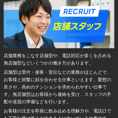
店舗業務をこなす店舗型や、電話対応が多くを占める
無店舗型などいくつかの働き方があります。
店舗型は受付・接客・宣伝などの業務がほとんどで、
お客様と頻繁に顔を合わせる仕事といえます。愛想の
良さや、高めのテンションを求められやすい仕事で
す。無店舗型はお客様から連絡を受け、スタッフの手
配や送迎の準備などを行います。
お客様の注文を即座に飲み込める理解力や、電話口で