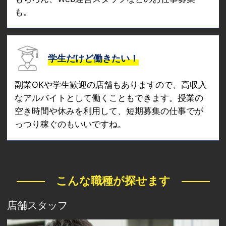
も。
学生だけど働きたい！
副業OKや学生歓迎の店舗もありますので、高収入
なアルバイトとして働くこともできます。授業の
空き時間や休みを利用して、短期募集の仕事でが
っつり稼ぐのもいいですね。
こんな職種が探せます
店舗スタッフ