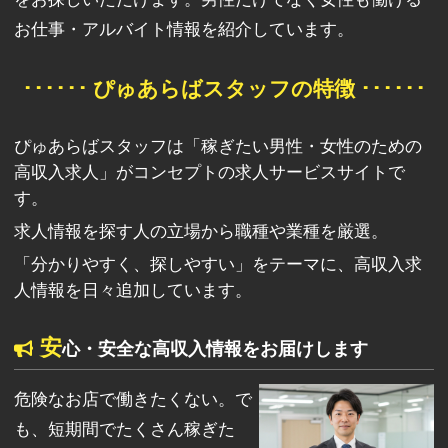
お仕事・アルバイト情報を紹介しています。
･･････ ぴゅあらばスタッフの特徴 ･･････
ぴゅあらばスタッフは「稼ぎたい男性・女性のための
高収入求人」がコンセプトの求人サービスサイトで
す。
求人情報を探す人の立場から職種や業種を厳選。
「分かりやすく、探しやすい」をテーマに、高収入求
人情報を日々追加しています。
安
心・安全な高収入情報をお届けします
危険なお店で働きたくない。で
も、短期間でたくさん稼ぎた