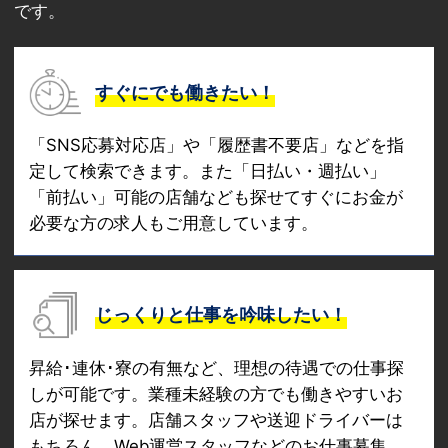
です。
すぐにでも働きたい！
「SNS応募対応店」や「履歴書不要店」などを指
定して検索できます。また「日払い・週払い」
「前払い」可能の店舗なども探せてすぐにお金が
必要な方の求人もご用意しています。
じっくりと仕事を吟味したい！
昇給･連休･寮の有無など、理想の待遇での仕事探
しが可能です。業種未経験の方でも働きやすいお
店が探せます。店舗スタッフや送迎ドライバーは
もちろん、Web運営スタッフなどのお仕事募集