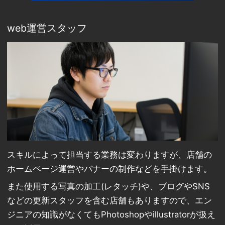
web運営スタッフ
スキルによって担当する業務は変わりますが、店舗の
ホームページ運営やバナーの制作などを手掛けます。
また使用する写真の加工(レタッチ)や、ブログやSNS
などの更新スタッフを含む店舗もありますので、エン
ジニアの知識がなくてもPhotoshopやillustratorが扱え