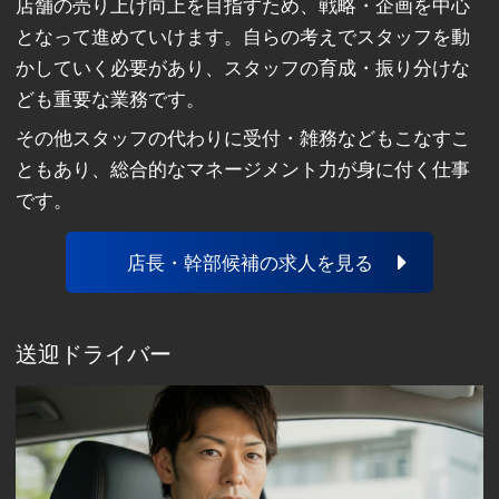
店舗の売り上げ向上を目指すため、戦略・企画を中心
となって進めていけます。自らの考えでスタッフを動
かしていく必要があり、スタッフの育成・振り分けな
ども重要な業務です。
その他スタッフの代わりに受付・雑務などもこなすこ
ともあり、総合的なマネージメント力が身に付く仕事
です。
店長・幹部候補の求人を見る
送迎ドライバー