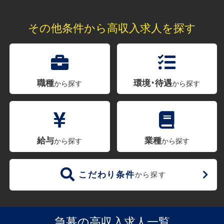
その他条件から高収入求人を探す
職種
環境･待遇
から探す
から探す
給与
業種
から探す
から探す
こだわり条件
から探す
急募の高収入求人一覧