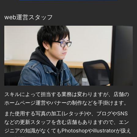
web運営スタッフ
スキルによって担当する業務は変わりますが、店舗の
ホームページ運営やバナーの制作などを手掛けます。
また使用する写真の加工(レタッチ)や、ブログやSNS
などの更新スタッフを含む店舗もありますので、エン
ジニアの知識がなくてもPhotoshopやillustratorが扱え