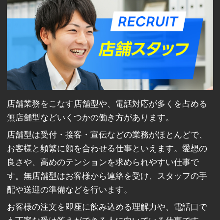
店舗業務をこなす店舗型や、電話対応が多くを占める
無店舗型などいくつかの働き方があります。
店舗型は受付・接客・宣伝などの業務がほとんどで、
お客様と頻繁に顔を合わせる仕事といえます。愛想の
良さや、高めのテンションを求められやすい仕事で
す。無店舗型はお客様から連絡を受け、スタッフの手
配や送迎の準備などを行います。
お客様の注文を即座に飲み込める理解力や、電話口で