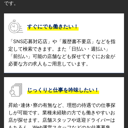
です。
すぐにでも働きたい！
「SNS応募対応店」や「履歴書不要店」などを指
定して検索できます。また「日払い・週払い」
「前払い」可能の店舗なども探せてすぐにお金が
必要な方の求人もご用意しています。
じっくりと仕事を吟味したい！
昇給･連休･寮の有無など、理想の待遇での仕事探
しが可能です。業種未経験の方でも働きやすいお
店が探せます。店舗スタッフや送迎ドライバーは
もちろん、Web運営スタッフなどのお仕事募集