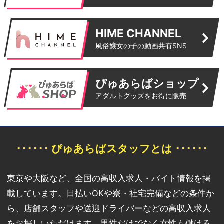
HIME CHANNEL
風俗嬢女の子の動画共有SNS
ぴゅあらばショップ
アダルトグッズをお得に販売
･･････ ぴゅあらばスタッフとは ･･････
東京や大阪など、全国の高収入求人・バイト情報を掲
載しています。日払いOKや寮・社宅完備などの条件か
ら、店舗スタッフや送迎ドライバーなどの高収入求人
をお探しいただけます。男性だけでなく女性も働ける