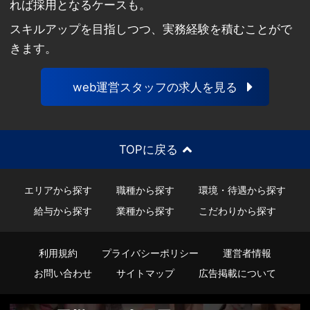
れば採用となるケースも。
スキルアップを目指しつつ、実務経験を積むことがで
きます。
web運営スタッフの求人を見る
TOPに戻る
エリアから探す
職種から探す
環境・待遇から探す
給与から探す
業種から探す
こだわりから探す
利用規約
プライバシーポリシー
運営者情報
お問い合わせ
サイトマップ
広告掲載について