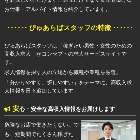
お仕事・アルバイト情報を紹介しています。
･･････ ぴゅあらばスタッフの特徴 ･･････
ぴゅあらばスタッフは「稼ぎたい男性・女性のための
高収入求人」がコンセプトの求人サービスサイトで
す。
求人情報を探す人の立場から職種や業種を厳選。
「分かりやすく、探しやすい」をテーマに、高収入求
人情報を日々追加しています。
安
心・安全な高収入情報をお届けします
危険なお店で働きたくない。で
も、短期間でたくさん稼ぎた