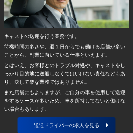
キャストの送迎を行う業務です。
待機時間の多さや、週１日からでも働ける店舗が多い
ことから、副業に向いている仕事といえます。
とはいえ、お客様とのトラブル対処や、キャストをし
っかり目的地に送迎しなくてはいけない責任などもあ
り、決して楽な業務ではありません。
また店舗にもよりますが、ご自分の車を使用して送迎
をするケースが多いため、車を所持してないと働けな
い場合もあります。
送迎ドライバーの求人を見る