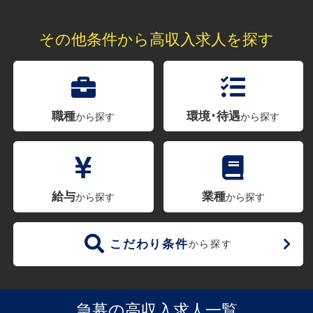
その他条件から高収入求人を探す
職種
環境･待遇
から探す
から探す
給与
業種
から探す
から探す
こだわり条件
から探す
急募の高収入求人一覧