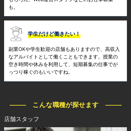
も。
学生だけど働きたい！
副業OKや学生歓迎の店舗もありますので、高収入
なアルバイトとして働くこともできます。授業の
空き時間や休みを利用して、短期募集の仕事でが
っつり稼ぐのもいいですね。
こんな職種が探せます
店舗スタッフ