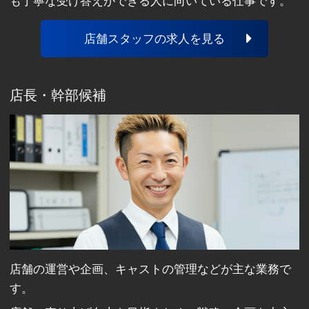
も丁寧な受け答えができる人に向いている仕事です。
店舗スタッフの求人を見る
店長・幹部候補
店舗の運営や企画、キャストの管理などが主な業務で
す。