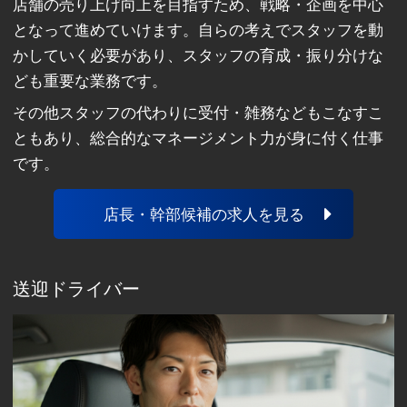
店舗の売り上げ向上を目指すため、戦略・企画を中心
となって進めていけます。自らの考えでスタッフを動
かしていく必要があり、スタッフの育成・振り分けな
ども重要な業務です。
その他スタッフの代わりに受付・雑務などもこなすこ
ともあり、総合的なマネージメント力が身に付く仕事
です。
店長・幹部候補の求人を見る
送迎ドライバー