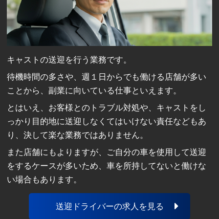
キャストの送迎を行う業務です。
待機時間の多さや、週１日からでも働ける店舗が多い
ことから、副業に向いている仕事といえます。
とはいえ、お客様とのトラブル対処や、キャストをし
っかり目的地に送迎しなくてはいけない責任などもあ
り、決して楽な業務ではありません。
また店舗にもよりますが、ご自分の車を使用して送迎
をするケースが多いため、車を所持してないと働けな
い場合もあります。
送迎ドライバーの求人を見る