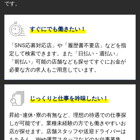
です。
すぐにでも働きたい！
「SNS応募対応店」や「履歴書不要店」などを指
定して検索できます。また「日払い・週払い」
「前払い」可能の店舗なども探せてすぐにお金が
必要な方の求人もご用意しています。
じっくりと仕事を吟味したい！
昇給･連休･寮の有無など、理想の待遇での仕事探
しが可能です。業種未経験の方でも働きやすいお
店が探せます。店舗スタッフや送迎ドライバーは
もちろん、Web運営スタッフなどのお仕事募集