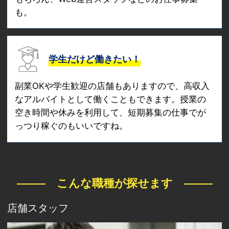
も。
学生だけど働きたい！
副業OKや学生歓迎の店舗もありますので、高収入
なアルバイトとして働くこともできます。授業の
空き時間や休みを利用して、短期募集の仕事でが
っつり稼ぐのもいいですね。
こんな職種が探せます
店舗スタッフ