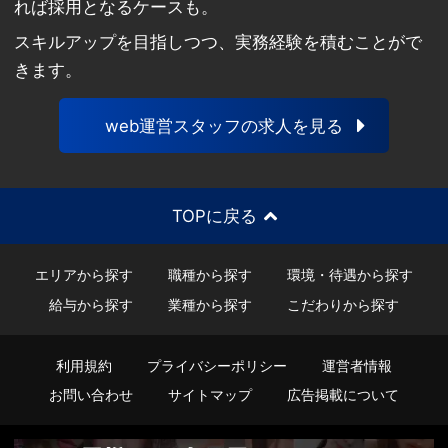
れば採用となるケースも。
スキルアップを目指しつつ、実務経験を積むことがで
きます。
web運営スタッフの求人を見る
TOPに戻る
エリアから探す
職種から探す
環境・待遇から探す
給与から探す
業種から探す
こだわりから探す
利用規約
プライバシーポリシー
運営者情報
お問い合わせ
サイトマップ
広告掲載について