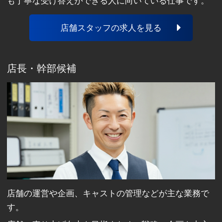
も丁寧な受け答えができる人に向いている仕事です。
店舗スタッフの求人を見る
店長・幹部候補
店舗の運営や企画、キャストの管理などが主な業務で
す。