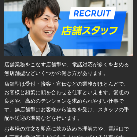
店舗業務をこなす店舗型や、電話対応が多くを占める
無店舗型などいくつかの働き方があります。
店舗型は受付・接客・宣伝などの業務がほとんどで、
お客様と頻繁に顔を合わせる仕事といえます。愛想の
良さや、高めのテンションを求められやすい仕事で
す。無店舗型はお客様から連絡を受け、スタッフの手
配や送迎の準備などを行います。
お客様の注文を即座に飲み込める理解力や、電話口で