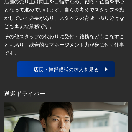
店舗の売り上げ向上を目指すため、戦略・企画を中心
となって進めていけます。自らの考えでスタッフを動
かしていく必要があり、スタッフの育成・振り分けな
ども重要な業務です。
その他スタッフの代わりに受付・雑務などもこなすこ
ともあり、総合的なマネージメント力が身に付く仕事
です。
店長・幹部候補の求人を見る
送迎ドライバー