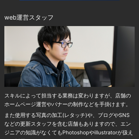
web運営スタッフ
スキルによって担当する業務は変わりますが、店舗の
ホームページ運営やバナーの制作などを手掛けます。
また使用する写真の加工(レタッチ)や、ブログやSNS
などの更新スタッフを含む店舗もありますので、エン
ジニアの知識がなくてもPhotoshopやillustratorが扱え