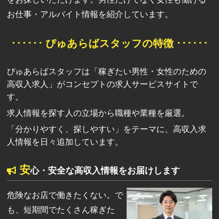
お仕事・アルバイト情報を紹介しています。
･･････ ぴゅあらばスタッフの特徴 ･･････
ぴゅあらばスタッフは「稼ぎたい男性・女性のための
高収入求人」がコンセプトの求人サービスサイトで
す。
求人情報を探す人の立場から職種や業種を厳選。
「分かりやすく、探しやすい」をテーマに、高収入求
人情報を日々追加しています。
安
心・安全な高収入情報をお届けします
危険なお店で働きたくない。で
も、短期間でたくさん稼ぎた