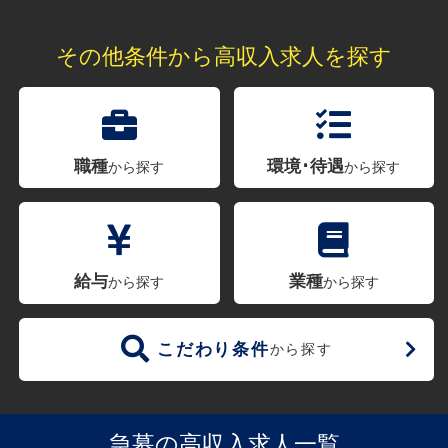
その他条件から高収入求人を探す
職種
環境･待遇
から探す
から探す
給与
業種
から探す
から探す
こだわり条件
から探す
急募の高収入求人一覧