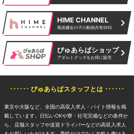
HIME CHANNEL
風俗嬢女の子の動画共有SNS
ぴゅあらばショップ
アダルトグッズをお得に販売
･･････ ぴゅあらばスタッフとは ･･････
東京や大阪など、全国の高収入求人・バイト情報を掲
載しています。日払いOKや寮・社宅完備などの条件か
ら、店舗スタッフや送迎ドライバーなどの高収入求人
をお探しいただけます。男性だけでなく女性も働ける