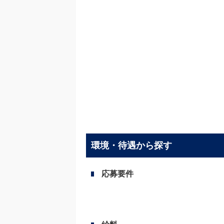
環境・待遇から探す
応募要件