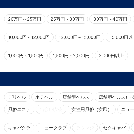
20万円～25万円
25万円～30万円
30万円～40万円
10,000円～12,000円
12,000円～15,000円
15,000円
1,000円～1,500円
1,500円～2,000円
2,000円以上
デリヘル
ホテヘル
店舗型ヘルス
店舗型ヘルス(ト
風俗エステ
出会い喫茶
女性用風俗（女風）
ニュ
キャバクラ
ニュークラブ
ラウンジ
セクキャバ