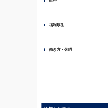
給料
福利厚生
働き方・休暇