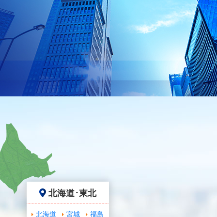
北海道･東北
北海道
宮城
福島