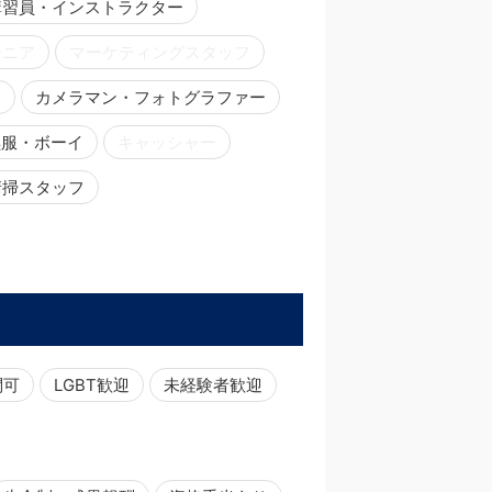
講習員・インストラクター
ジニア
マーケティングスタッフ
ー
カメラマン・フォトグラファー
黒服・ボーイ
キャッシャー
清掃スタッフ
問可
LGBT歓迎
未経験者歓迎