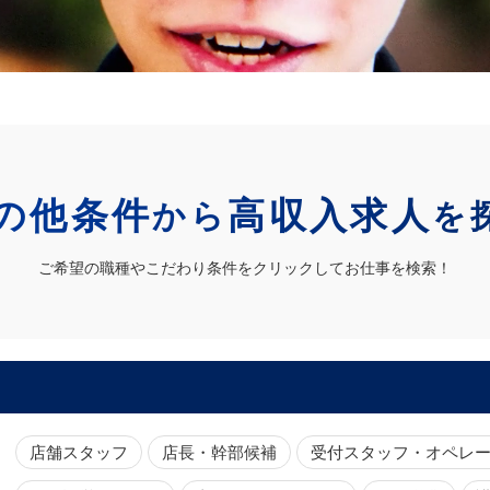
の他条件
高収入求人
から
を
ご希望の職種やこだわり条件をクリックしてお仕事を検索！
店舗スタッフ
店長・幹部候補
受付スタッフ・オペレ