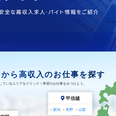
アから高収入のお仕事を探す
しているエリアをクリック！希望のお仕事をみつけよう。
甲信越
新潟
長野
山梨