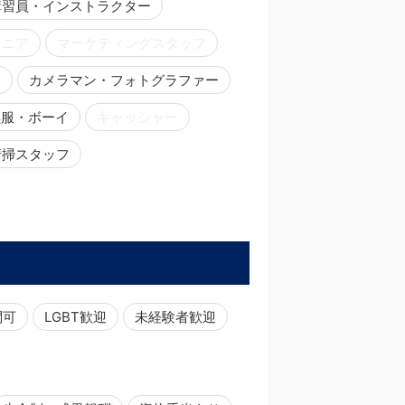
講習員・インストラクター
ジニア
マーケティングスタッフ
ー
カメラマン・フォトグラファー
黒服・ボーイ
キャッシャー
清掃スタッフ
問可
LGBT歓迎
未経験者歓迎