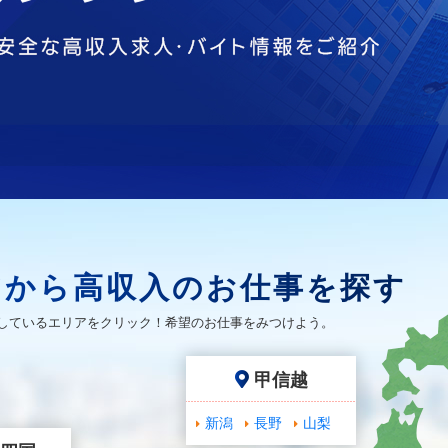
アから高収入のお仕事を探す
しているエリアをクリック！希望のお仕事をみつけよう。
甲信越
新潟
長野
山梨