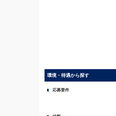
環境・待遇から探す
応募要件