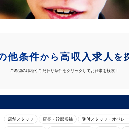
の他条件
高収入求人
から
を
ご希望の職種やこだわり条件をクリックしてお仕事を検索！
店舗スタッフ
店長・幹部候補
受付スタッフ・オペレ