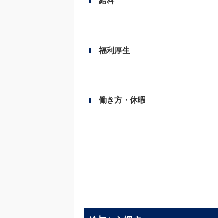
給料
福利厚生
働き方・休暇