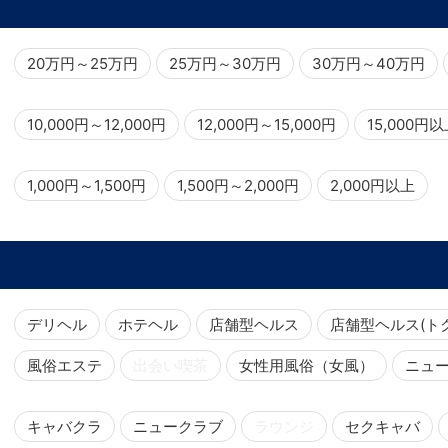
20万円～25万円
25万円～30万円
30万円～40万円
10,000円～12,000円
12,000円～15,000円
15,000円
1,000円～1,500円
1,500円～2,000円
2,000円以上
デリヘル
ホテヘル
店舗型ヘルス
店舗型ヘルス(ト
風俗エステ
出会い喫茶
女性用風俗（女風）
ニュ
キャバクラ
ニュークラブ
ラウンジ
セクキャバ