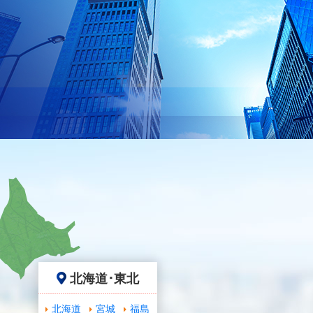
北海道･東北
北海道
宮城
福島