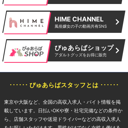
HIME CHANNEL
風俗嬢女の子の動画共有SNS
ぴゅあらばショップ
アダルトグッズをお得に販売
･･････ ぴゅあらばスタッフとは ･･････
東京や大阪など、全国の高収入求人・バイト情報を掲
載しています。日払いOKや寮・社宅完備などの条件か
ら、店舗スタッフや送迎ドライバーなどの高収入求人
をお探しいただけます。男性だけでなく女性も働ける