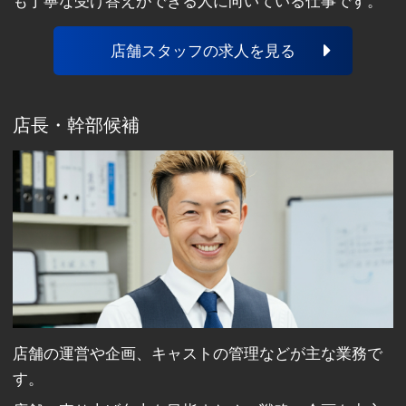
も丁寧な受け答えができる人に向いている仕事です。
店舗スタッフの求人を見る
店長・幹部候補
店舗の運営や企画、キャストの管理などが主な業務で
す。