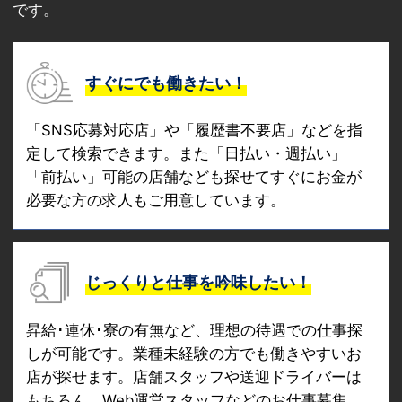
です。
すぐにでも働きたい！
「SNS応募対応店」や「履歴書不要店」などを指
定して検索できます。また「日払い・週払い」
「前払い」可能の店舗なども探せてすぐにお金が
必要な方の求人もご用意しています。
じっくりと仕事を吟味したい！
昇給･連休･寮の有無など、理想の待遇での仕事探
しが可能です。業種未経験の方でも働きやすいお
店が探せます。店舗スタッフや送迎ドライバーは
もちろん、Web運営スタッフなどのお仕事募集