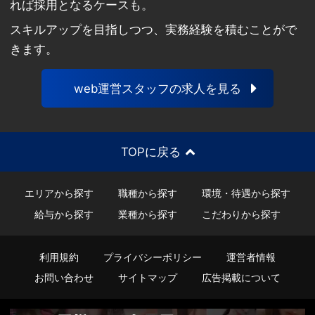
れば採用となるケースも。
スキルアップを目指しつつ、実務経験を積むことがで
きます。
web運営スタッフの求人を見る
TOPに戻る
エリアから探す
職種から探す
環境・待遇から探す
給与から探す
業種から探す
こだわりから探す
利用規約
プライバシーポリシー
運営者情報
お問い合わせ
サイトマップ
広告掲載について