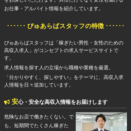
お仕事・アルバイト情報を紹介しています。
･･････ ぴゅあらばスタッフの特徴 ･･････
ぴゅあらばスタッフは「稼ぎたい男性・女性のための
高収入求人」がコンセプトの求人サービスサイトで
す。
求人情報を探す人の立場から職種や業種を厳選。
「分かりやすく、探しやすい」をテーマに、高収入求
人情報を日々追加しています。
安
心・安全な高収入情報をお届けします
危険なお店で働きたくない。で
も、短期間でたくさん稼ぎた