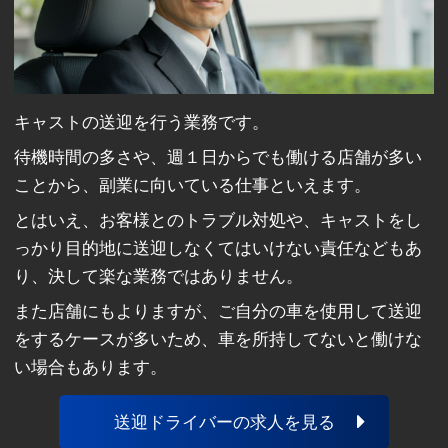
キャストの送迎を行う業務です。
待機時間の多さや、週１日からでも働ける店舗が多い
ことから、副業に向いている仕事といえます。
とはいえ、お客様とのトラブル対処や、キャストをし
っかり目的地に送迎しなくてはいけない責任などもあ
り、決して楽な業務ではありません。
また店舗にもよりますが、ご自分の車を使用して送迎
をするケースが多いため、車を所持してないと働けな
い場合もあります。
送迎ドライバーの求人を見る