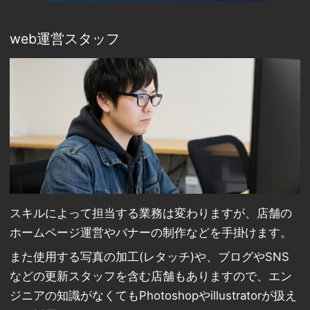
web運営スタッフ
スキルによって担当する業務は変わりますが、店舗の
ホームページ運営やバナーの制作などを手掛けます。
また使用する写真の加工(レタッチ)や、ブログやSNS
などの更新スタッフを含む店舗もありますので、エン
ジニアの知識がなくてもPhotoshopやillustratorが扱え