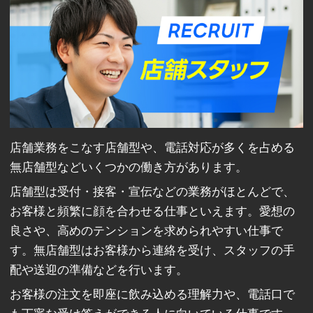
店舗業務をこなす店舗型や、電話対応が多くを占める
無店舗型などいくつかの働き方があります。
店舗型は受付・接客・宣伝などの業務がほとんどで、
お客様と頻繁に顔を合わせる仕事といえます。愛想の
良さや、高めのテンションを求められやすい仕事で
す。無店舗型はお客様から連絡を受け、スタッフの手
配や送迎の準備などを行います。
お客様の注文を即座に飲み込める理解力や、電話口で