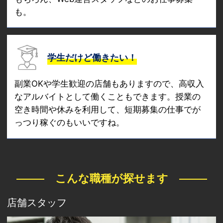
も。
学生だけど働きたい！
副業OKや学生歓迎の店舗もありますので、高収入
なアルバイトとして働くこともできます。授業の
空き時間や休みを利用して、短期募集の仕事でが
っつり稼ぐのもいいですね。
こんな職種が探せます
店舗スタッフ