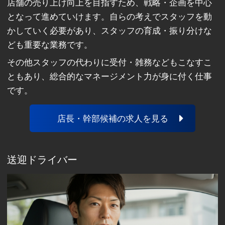
店舗の売り上げ向上を目指すため、戦略・企画を中心
となって進めていけます。自らの考えでスタッフを動
かしていく必要があり、スタッフの育成・振り分けな
ども重要な業務です。
その他スタッフの代わりに受付・雑務などもこなすこ
ともあり、総合的なマネージメント力が身に付く仕事
です。
店長・幹部候補の求人を見る
送迎ドライバー