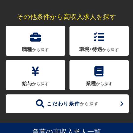
その他条件から高収入求人を探す
職種
環境･待遇
から探す
から探す
給与
業種
から探す
から探す
こだわり条件
から探す
急募の高収入求人一覧