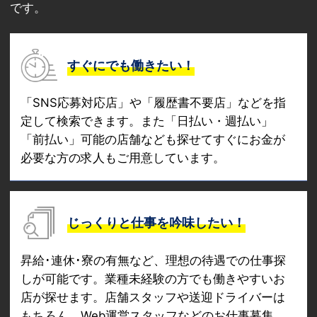
です。
すぐにでも働きたい！
「SNS応募対応店」や「履歴書不要店」などを指
定して検索できます。また「日払い・週払い」
「前払い」可能の店舗なども探せてすぐにお金が
必要な方の求人もご用意しています。
じっくりと仕事を吟味したい！
昇給･連休･寮の有無など、理想の待遇での仕事探
しが可能です。業種未経験の方でも働きやすいお
店が探せます。店舗スタッフや送迎ドライバーは
もちろん、Web運営スタッフなどのお仕事募集