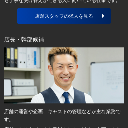
も丁寧な受け答えができる人に向いている仕事です。
店舗スタッフの求人を見る
店長・幹部候補
店舗の運営や企画、キャストの管理などが主な業務で
す。