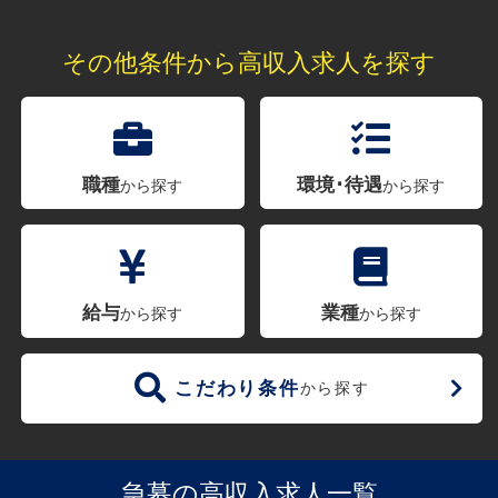
その他条件から高収入求人を探す
職種
環境･待遇
から探す
から探す
給与
業種
から探す
から探す
こだわり条件
から探す
急募の高収入求人一覧