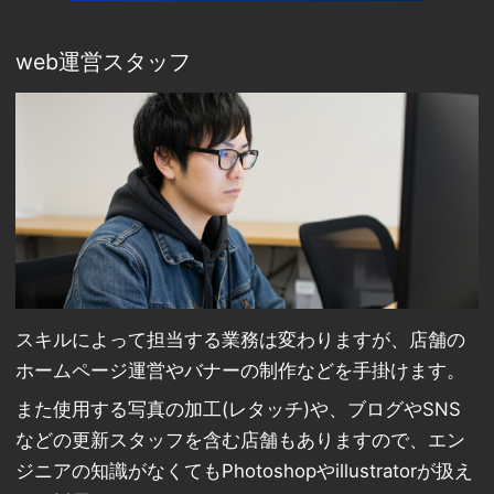
web運営スタッフ
スキルによって担当する業務は変わりますが、店舗の
ホームページ運営やバナーの制作などを手掛けます。
また使用する写真の加工(レタッチ)や、ブログやSNS
などの更新スタッフを含む店舗もありますので、エン
ジニアの知識がなくてもPhotoshopやillustratorが扱え