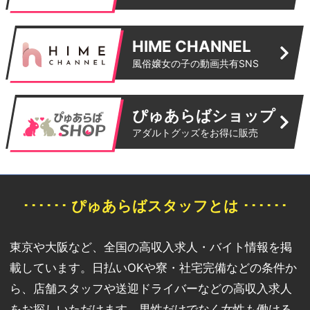
HIME CHANNEL
風俗嬢女の子の動画共有SNS
ぴゅあらばショップ
アダルトグッズをお得に販売
･･････ ぴゅあらばスタッフとは ･･････
東京や大阪など、全国の高収入求人・バイト情報を掲
載しています。日払いOKや寮・社宅完備などの条件か
ら、店舗スタッフや送迎ドライバーなどの高収入求人
をお探しいただけます。男性だけでなく女性も働ける