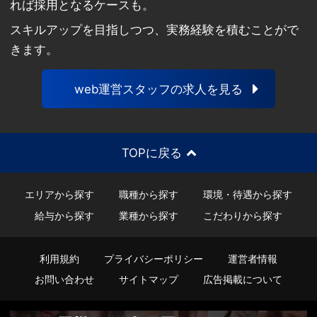
れば採用となるケースも。
スキルアップを目指しつつ、実務経験を積むことがで
きます。
web運営スタッフの求人を見る
TOPに戻る
エリアから探す
職種から探す
環境・待遇から探す
給与から探す
業種から探す
こだわりから探す
利用規約
プライバシーポリシー
運営者情報
お問い合わせ
サイトマップ
広告掲載について