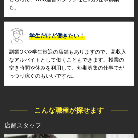
も。
学生だけど働きたい！
副業OKや学生歓迎の店舗もありますので、高収入
なアルバイトとして働くこともできます。授業の
空き時間や休みを利用して、短期募集の仕事でが
っつり稼ぐのもいいですね。
こんな職種が探せます
店舗スタッフ