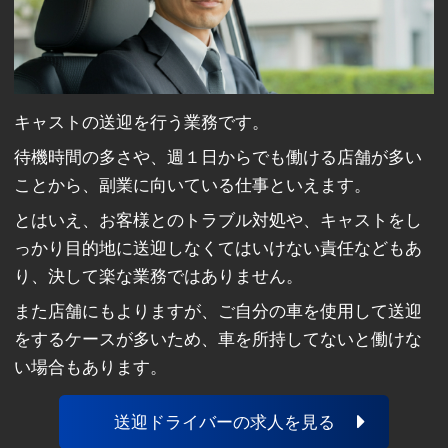
キャストの送迎を行う業務です。
待機時間の多さや、週１日からでも働ける店舗が多い
ことから、副業に向いている仕事といえます。
とはいえ、お客様とのトラブル対処や、キャストをし
っかり目的地に送迎しなくてはいけない責任などもあ
り、決して楽な業務ではありません。
また店舗にもよりますが、ご自分の車を使用して送迎
をするケースが多いため、車を所持してないと働けな
い場合もあります。
送迎ドライバーの求人を見る