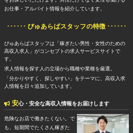
お仕事・アルバイト情報を紹介しています。
･･････ ぴゅあらばスタッフの特徴 ･･････
ぴゅあらばスタッフは「稼ぎたい男性・女性のための
高収入求人」がコンセプトの求人サービスサイトで
す。
求人情報を探す人の立場から職種や業種を厳選。
「分かりやすく、探しやすい」をテーマに、高収入求
人情報を日々追加しています。
安
心・安全な高収入情報をお届けします
危険なお店で働きたくない。で
も、短期間でたくさん稼ぎた