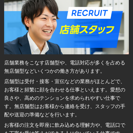
店舗業務をこなす店舗型や、電話対応が多くを占める
無店舗型などいくつかの働き方があります。
店舗型は受付・接客・宣伝などの業務がほとんどで、
お客様と頻繁に顔を合わせる仕事といえます。愛想の
良さや、高めのテンションを求められやすい仕事で
す。無店舗型はお客様から連絡を受け、スタッフの手
配や送迎の準備などを行います。
お客様の注文を即座に飲み込める理解力や、電話口で