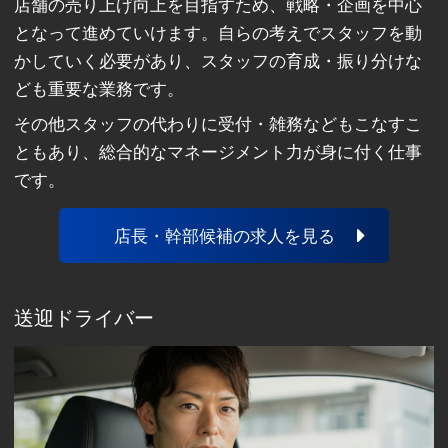
店舗の売り上げ向上を目指すため、戦略・企画を中心
となって進めていけます。自らの考えでスタッフを動
かしていく必要があり、スタッフの育成・振り分けな
ども重要な業務です。
その他スタッフの代わりに受付・雑務などもこなすこ
ともあり、総合的なマネージメント力が身に付く仕事
です。
店長・幹部候補の求人を見る
送迎ドライバー