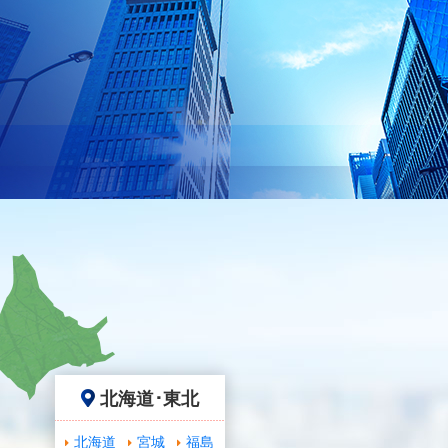
北海道･東北
北海道
宮城
福島