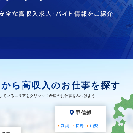
アから高収入のお仕事を探す
しているエリアをクリック！希望のお仕事をみつけよう。
甲信越
新潟
長野
山梨