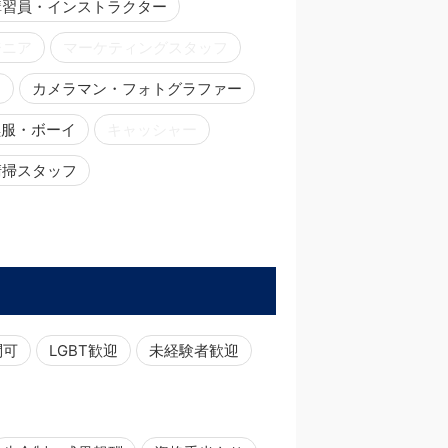
講習員・インストラクター
ジニア
マーケティングスタッフ
ー
カメラマン・フォトグラファー
黒服・ボーイ
キャッシャー
清掃スタッフ
問可
LGBT歓迎
未経験者歓迎