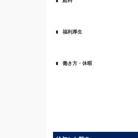
給料
福利厚生
働き方・休暇