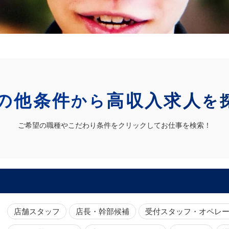
の他条件
高収入求人
から
を
ご希望の職種やこだわり条件をクリックしてお仕事を検索！
店舗スタッフ
店長・幹部候補
受付スタッフ・オペレ