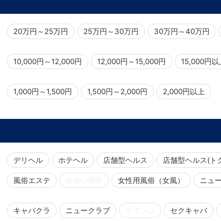
20万円～25万円
25万円～30万円
30万円～40万円
10,000円～12,000円
12,000円～15,000円
15,000円
1,000円～1,500円
1,500円～2,000円
2,000円以上
デリヘル
ホテヘル
店舗型ヘルス
店舗型ヘルス(ト
風俗エステ
出会い喫茶
女性用風俗（女風）
ニュ
キャバクラ
ニュークラブ
ラウンジ
セクキャバ