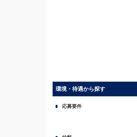
環境・待遇から探す
応募要件