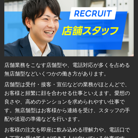
店舗業務をこなす店舗型や、電話対応が多くを占める
無店舗型などいくつかの働き方があります。
店舗型は受付・接客・宣伝などの業務がほとんどで、
お客様と頻繁に顔を合わせる仕事といえます。愛想の
良さや、高めのテンションを求められやすい仕事で
す。無店舗型はお客様から連絡を受け、スタッフの手
配や送迎の準備などを行います。
お客様の注文を即座に飲み込める理解力や、電話口で