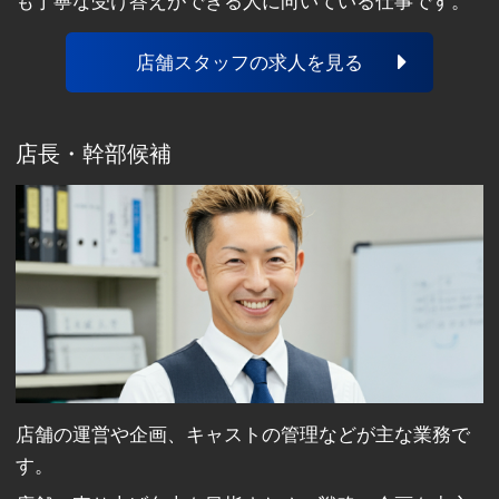
も丁寧な受け答えができる人に向いている仕事です。
店舗スタッフの求人を見る
店長・幹部候補
店舗の運営や企画、キャストの管理などが主な業務で
す。