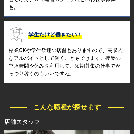
も。
学生だけど働きたい！
副業OKや学生歓迎の店舗もありますので、高収入
なアルバイトとして働くこともできます。授業の
空き時間や休みを利用して、短期募集の仕事でが
っつり稼ぐのもいいですね。
こんな職種が探せます
店舗スタッフ