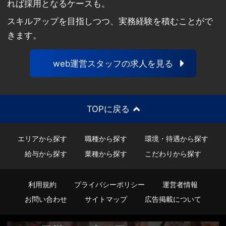
れば採用となるケースも。
スキルアップを目指しつつ、実務経験を積むことがで
きます。
web運営スタッフの求人を見る
TOPに戻る
エリアから探す
職種から探す
環境・待遇から探す
給与から探す
業種から探す
こだわりから探す
利用規約
プライバシーポリシー
運営者情報
お問い合わせ
サイトマップ
広告掲載について