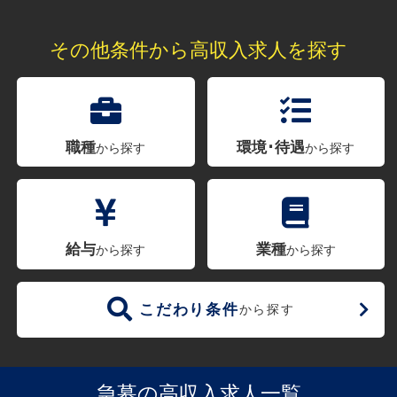
その他条件から高収入求人を探す
職種
環境･待遇
から探す
から探す
給与
業種
から探す
から探す
こだわり条件
から探す
急募の高収入求人一覧