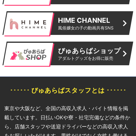
HIME CHANNEL
風俗嬢女の子の動画共有SNS
ぴゅあらばショップ
アダルトグッズをお得に販売
･･････ ぴゅあらばスタッフとは ･･････
東京や大阪など、全国の高収入求人・バイト情報を掲
載しています。日払いOKや寮・社宅完備などの条件か
ら、店舗スタッフや送迎ドライバーなどの高収入求人
をお探しいただけます。男性だけでなく女性も働ける