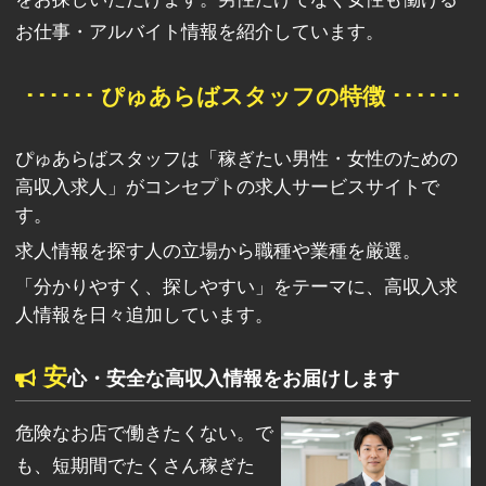
お仕事・アルバイト情報を紹介しています。
･･････ ぴゅあらばスタッフの特徴 ･･････
ぴゅあらばスタッフは「稼ぎたい男性・女性のための
高収入求人」がコンセプトの求人サービスサイトで
す。
求人情報を探す人の立場から職種や業種を厳選。
「分かりやすく、探しやすい」をテーマに、高収入求
人情報を日々追加しています。
安
心・安全な高収入情報をお届けします
危険なお店で働きたくない。で
も、短期間でたくさん稼ぎた