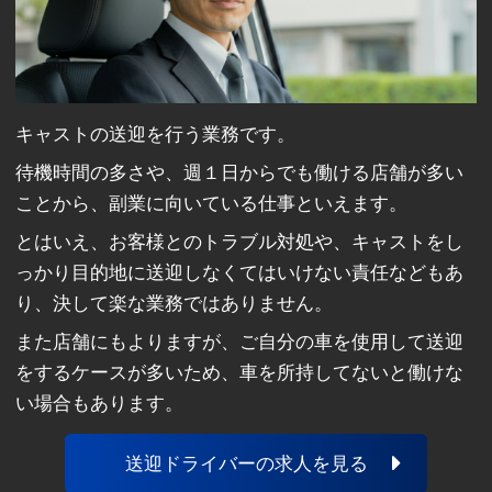
キャストの送迎を行う業務です。
待機時間の多さや、週１日からでも働ける店舗が多い
ことから、副業に向いている仕事といえます。
とはいえ、お客様とのトラブル対処や、キャストをし
っかり目的地に送迎しなくてはいけない責任などもあ
り、決して楽な業務ではありません。
また店舗にもよりますが、ご自分の車を使用して送迎
をするケースが多いため、車を所持してないと働けな
い場合もあります。
送迎ドライバーの求人を見る