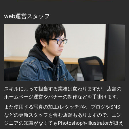
web運営スタッフ
スキルによって担当する業務は変わりますが、店舗の
ホームページ運営やバナーの制作などを手掛けます。
また使用する写真の加工(レタッチ)や、ブログやSNS
などの更新スタッフを含む店舗もありますので、エン
ジニアの知識がなくてもPhotoshopやillustratorが扱え