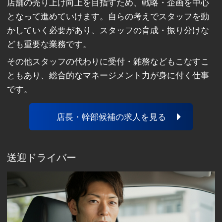
店舗の売り上げ向上を目指すため、戦略・企画を中心
となって進めていけます。自らの考えでスタッフを動
かしていく必要があり、スタッフの育成・振り分けな
ども重要な業務です。
その他スタッフの代わりに受付・雑務などもこなすこ
ともあり、総合的なマネージメント力が身に付く仕事
です。
店長・幹部候補の求人を見る
送迎ドライバー