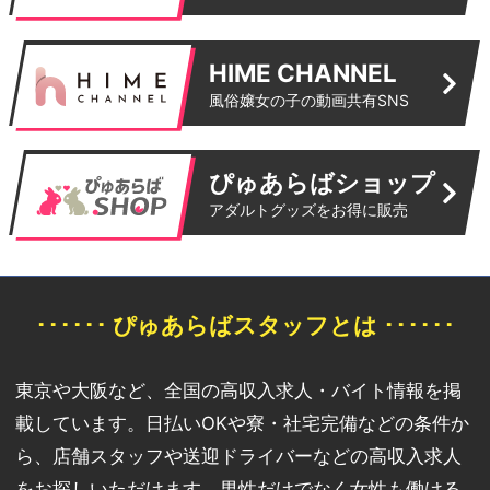
HIME CHANNEL
風俗嬢女の子の動画共有SNS
ぴゅあらばショップ
アダルトグッズをお得に販売
･･････ ぴゅあらばスタッフとは ･･････
東京や大阪など、全国の高収入求人・バイト情報を掲
載しています。日払いOKや寮・社宅完備などの条件か
ら、店舗スタッフや送迎ドライバーなどの高収入求人
をお探しいただけます。男性だけでなく女性も働ける