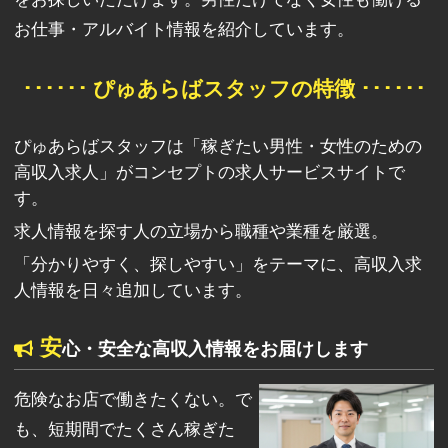
お仕事・アルバイト情報を紹介しています。
･･････ ぴゅあらばスタッフの特徴 ･･････
ぴゅあらばスタッフは「稼ぎたい男性・女性のための
高収入求人」がコンセプトの求人サービスサイトで
す。
求人情報を探す人の立場から職種や業種を厳選。
「分かりやすく、探しやすい」をテーマに、高収入求
人情報を日々追加しています。
安
心・安全な高収入情報をお届けします
危険なお店で働きたくない。で
も、短期間でたくさん稼ぎた