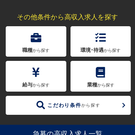
その他条件から高収入求人を探す
職種
環境･待遇
から探す
から探す
給与
業種
から探す
から探す
こだわり条件
から探す
急募の高収入求人一覧