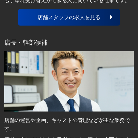
も丁寧な受け答えができる人に向いている仕事です。
店舗スタッフの求人を見る
店長・幹部候補
店舗の運営や企画、キャストの管理などが主な業務で
す。