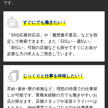
です。
すぐにでも働きたい！
「SNS応募対応店」や「履歴書不要店」などを指
定して検索できます。また「日払い・週払い」
「前払い」可能の店舗なども探せてすぐにお金が
必要な方の求人もご用意しています。
じっくりと仕事を吟味したい！
昇給･連休･寮の有無など、理想の待遇での仕事探
しが可能です。業種未経験の方でも働きやすいお
店が探せます。店舗スタッフや送迎ドライバーは
もちろん、Web運営スタッフなどのお仕事募集