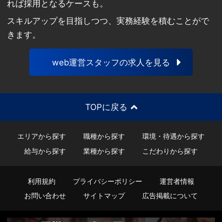
れば採用となるケースも。
スキルアップを目指しつつ、実務経験を積むことがで
きます。
web運営スタッフの求人を見る
TOPに戻る
エリアから探す
職種から探す
環境・待遇から探す
給与から探す
業種から探す
こだわりから探す
利用規約
プライバシーポリシー
運営者情報
お問い合わせ
サイトマップ
広告掲載について