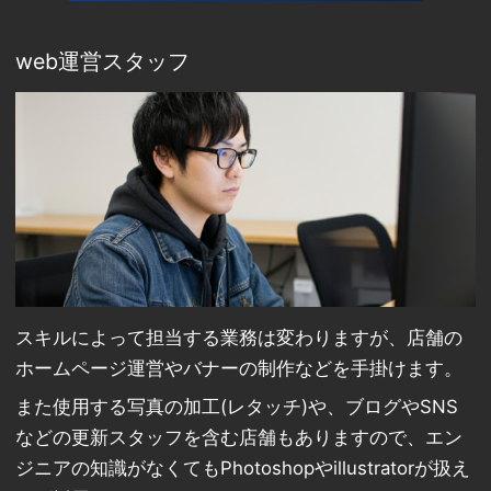
web運営スタッフ
スキルによって担当する業務は変わりますが、店舗の
ホームページ運営やバナーの制作などを手掛けます。
また使用する写真の加工(レタッチ)や、ブログやSNS
などの更新スタッフを含む店舗もありますので、エン
ジニアの知識がなくてもPhotoshopやillustratorが扱え