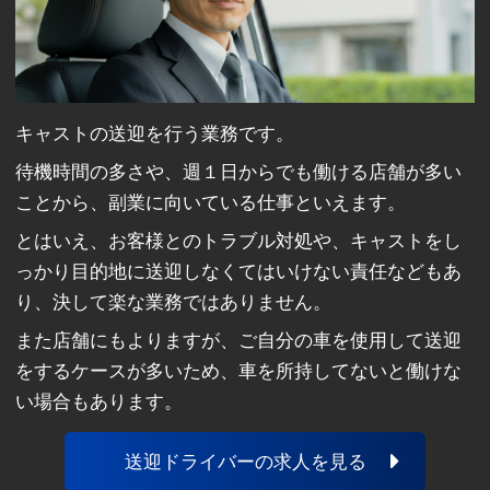
キャストの送迎を行う業務です。
待機時間の多さや、週１日からでも働ける店舗が多い
ことから、副業に向いている仕事といえます。
とはいえ、お客様とのトラブル対処や、キャストをし
っかり目的地に送迎しなくてはいけない責任などもあ
り、決して楽な業務ではありません。
また店舗にもよりますが、ご自分の車を使用して送迎
をするケースが多いため、車を所持してないと働けな
い場合もあります。
送迎ドライバーの求人を見る