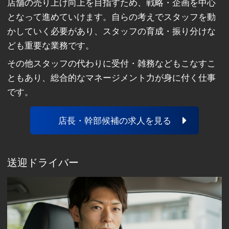
店舗の売り上げ向上を目指すため、戦略・企画を中心
となって進めていけます。自らの考えでスタッフを動
かしていく必要があり、スタッフの育成・振り分けな
ども重要な業務です。
その他スタッフの代わりに受付・雑務などもこなすこ
ともあり、総合的なマネージメント力が身に付く仕事
です。
店長・幹部候補の求人を見る
送迎ドライバー