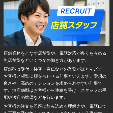
店舗業務をこなす店舗型や、電話対応が多くを占める
無店舗型などいくつかの働き方があります。
店舗型は受付・接客・宣伝などの業務がほとんどで、
お客様と頻繁に顔を合わせる仕事といえます。愛想の
良さや、高めのテンションを求められやすい仕事で
す。無店舗型はお客様から連絡を受け、スタッフの手
配や送迎の準備などを行います。
お客様の注文を即座に飲み込める理解力や、電話口で