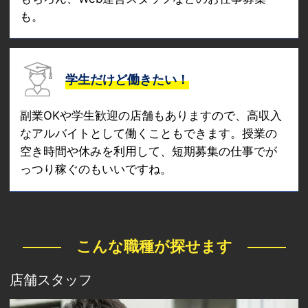
も。
学生だけど働きたい！
副業OKや学生歓迎の店舗もありますので、高収入
なアルバイトとして働くこともできます。授業の
空き時間や休みを利用して、短期募集の仕事でが
っつり稼ぐのもいいですね。
こんな職種が探せます
店舗スタッフ