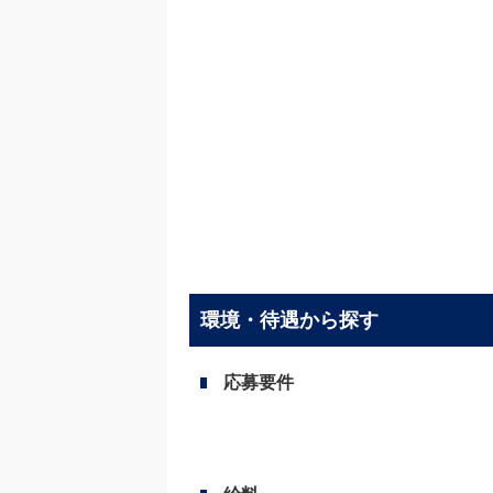
環境・待遇から探す
応募要件