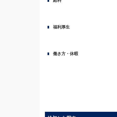
給料
福利厚生
働き方・休暇