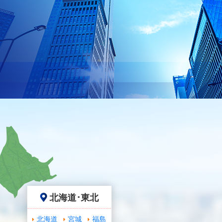
北海道･東北
北海道
宮城
福島