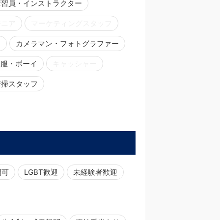
講習員・インストラクター
ジニア
マーケティングスタッフ
ー
カメラマン・フォトグラファー
黒服・ボーイ
キャッシャー
清掃スタッフ
問可
LGBT歓迎
未経験者歓迎