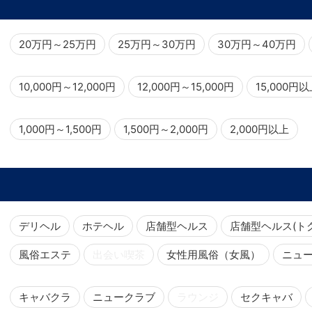
20万円～25万円
25万円～30万円
30万円～40万円
10,000円～12,000円
12,000円～15,000円
15,000円
1,000円～1,500円
1,500円～2,000円
2,000円以上
デリヘル
ホテヘル
店舗型ヘルス
店舗型ヘルス(ト
風俗エステ
出会い喫茶
女性用風俗（女風）
ニュ
キャバクラ
ニュークラブ
ラウンジ
セクキャバ