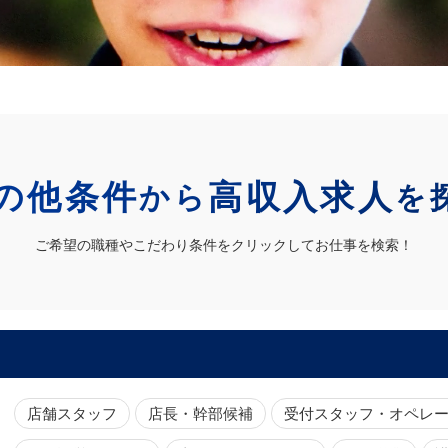
の他条件
高収入求人
から
を
ご希望の職種やこだわり条件をクリックしてお仕事を検索！
店舗スタッフ
店長・幹部候補
受付スタッフ・オペレ