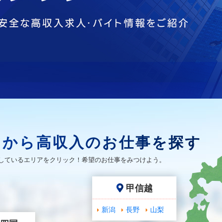
アから高収入のお仕事を探す
しているエリアをクリック！希望のお仕事をみつけよう。
甲信越
新潟
長野
山梨