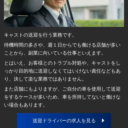
キャストの送迎を行う業務です。
待機時間の多さや、週１日からでも働ける店舗が多い
ことから、副業に向いている仕事といえます。
とはいえ、お客様とのトラブル対処や、キャストをし
っかり目的地に送迎しなくてはいけない責任などもあ
り、決して楽な業務ではありません。
また店舗にもよりますが、ご自分の車を使用して送迎
をするケースが多いため、車を所持してないと働けな
い場合もあります。
送迎ドライバーの求人を見る