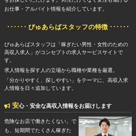
お仕事・アルバイト情報を紹介しています。
･･････ ぴゅあらばスタッフの特徴 ･･････
ぴゅあらばスタッフは「稼ぎたい男性・女性のための
高収入求人」がコンセプトの求人サービスサイトで
す。
求人情報を探す人の立場から職種や業種を厳選。
「分かりやすく、探しやすい」をテーマに、高収入求
人情報を日々追加しています。
安
心・安全な高収入情報をお届けします
危険なお店で働きたくない。で
も、短期間でたくさん稼ぎた