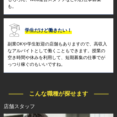
も。
学生だけど働きたい！
副業OKや学生歓迎の店舗もありますので、高収入
なアルバイトとして働くこともできます。授業の
空き時間や休みを利用して、短期募集の仕事でが
っつり稼ぐのもいいですね。
こんな職種が探せます
店舗スタッフ