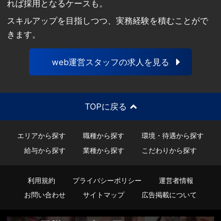
れば採用となるケースも。
スキルアップを目指しつつ、実務経験を積むことがで
きます。
web運営スタッフの求人を見る
TOPに戻る
エリアから探す
職種から探す
環境・待遇から探す
給与から探す
業種から探す
こだわりから探す
利用規約
プライバシーポリシー
運営者情報
お問い合わせ
サイトマップ
広告掲載について