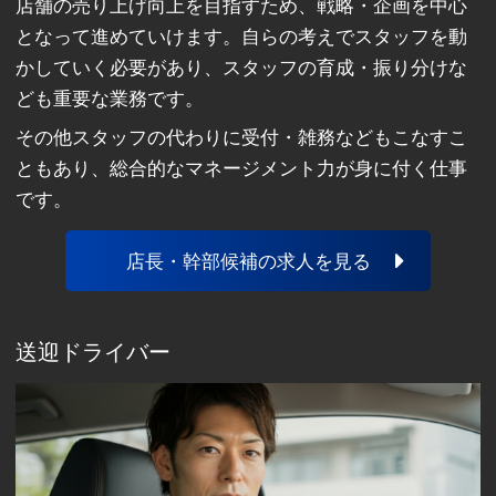
店舗の売り上げ向上を目指すため、戦略・企画を中心
となって進めていけます。自らの考えでスタッフを動
かしていく必要があり、スタッフの育成・振り分けな
ども重要な業務です。
その他スタッフの代わりに受付・雑務などもこなすこ
ともあり、総合的なマネージメント力が身に付く仕事
です。
店長・幹部候補の求人を見る
送迎ドライバー