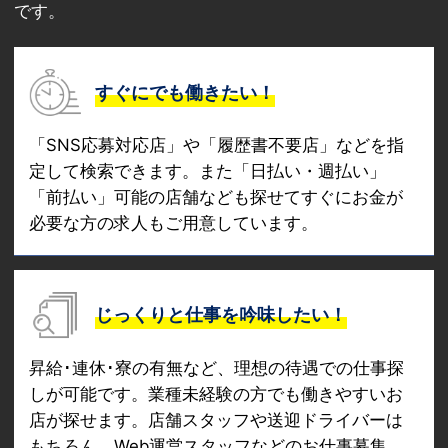
です。
すぐにでも働きたい！
「SNS応募対応店」や「履歴書不要店」などを指
定して検索できます。また「日払い・週払い」
「前払い」可能の店舗なども探せてすぐにお金が
必要な方の求人もご用意しています。
じっくりと仕事を吟味したい！
昇給･連休･寮の有無など、理想の待遇での仕事探
しが可能です。業種未経験の方でも働きやすいお
店が探せます。店舗スタッフや送迎ドライバーは
もちろん、Web運営スタッフなどのお仕事募集