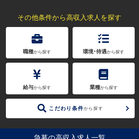
その他条件から高収入求人を探す
職種
環境･待遇
から探す
から探す
給与
業種
から探す
から探す
こだわり条件
から探す
急募の高収入求人一覧