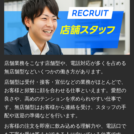
店舗業務をこなす店舗型や、電話対応が多くを占める
無店舗型などいくつかの働き方があります。
店舗型は受付・接客・宣伝などの業務がほとんどで、
お客様と頻繁に顔を合わせる仕事といえます。愛想の
良さや、高めのテンションを求められやすい仕事で
す。無店舗型はお客様から連絡を受け、スタッフの手
配や送迎の準備などを行います。
お客様の注文を即座に飲み込める理解力や、電話口で