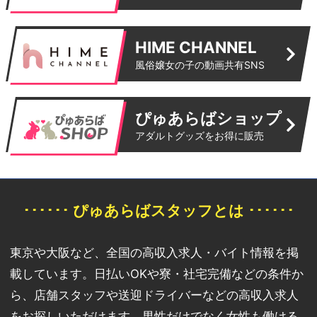
HIME CHANNEL
風俗嬢女の子の動画共有SNS
ぴゅあらばショップ
アダルトグッズをお得に販売
･･････ ぴゅあらばスタッフとは ･･････
東京や大阪など、全国の高収入求人・バイト情報を掲
載しています。日払いOKや寮・社宅完備などの条件か
ら、店舗スタッフや送迎ドライバーなどの高収入求人
をお探しいただけます。男性だけでなく女性も働ける