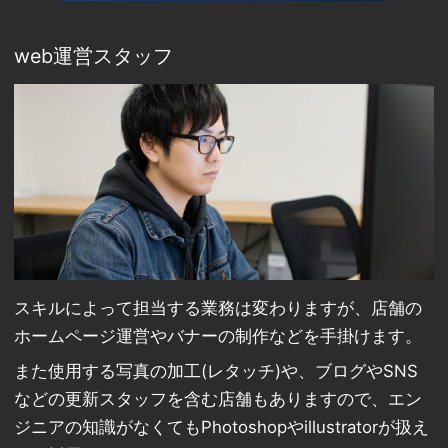
web運営スタッフ
スキルによって担当する業務は変わりますが、店舗の
ホームページ運営やバナーの制作などを手掛けます。
また使用する写真の加工(レタッチ)や、ブログやSNS
などの更新スタッフを含む店舗もありますので、エン
ジニアの知識がなくてもPhotoshopやillustratorが扱え