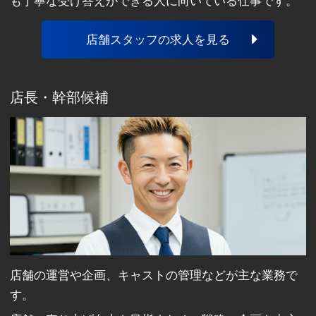
も丁寧な受け答えができる人に向いている仕事です。
店舗スタッフの求人を見る
店長・幹部候補
店舗の運営や企画、キャストの管理などが主な業務で
す。