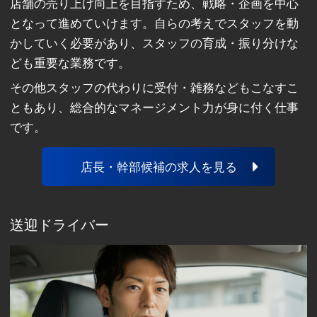
店舗の売り上げ向上を目指すため、戦略・企画を中心
となって進めていけます。自らの考えでスタッフを動
かしていく必要があり、スタッフの育成・振り分けな
ども重要な業務です。
その他スタッフの代わりに受付・雑務などもこなすこ
ともあり、総合的なマネージメント力が身に付く仕事
です。
店長・幹部候補の求人を見る
送迎ドライバー