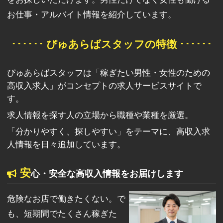
お仕事・アルバイト情報を紹介しています。
･･････ ぴゅあらばスタッフの特徴 ･･････
ぴゅあらばスタッフは「稼ぎたい男性・女性のための
高収入求人」がコンセプトの求人サービスサイトで
す。
求人情報を探す人の立場から職種や業種を厳選。
「分かりやすく、探しやすい」をテーマに、高収入求
人情報を日々追加しています。
安
心・安全な高収入情報をお届けします
危険なお店で働きたくない。で
も、短期間でたくさん稼ぎた