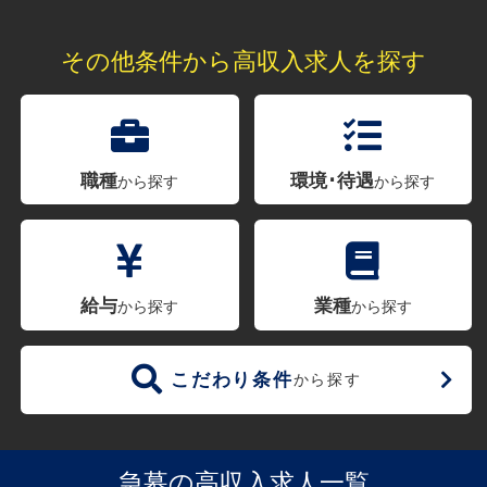
その他条件から高収入求人を探す
職種
環境･待遇
から探す
から探す
給与
業種
から探す
から探す
こだわり条件
から探す
急募の高収入求人一覧