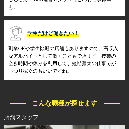
も。
学生だけど働きたい！
副業OKや学生歓迎の店舗もありますので、高収入
なアルバイトとして働くこともできます。授業の
空き時間や休みを利用して、短期募集の仕事でが
っつり稼ぐのもいいですね。
こんな職種が探せます
店舗スタッフ