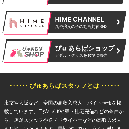
HIME CHANNEL
風俗嬢女の子の動画共有SNS
ぴゅあらばショップ
アダルトグッズをお得に販売
･･････ ぴゅあらばスタッフとは ･･････
東京や大阪など、全国の高収入求人・バイト情報を掲
載しています。日払いOKや寮・社宅完備などの条件か
ら、店舗スタッフや送迎ドライバーなどの高収入求人
をお探しいただけます。男性だけでなく女性も働ける