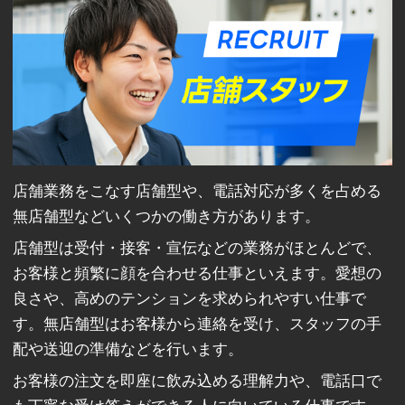
店舗業務をこなす店舗型や、電話対応が多くを占める
無店舗型などいくつかの働き方があります。
店舗型は受付・接客・宣伝などの業務がほとんどで、
お客様と頻繁に顔を合わせる仕事といえます。愛想の
良さや、高めのテンションを求められやすい仕事で
す。無店舗型はお客様から連絡を受け、スタッフの手
配や送迎の準備などを行います。
お客様の注文を即座に飲み込める理解力や、電話口で