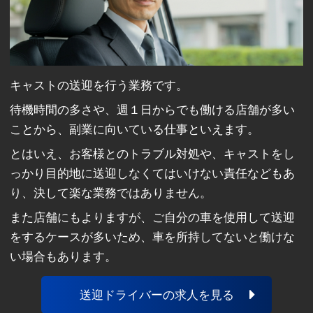
キャストの送迎を行う業務です。
待機時間の多さや、週１日からでも働ける店舗が多い
ことから、副業に向いている仕事といえます。
とはいえ、お客様とのトラブル対処や、キャストをし
っかり目的地に送迎しなくてはいけない責任などもあ
り、決して楽な業務ではありません。
また店舗にもよりますが、ご自分の車を使用して送迎
をするケースが多いため、車を所持してないと働けな
い場合もあります。
送迎ドライバーの求人を見る