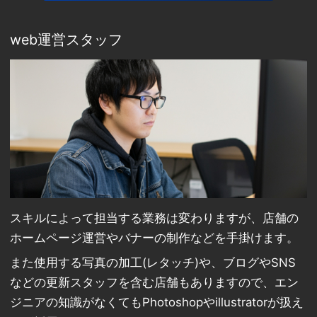
web運営スタッフ
スキルによって担当する業務は変わりますが、店舗の
ホームページ運営やバナーの制作などを手掛けます。
また使用する写真の加工(レタッチ)や、ブログやSNS
などの更新スタッフを含む店舗もありますので、エン
ジニアの知識がなくてもPhotoshopやillustratorが扱え