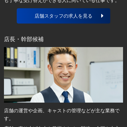
も丁寧な受け答えができる人に向いている仕事です。
店舗スタッフの求人を見る
店長・幹部候補
店舗の運営や企画、キャストの管理などが主な業務で
す。