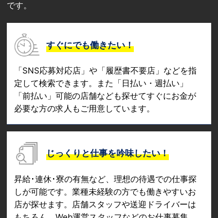
です。
すぐにでも働きたい！
「SNS応募対応店」や「履歴書不要店」などを指
定して検索できます。また「日払い・週払い」
「前払い」可能の店舗なども探せてすぐにお金が
必要な方の求人もご用意しています。
じっくりと仕事を吟味したい！
昇給･連休･寮の有無など、理想の待遇での仕事探
しが可能です。業種未経験の方でも働きやすいお
店が探せます。店舗スタッフや送迎ドライバーは
もちろん、Web運営スタッフなどのお仕事募集