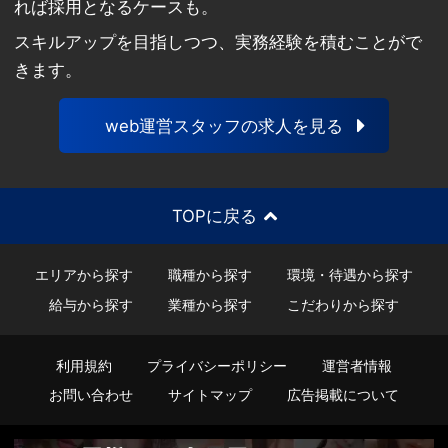
れば採用となるケースも。
スキルアップを目指しつつ、実務経験を積むことがで
きます。
web運営スタッフの求人を見る
TOPに戻る
エリアから探す
職種から探す
環境・待遇から探す
給与から探す
業種から探す
こだわりから探す
利用規約
プライバシーポリシー
運営者情報
お問い合わせ
サイトマップ
広告掲載について