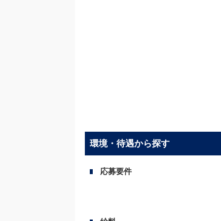
環境・待遇から探す
応募要件