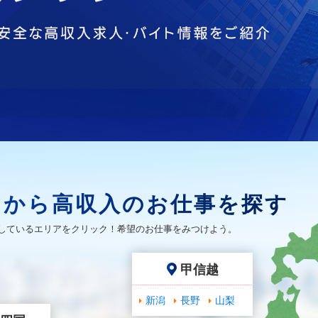
アから高収入のお仕事を探す
しているエリアをクリック！希望のお仕事をみつけよう。
甲信越
新潟
長野
山梨