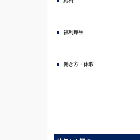
給料
福利厚生
働き方・休暇