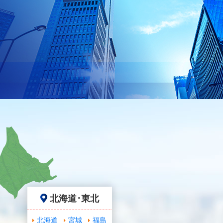
北海道･東北
北海道
宮城
福島