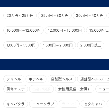
20万円～25万円
25万円～30万円
30万円～40万円
10,000円～12,000円
12,000円～15,000円
15,000円
1,000円～1,500円
1,500円～2,000円
2,000円以上
デリヘル
ホテヘル
店舗型ヘルス
店舗型ヘルス(ト
風俗エステ
出会い喫茶
女性用風俗（女風）
ニュ
キャバクラ
ニュークラブ
ラウンジ
セクキャバ