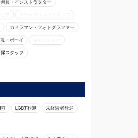
講習員・インストラクター
ジニア
マーケティングスタッフ
ー
カメラマン・フォトグラファー
黒服・ボーイ
キャッシャー
清掃スタッフ
問可
LGBT歓迎
未経験者歓迎