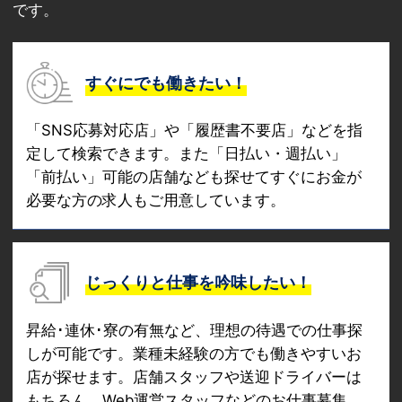
です。
すぐにでも働きたい！
「SNS応募対応店」や「履歴書不要店」などを指
定して検索できます。また「日払い・週払い」
「前払い」可能の店舗なども探せてすぐにお金が
必要な方の求人もご用意しています。
じっくりと仕事を吟味したい！
昇給･連休･寮の有無など、理想の待遇での仕事探
しが可能です。業種未経験の方でも働きやすいお
店が探せます。店舗スタッフや送迎ドライバーは
もちろん、Web運営スタッフなどのお仕事募集