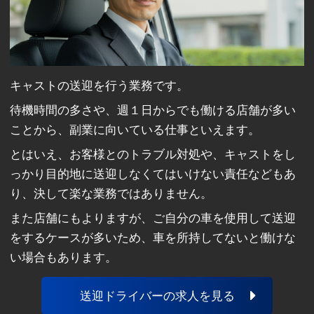
キャストの送迎を行う業務です。
待機時間の多さや、週１日からでも働ける店舗が多い
ことから、副業に向いている仕事といえます。
とはいえ、お客様とのトラブル対処や、キャストをし
っかり目的地に送迎しなくてはいけない責任などもあ
り、決して楽な業務ではありません。
また店舗にもよりますが、ご自分の車を使用して送迎
をするケースが多いため、車を所持してないと働けな
い場合もあります。
送迎ドライバーの求人を見る