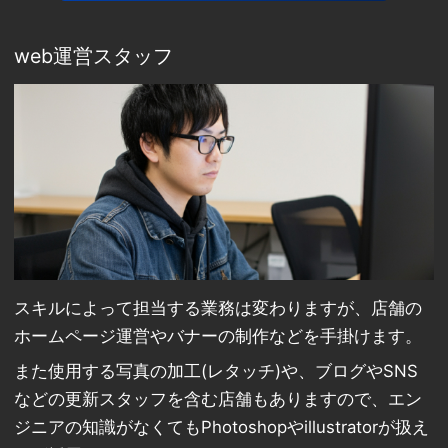
web運営スタッフ
スキルによって担当する業務は変わりますが、店舗の
ホームページ運営やバナーの制作などを手掛けます。
また使用する写真の加工(レタッチ)や、ブログやSNS
などの更新スタッフを含む店舗もありますので、エン
ジニアの知識がなくてもPhotoshopやillustratorが扱え