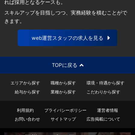
れば採用となるケースも。
スキルアップを目指しつつ、実務経験を積むことがで
きます。
web運営スタッフの求人を見る
TOPに戻る
エリアから探す
職種から探す
環境・待遇から探す
給与から探す
業種から探す
こだわりから探す
利用規約
プライバシーポリシー
運営者情報
お問い合わせ
サイトマップ
広告掲載について