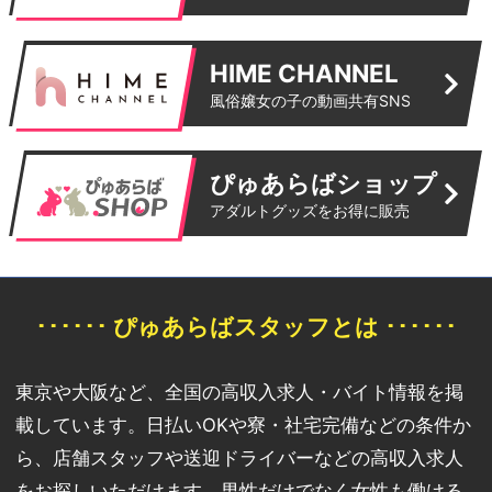
HIME CHANNEL
風俗嬢女の子の動画共有SNS
ぴゅあらばショップ
アダルトグッズをお得に販売
･･････ ぴゅあらばスタッフとは ･･････
東京や大阪など、全国の高収入求人・バイト情報を掲
載しています。日払いOKや寮・社宅完備などの条件か
ら、店舗スタッフや送迎ドライバーなどの高収入求人
をお探しいただけます。男性だけでなく女性も働ける