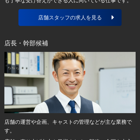
も丁寧な受け答えができる人に向いている仕事です。
店舗スタッフの求人を見る
店長・幹部候補
店舗の運営や企画、キャストの管理などが主な業務で
す。