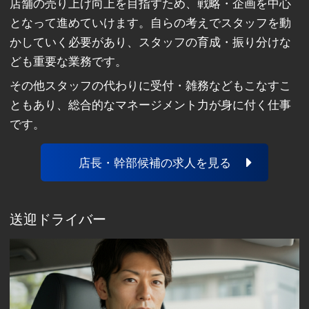
店舗の売り上げ向上を目指すため、戦略・企画を中心
となって進めていけます。自らの考えでスタッフを動
かしていく必要があり、スタッフの育成・振り分けな
ども重要な業務です。
その他スタッフの代わりに受付・雑務などもこなすこ
ともあり、総合的なマネージメント力が身に付く仕事
です。
店長・幹部候補の求人を見る
送迎ドライバー