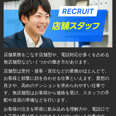
店舗業務をこなす店舗型や、電話対応が多くを占める
無店舗型などいくつかの働き方があります。
店舗型は受付・接客・宣伝などの業務がほとんどで、
お客様と頻繁に顔を合わせる仕事といえます。愛想の
良さや、高めのテンションを求められやすい仕事で
す。無店舗型はお客様から連絡を受け、スタッフの手
配や送迎の準備などを行います。
お客様の注文を即座に飲み込める理解力や、電話口で