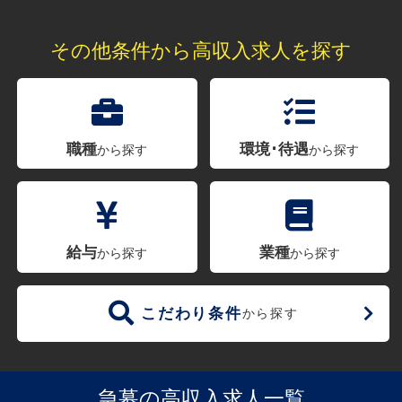
その他条件から高収入求人を探す
職種
環境･待遇
から探す
から探す
給与
業種
から探す
から探す
こだわり条件
から探す
急募の高収入求人一覧