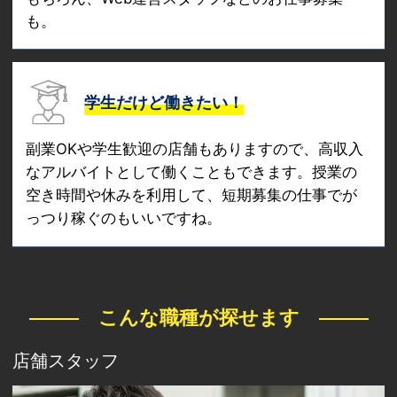
も。
学生だけど働きたい！
副業OKや学生歓迎の店舗もありますので、高収入
なアルバイトとして働くこともできます。授業の
空き時間や休みを利用して、短期募集の仕事でが
っつり稼ぐのもいいですね。
こんな職種が探せます
店舗スタッフ