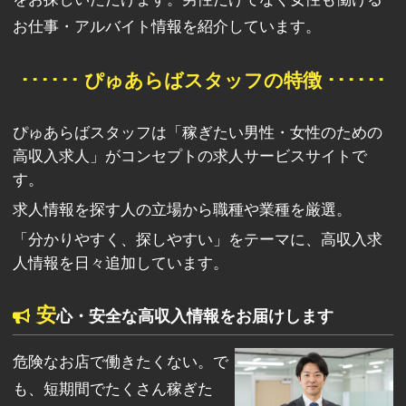
お仕事・アルバイト情報を紹介しています。
･･････ ぴゅあらばスタッフの特徴 ･･････
ぴゅあらばスタッフは「稼ぎたい男性・女性のための
高収入求人」がコンセプトの求人サービスサイトで
す。
求人情報を探す人の立場から職種や業種を厳選。
「分かりやすく、探しやすい」をテーマに、高収入求
人情報を日々追加しています。
安
心・安全な高収入情報をお届けします
危険なお店で働きたくない。で
も、短期間でたくさん稼ぎた