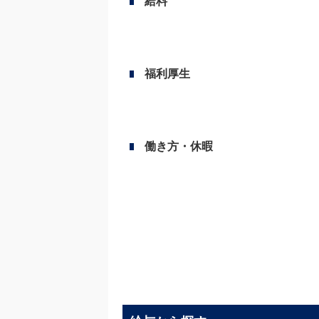
給料
福利厚生
働き方・休暇