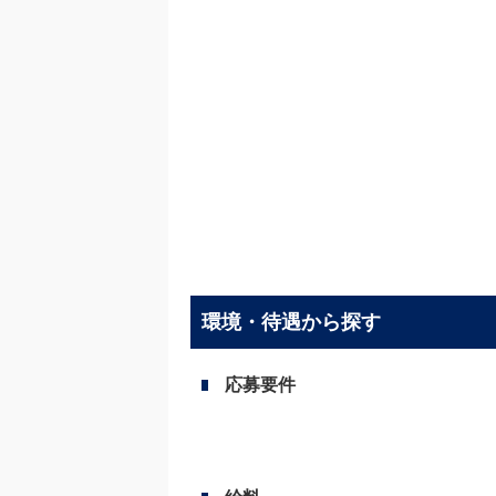
環境・待遇から探す
応募要件