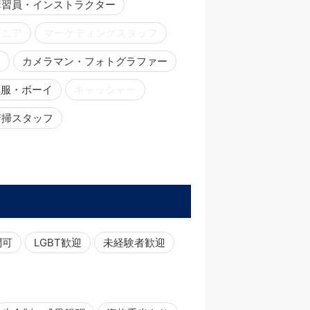
講習員・インストラクター
ジニア
マーケティングスタッフ
ー
カメラマン・フォトグラファー
黒服・ボーイ
キャッシャー
清掃スタッフ
問可
LGBT歓迎
未経験者歓迎