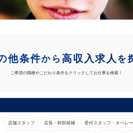
の他条件
高収入求人
から
を
ご希望の職種やこだわり条件をクリックしてお仕事を検索！
店舗スタッフ
店長・幹部候補
受付スタッフ・オペレ