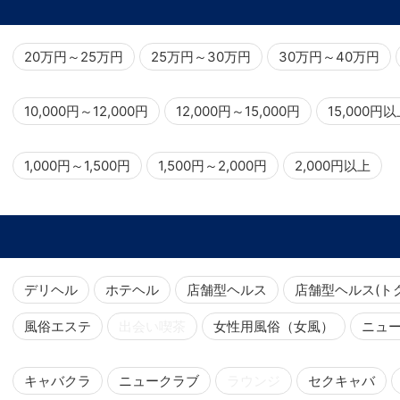
20万円～25万円
25万円～30万円
30万円～40万円
10,000円～12,000円
12,000円～15,000円
15,000円
1,000円～1,500円
1,500円～2,000円
2,000円以上
デリヘル
ホテヘル
店舗型ヘルス
店舗型ヘルス(ト
風俗エステ
出会い喫茶
女性用風俗（女風）
ニュ
キャバクラ
ニュークラブ
ラウンジ
セクキャバ