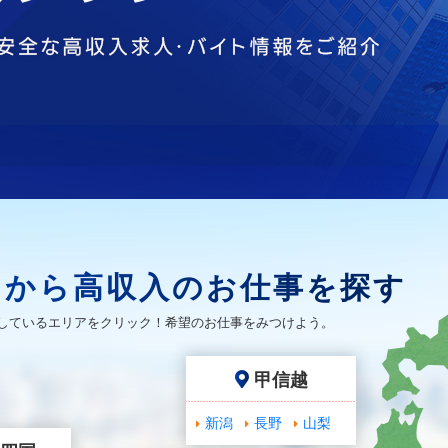
アから高収入のお仕事を探す
しているエリアをクリック！希望のお仕事をみつけよう。
甲信越
新潟
長野
山梨