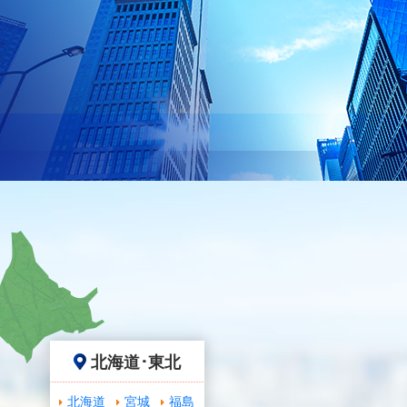
北海道･東北
北海道
宮城
福島