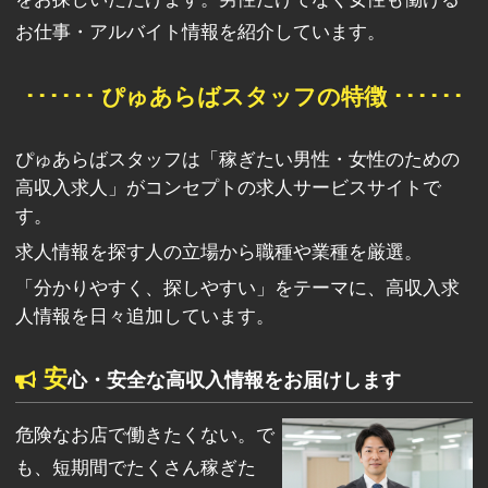
お仕事・アルバイト情報を紹介しています。
･･････ ぴゅあらばスタッフの特徴 ･･････
ぴゅあらばスタッフは「稼ぎたい男性・女性のための
高収入求人」がコンセプトの求人サービスサイトで
す。
求人情報を探す人の立場から職種や業種を厳選。
「分かりやすく、探しやすい」をテーマに、高収入求
人情報を日々追加しています。
安
心・安全な高収入情報をお届けします
危険なお店で働きたくない。で
も、短期間でたくさん稼ぎた