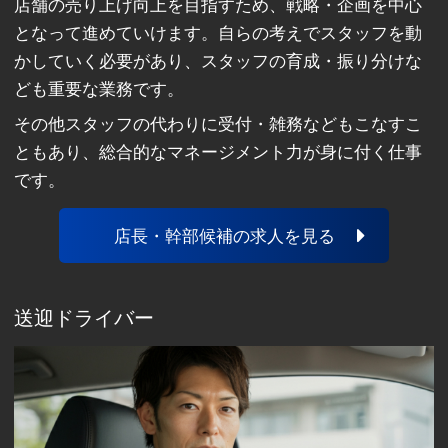
店舗の売り上げ向上を目指すため、戦略・企画を中心
となって進めていけます。自らの考えでスタッフを動
かしていく必要があり、スタッフの育成・振り分けな
ども重要な業務です。
その他スタッフの代わりに受付・雑務などもこなすこ
ともあり、総合的なマネージメント力が身に付く仕事
です。
店長・幹部候補の求人を見る
送迎ドライバー