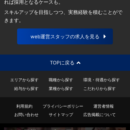
れば採用となるケースも。
スキルアップを目指しつつ、実務経験を積むことがで
きます。
web運営スタッフの求人を見る
TOPに戻る
エリアから探す
職種から探す
環境・待遇から探す
給与から探す
業種から探す
こだわりから探す
利用規約
プライバシーポリシー
運営者情報
お問い合わせ
サイトマップ
広告掲載について