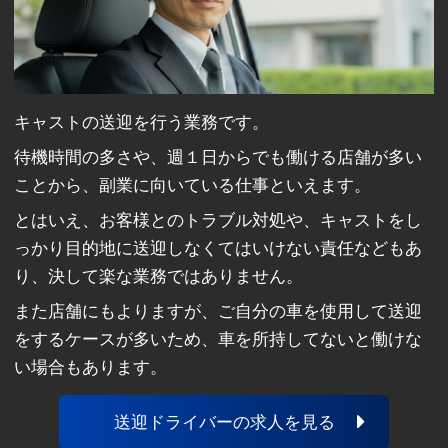
キャストの送迎を行う業務です。
待機時間の多さや、週１日からでも働ける店舗が多い
ことから、副業に向いている仕事といえます。
とはいえ、お客様とのトラブル対処や、キャストをし
っかり目的地に送迎しなくてはいけない責任などもあ
り、決して楽な業務ではありません。
また店舗にもよりますが、ご自分の車を使用して送迎
をするケースが多いため、車を所持してないと働けな
い場合もあります。
送迎ドライバーの求人を見る