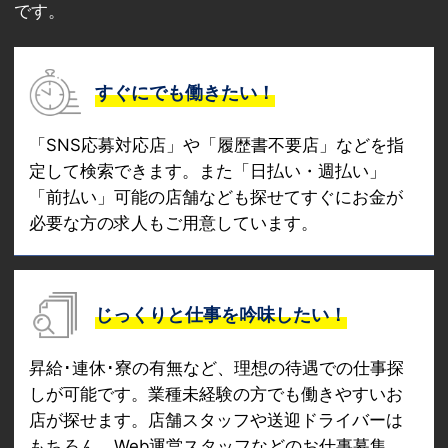
です。
すぐにでも働きたい！
「SNS応募対応店」や「履歴書不要店」などを指
定して検索できます。また「日払い・週払い」
「前払い」可能の店舗なども探せてすぐにお金が
必要な方の求人もご用意しています。
じっくりと仕事を吟味したい！
昇給･連休･寮の有無など、理想の待遇での仕事探
しが可能です。業種未経験の方でも働きやすいお
店が探せます。店舗スタッフや送迎ドライバーは
もちろん、Web運営スタッフなどのお仕事募集