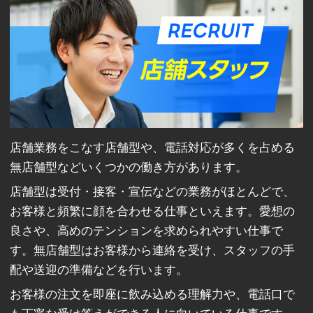
店舗業務をこなす店舗型や、電話対応が多くを占める
無店舗型などいくつかの働き方があります。
店舗型は受付・接客・宣伝などの業務がほとんどで、
お客様と頻繁に顔を合わせる仕事といえます。愛想の
良さや、高めのテンションを求められやすい仕事で
す。無店舗型はお客様から連絡を受け、スタッフの手
配や送迎の準備などを行います。
お客様の注文を即座に飲み込める理解力や、電話口で