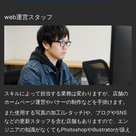
web運営スタッフ
スキルによって担当する業務は変わりますが、店舗の
ホームページ運営やバナーの制作などを手掛けます。
また使用する写真の加工(レタッチ)や、ブログやSNS
などの更新スタッフを含む店舗もありますので、エン
ジニアの知識がなくてもPhotoshopやillustratorが扱え