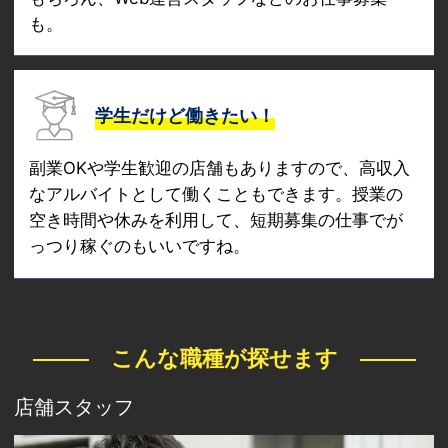
も。
学生だけど働きたい！
副業OKや学生歓迎の店舗もありますので、高収入
なアルバイトとして働くこともできます。授業の
空き時間や休みを利用して、短期募集の仕事でが
っつり稼ぐのもいいですね。
こんな職種が探せます
店舗スタッフ