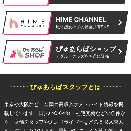
HIME CHANNEL
風俗嬢女の子の動画共有SNS
ぴゅあらばショップ
アダルトグッズをお得に販売
･･････ ぴゅあらばスタッフとは ･･････
東京や大阪など、全国の高収入求人・バイト情報を掲
載しています。日払いOKや寮・社宅完備などの条件か
ら、店舗スタッフや送迎ドライバーなどの高収入求人
をお探しいただけます。男性だけでなく女性も働ける