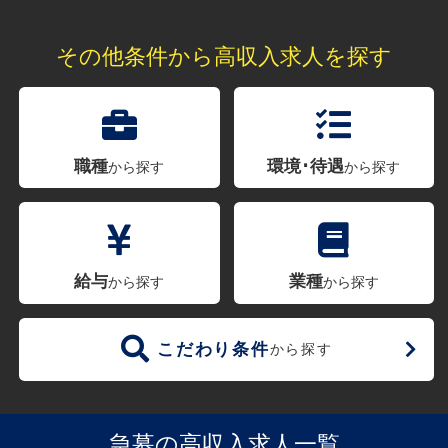
その他条件から高収入求人を探す
職種
環境･待遇
から探す
から探す
給与
業種
から探す
から探す
こだわり条件
から探す
急募の高収入求人一覧