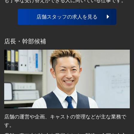
も丁寧な受け答えができる人に向いている仕事です。
店舗スタッフの求人を見る
店長・幹部候補
店舗の運営や企画、キャストの管理などが主な業務で
す。