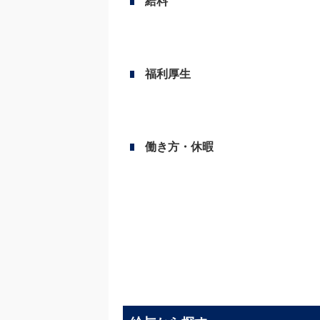
給料
福利厚生
働き方・休暇