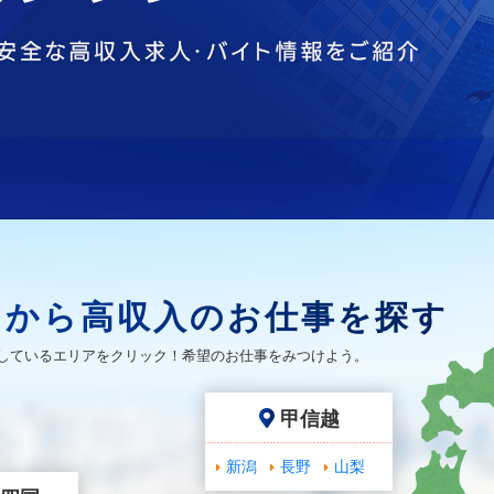
アから高収入のお仕事を探す
しているエリアをクリック！希望のお仕事をみつけよう。
甲信越
新潟
長野
山梨