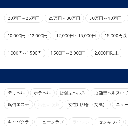
20万円～25万円
25万円～30万円
30万円～40万円
10,000円～12,000円
12,000円～15,000円
15,000円
1,000円～1,500円
1,500円～2,000円
2,000円以上
デリヘル
ホテヘル
店舗型ヘルス
店舗型ヘルス(ト
風俗エステ
出会い喫茶
女性用風俗（女風）
ニュ
キャバクラ
ニュークラブ
ラウンジ
セクキャバ