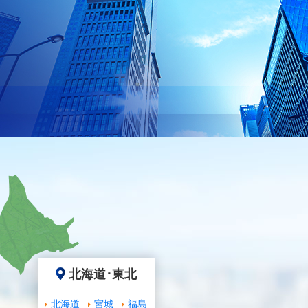
北海道･東北
北海道
宮城
福島