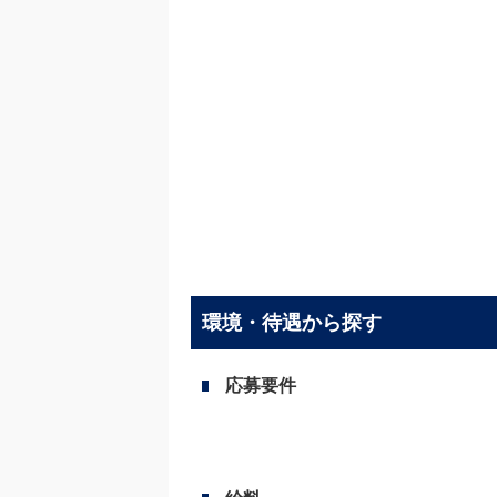
環境・待遇から探す
応募要件