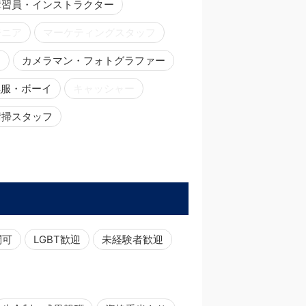
講習員・インストラクター
ジニア
マーケティングスタッフ
ー
カメラマン・フォトグラファー
黒服・ボーイ
キャッシャー
清掃スタッフ
問可
LGBT歓迎
未経験者歓迎