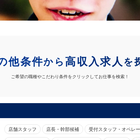
の他条件
高収入求人
から
を
ご希望の職種やこだわり条件をクリックしてお仕事を検索！
店舗スタッフ
店長・幹部候補
受付スタッフ・オペレ