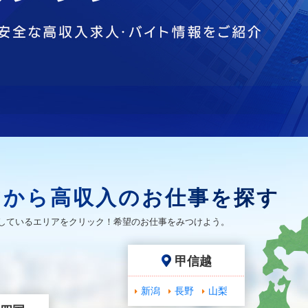
アから高収入のお仕事を探す
しているエリアをクリック！希望のお仕事をみつけよう。
甲信越
新潟
長野
山梨