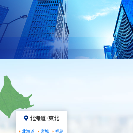
北海道･東北
北海道
宮城
福島