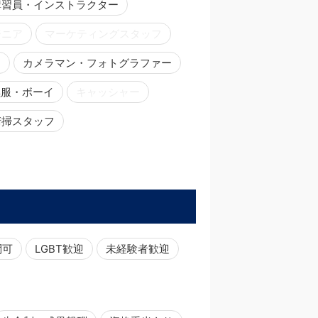
講習員・インストラクター
ジニア
マーケティングスタッフ
ー
カメラマン・フォトグラファー
黒服・ボーイ
キャッシャー
清掃スタッフ
問可
LGBT歓迎
未経験者歓迎