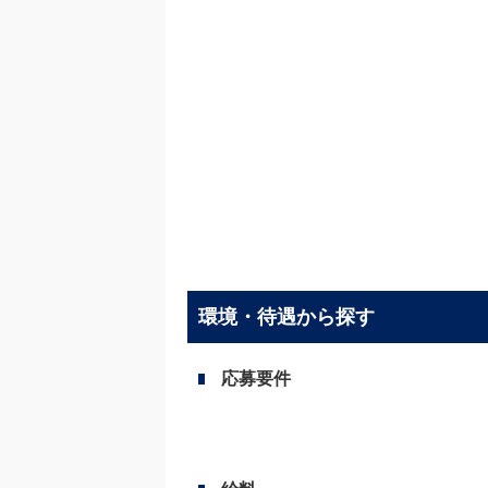
環境・待遇から探す
応募要件