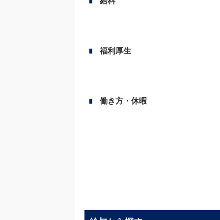
給料
福利厚生
働き方・休暇