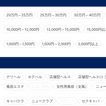
20万円～25万円
25万円～30万円
30万円～40万円
10,000円～12,000円
12,000円～15,000円
15,000円
1,000円～1,500円
1,500円～2,000円
2,000円以上
デリヘル
ホテヘル
店舗型ヘルス
店舗型ヘルス(ト
風俗エステ
出会い喫茶
女性用風俗（女風）
ニュ
キャバクラ
ニュークラブ
ラウンジ
セクキャバ