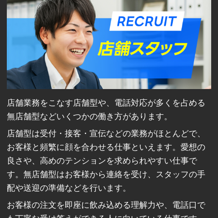
店舗業務をこなす店舗型や、電話対応が多くを占める
無店舗型などいくつかの働き方があります。
店舗型は受付・接客・宣伝などの業務がほとんどで、
お客様と頻繁に顔を合わせる仕事といえます。愛想の
良さや、高めのテンションを求められやすい仕事で
す。無店舗型はお客様から連絡を受け、スタッフの手
配や送迎の準備などを行います。
お客様の注文を即座に飲み込める理解力や、電話口で