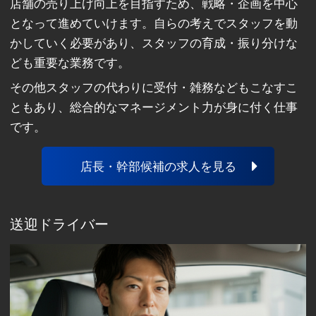
店舗の売り上げ向上を目指すため、戦略・企画を中心
となって進めていけます。自らの考えでスタッフを動
かしていく必要があり、スタッフの育成・振り分けな
ども重要な業務です。
その他スタッフの代わりに受付・雑務などもこなすこ
ともあり、総合的なマネージメント力が身に付く仕事
です。
店長・幹部候補の求人を見る
送迎ドライバー