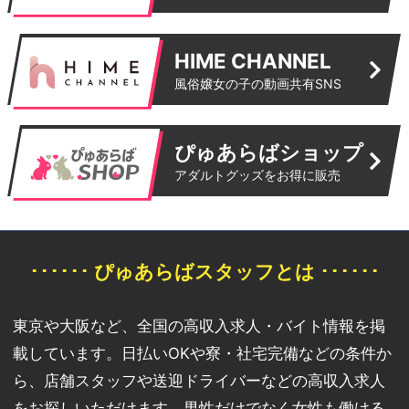
HIME CHANNEL
風俗嬢女の子の動画共有SNS
ぴゅあらばショップ
アダルトグッズをお得に販売
･･････ ぴゅあらばスタッフとは ･･････
東京や大阪など、全国の高収入求人・バイト情報を掲
載しています。日払いOKや寮・社宅完備などの条件か
ら、店舗スタッフや送迎ドライバーなどの高収入求人
をお探しいただけます。男性だけでなく女性も働ける