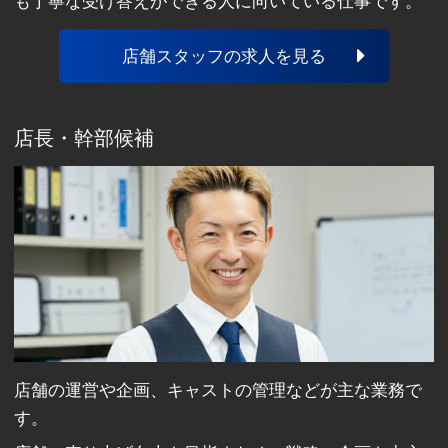
も丁寧な受け答えができる人に向いている仕事です。
店舗スタッフの求人を見る
店長・幹部候補
店舗の運営や企画、キャストの管理などが主な業務で
す。