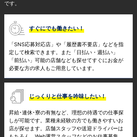
です。
すぐにでも働きたい！
「SNS応募対応店」や「履歴書不要店」などを指
定して検索できます。また「日払い・週払い」
「前払い」可能の店舗なども探せてすぐにお金が
必要な方の求人もご用意しています。
じっくりと仕事を吟味したい！
昇給･連休･寮の有無など、理想の待遇での仕事探
しが可能です。業種未経験の方でも働きやすいお
店が探せます。店舗スタッフや送迎ドライバーは
もちろん、Web運営スタッフなどのお仕事募集