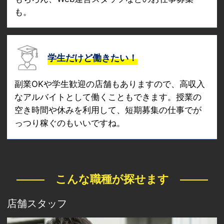
も。
学生だけど働きたい！
副業OKや学生歓迎の店舗もありますので、高収入
なアルバイトとして働くこともできます。授業の
空き時間や休みを利用して、短期募集の仕事でが
っつり稼ぐのもいいですね。
こんな職種が探せます
店舗スタッフ