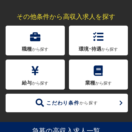
その他条件から高収入求人を探す
職種
環境･待遇
から探す
から探す
給与
業種
から探す
から探す
こだわり条件
から探す
急募の高収入求人一覧