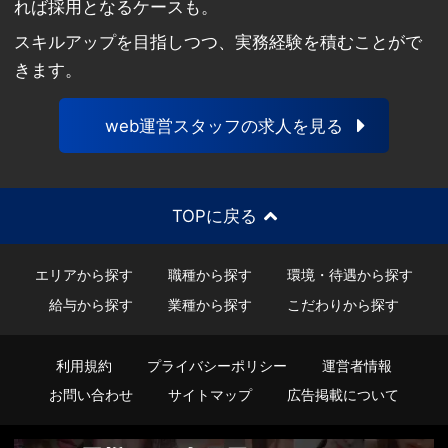
れば採用となるケースも。
スキルアップを目指しつつ、実務経験を積むことがで
きます。
web運営スタッフの求人を見る
TOPに戻る
エリアから探す
職種から探す
環境・待遇から探す
給与から探す
業種から探す
こだわりから探す
利用規約
プライバシーポリシー
運営者情報
お問い合わせ
サイトマップ
広告掲載について