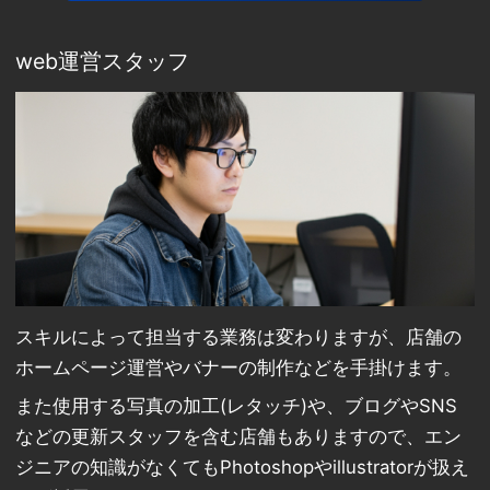
web運営スタッフ
スキルによって担当する業務は変わりますが、店舗の
ホームページ運営やバナーの制作などを手掛けます。
また使用する写真の加工(レタッチ)や、ブログやSNS
などの更新スタッフを含む店舗もありますので、エン
ジニアの知識がなくてもPhotoshopやillustratorが扱え