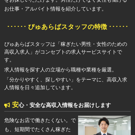
お仕事・アルバイト情報を紹介しています。
･･････ ぴゅあらばスタッフの特徴 ･･････
ぴゅあらばスタッフは「稼ぎたい男性・女性のための
高収入求人」がコンセプトの求人サービスサイトで
す。
求人情報を探す人の立場から職種や業種を厳選。
「分かりやすく、探しやすい」をテーマに、高収入求
人情報を日々追加しています。
安
心・安全な高収入情報をお届けします
危険なお店で働きたくない。で
も、短期間でたくさん稼ぎた