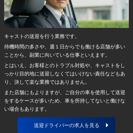
キャストの送迎を行う業務です。
待機時間の多さや、週１日からでも働ける店舗が多い
ことから、副業に向いている仕事といえます。
とはいえ、お客様とのトラブル対処や、キャストをし
っかり目的地に送迎しなくてはいけない責任などもあ
り、決して楽な業務ではありません。
また店舗にもよりますが、ご自分の車を使用して送迎
をするケースが多いため、車を所持してないと働けな
い場合もあります。
送迎ドライバーの求人を見る