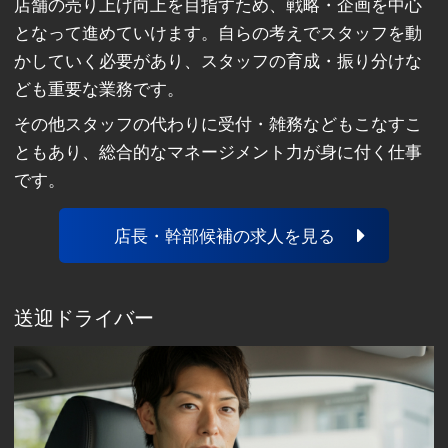
店舗の売り上げ向上を目指すため、戦略・企画を中心
となって進めていけます。自らの考えでスタッフを動
かしていく必要があり、スタッフの育成・振り分けな
ども重要な業務です。
その他スタッフの代わりに受付・雑務などもこなすこ
ともあり、総合的なマネージメント力が身に付く仕事
です。
店長・幹部候補の求人を見る
送迎ドライバー