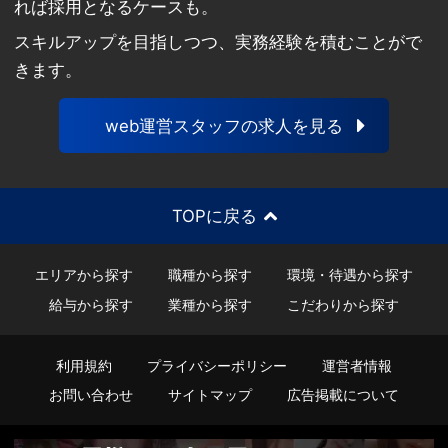
れば採用となるケースも。
スキルアップを目指しつつ、実務経験を積むことがで
きます。
web運営スタッフの求人を見る
TOPに戻る
エリアから探す
職種から探す
環境・待遇から探す
給与から探す
業種から探す
こだわりから探す
利用規約
プライバシーポリシー
運営者情報
お問い合わせ
サイトマップ
広告掲載について