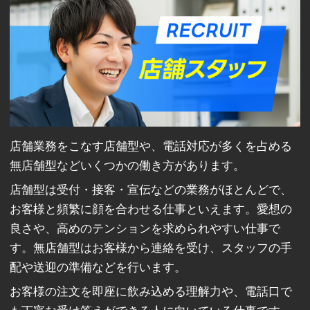
店舗業務をこなす店舗型や、電話対応が多くを占める
無店舗型などいくつかの働き方があります。
店舗型は受付・接客・宣伝などの業務がほとんどで、
お客様と頻繁に顔を合わせる仕事といえます。愛想の
良さや、高めのテンションを求められやすい仕事で
す。無店舗型はお客様から連絡を受け、スタッフの手
配や送迎の準備などを行います。
お客様の注文を即座に飲み込める理解力や、電話口で