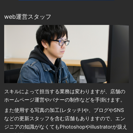
web運営スタッフ
スキルによって担当する業務は変わりますが、店舗の
ホームページ運営やバナーの制作などを手掛けます。
また使用する写真の加工(レタッチ)や、ブログやSNS
などの更新スタッフを含む店舗もありますので、エン
ジニアの知識がなくてもPhotoshopやillustratorが扱え