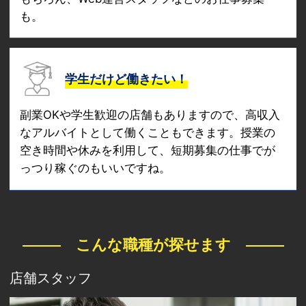
も。
学生だけど働きたい！
副業OKや学生歓迎の店舗もありますので、高収入
なアルバイトとして働くこともできます。授業の
空き時間や休みを利用して、短期募集の仕事でが
っつり稼ぐのもいいですね。
こんな職種が探せます
店舗スタッフ