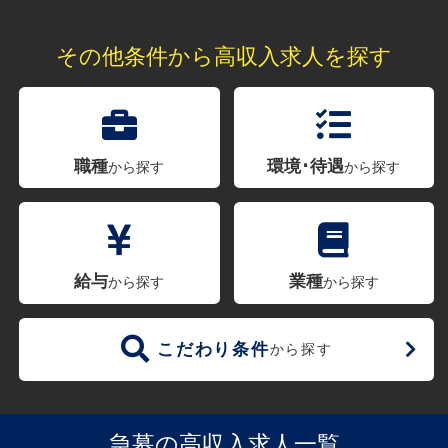
その他条件から高収入求人を探す
職種
環境･待遇
から探す
から探す
給与
業種
から探す
から探す
こだわり条件
から探す
急募の高収入求人一覧