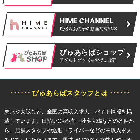
HIME CHANNEL
風俗嬢女の子の動画共有SNS
ぴゅあらばショップ
アダルトグッズをお得に販売
･･････ ぴゅあらばスタッフとは ･･････
東京や大阪など、全国の高収入求人・バイト情報を掲
載しています。日払いOKや寮・社宅完備などの条件か
ら、店舗スタッフや送迎ドライバーなどの高収入求人
をお探しいただけます。男性だけでなく女性も働ける