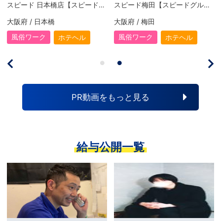
スピード 日本橋店【スピードグループ】
スピード梅田【スピードグループ】
大阪府 / 日本橋
大阪府 / 梅田
風俗ワーク
風俗ワーク
ホテヘル
ホテヘル
PR動画をもっと見る
給与公開一覧