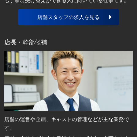
も丁寧な受け答えができる人に向いている仕事です。
店舗スタッフの求人を見る
店長・幹部候補
店舗の運営や企画、キャストの管理などが主な業務で
す。