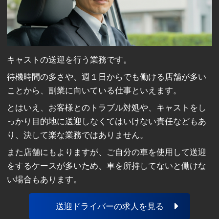
キャストの送迎を行う業務です。
待機時間の多さや、週１日からでも働ける店舗が多い
ことから、副業に向いている仕事といえます。
とはいえ、お客様とのトラブル対処や、キャストをし
っかり目的地に送迎しなくてはいけない責任などもあ
り、決して楽な業務ではありません。
また店舗にもよりますが、ご自分の車を使用して送迎
をするケースが多いため、車を所持してないと働けな
い場合もあります。
送迎ドライバーの求人を見る