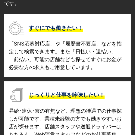
です。
すぐにでも働きたい！
「SNS応募対応店」や「履歴書不要店」などを指
定して検索できます。また「日払い・週払い」
「前払い」可能の店舗なども探せてすぐにお金が
必要な方の求人もご用意しています。
じっくりと仕事を吟味したい！
昇給･連休･寮の有無など、理想の待遇での仕事探
しが可能です。業種未経験の方でも働きやすいお
店が探せます。店舗スタッフや送迎ドライバーは
もちろん、Web運営スタッフなどのお仕事募集