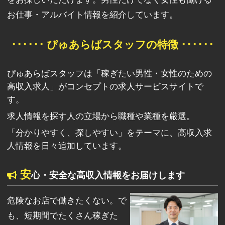
お仕事・アルバイト情報を紹介しています。
･･････ ぴゅあらばスタッフの特徴 ･･････
ぴゅあらばスタッフは「稼ぎたい男性・女性のための
高収入求人」がコンセプトの求人サービスサイトで
す。
求人情報を探す人の立場から職種や業種を厳選。
「分かりやすく、探しやすい」をテーマに、高収入求
人情報を日々追加しています。
安
心・安全な高収入情報をお届けします
危険なお店で働きたくない。で
も、短期間でたくさん稼ぎた