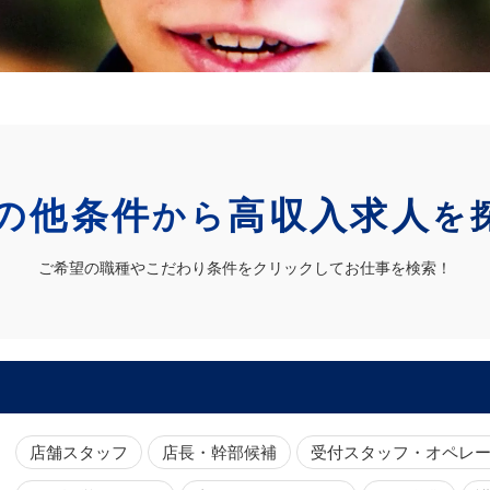
の他条件
高収入求人
から
を
ご希望の職種やこだわり条件をクリックしてお仕事を検索！
店舗スタッフ
店長・幹部候補
受付スタッフ・オペレ