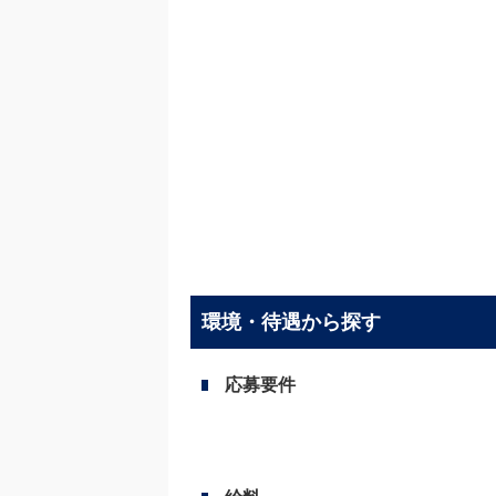
環境・待遇から探す
応募要件