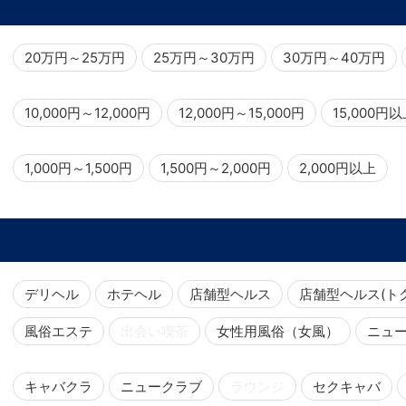
20万円～25万円
25万円～30万円
30万円～40万円
10,000円～12,000円
12,000円～15,000円
15,000円
1,000円～1,500円
1,500円～2,000円
2,000円以上
デリヘル
ホテヘル
店舗型ヘルス
店舗型ヘルス(ト
風俗エステ
出会い喫茶
女性用風俗（女風）
ニュ
キャバクラ
ニュークラブ
ラウンジ
セクキャバ