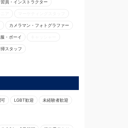
講習員・インストラクター
ジニア
マーケティングスタッフ
ー
カメラマン・フォトグラファー
黒服・ボーイ
キャッシャー
清掃スタッフ
問可
LGBT歓迎
未経験者歓迎