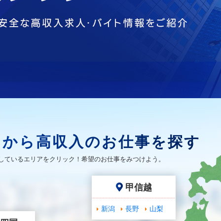
アから高収入のお仕事を探す
しているエリアをクリック！希望のお仕事をみつけよう。
甲信越
新潟
長野
山梨