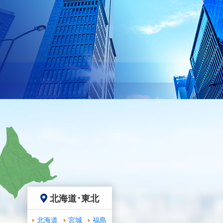
北海道･東北
北海道
宮城
福島