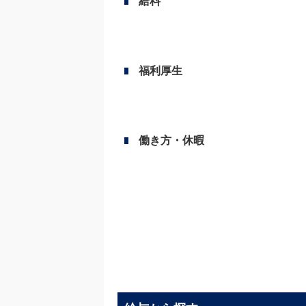
給料
福利厚生
働き方・休暇