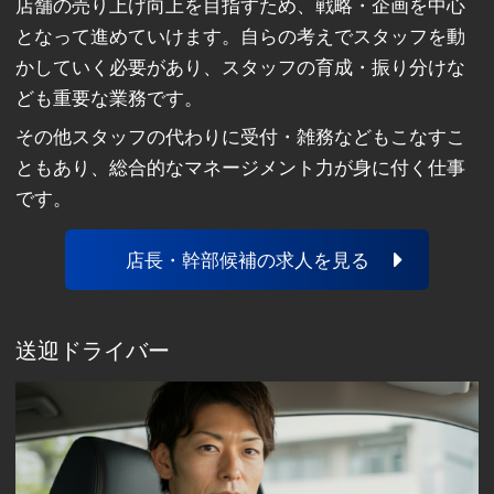
店舗の売り上げ向上を目指すため、戦略・企画を中心
となって進めていけます。自らの考えでスタッフを動
かしていく必要があり、スタッフの育成・振り分けな
ども重要な業務です。
その他スタッフの代わりに受付・雑務などもこなすこ
ともあり、総合的なマネージメント力が身に付く仕事
です。
店長・幹部候補の求人を見る
送迎ドライバー