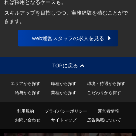
れば採用となるケースも。
スキルアップを目指しつつ、実務経験を積むことがで
きます。
web運営スタッフの求人を見る
TOPに戻る
エリアから探す
職種から探す
環境・待遇から探す
給与から探す
業種から探す
こだわりから探す
利用規約
プライバシーポリシー
運営者情報
お問い合わせ
サイトマップ
広告掲載について