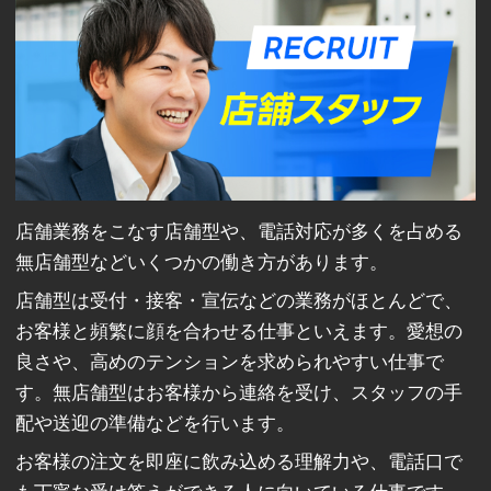
店舗業務をこなす店舗型や、電話対応が多くを占める
無店舗型などいくつかの働き方があります。
店舗型は受付・接客・宣伝などの業務がほとんどで、
お客様と頻繁に顔を合わせる仕事といえます。愛想の
良さや、高めのテンションを求められやすい仕事で
す。無店舗型はお客様から連絡を受け、スタッフの手
配や送迎の準備などを行います。
お客様の注文を即座に飲み込める理解力や、電話口で