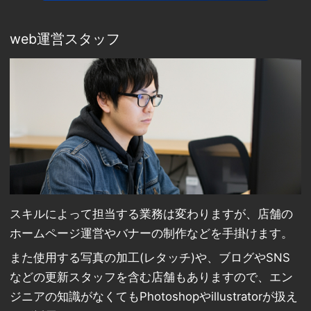
web運営スタッフ
スキルによって担当する業務は変わりますが、店舗の
ホームページ運営やバナーの制作などを手掛けます。
また使用する写真の加工(レタッチ)や、ブログやSNS
などの更新スタッフを含む店舗もありますので、エン
ジニアの知識がなくてもPhotoshopやillustratorが扱え