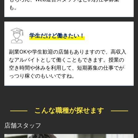
も。
学生だけど働きたい！
副業OKや学生歓迎の店舗もありますので、高収入
なアルバイトとして働くこともできます。授業の
空き時間や休みを利用して、短期募集の仕事でが
っつり稼ぐのもいいですね。
こんな職種が探せます
店舗スタッフ