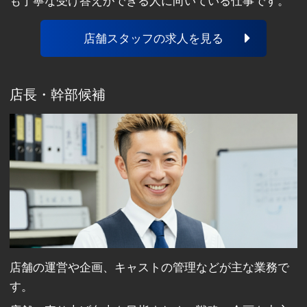
も丁寧な受け答えができる人に向いている仕事です。
店舗スタッフの求人を見る
店長・幹部候補
店舗の運営や企画、キャストの管理などが主な業務で
す。