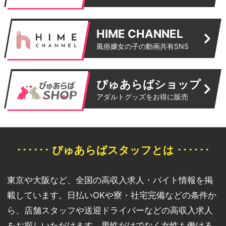
HIME CHANNEL
風俗嬢女の子の動画共有SNS
ぴゅあらばショップ
アダルトグッズをお得に販売
･･････ ぴゅあらばスタッフとは ･･････
東京や大阪など、全国の高収入求人・バイト情報を掲
載しています。日払いOKや寮・社宅完備などの条件か
ら、店舗スタッフや送迎ドライバーなどの高収入求人
をお探しいただけます。男性だけでなく女性も働ける