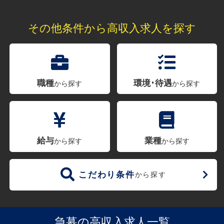
その他条件から高収入求人を探す
職種
環境･待遇
から探す
から探す
給与
業種
から探す
から探す
こだわり条件
から探す
急募の高収入求人一覧