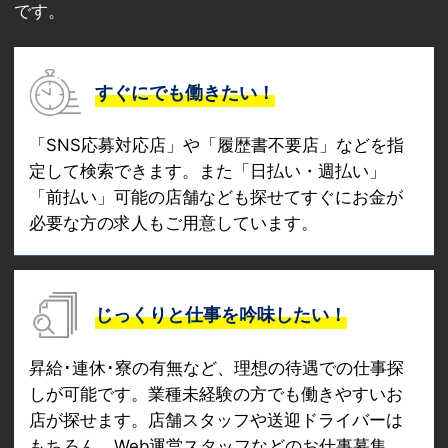
です。
すぐにでも働きたい！
「SNS応募対応店」や「履歴書不要店」などを指
定して検索できます。また「日払い・週払い」
「前払い」可能の店舗なども探せてすぐにお金が
必要な方の求人もご用意しています。
じっくりと仕事を吟味したい！
昇給･連休･寮の有無など、理想の待遇での仕事探
しが可能です。業種未経験の方でも働きやすいお
店が探せます。店舗スタッフや送迎ドライバーは
もちろん、Web運営スタッフなどのお仕事募集