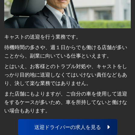
キャストの送迎を行う業務です。
待機時間の多さや、週１日からでも働ける店舗が多い
ことから、副業に向いている仕事といえます。
とはいえ、お客様とのトラブル対処や、キャストをし
っかり目的地に送迎しなくてはいけない責任などもあ
り、決して楽な業務ではありません。
また店舗にもよりますが、ご自分の車を使用して送迎
をするケースが多いため、車を所持してないと働けな
い場合もあります。
送迎ドライバーの求人を見る