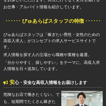
お仕事・アルバイト情報を紹介しています。
･･････ ぴゅあらばスタッフの特徴 ･･････
ぴゅあらばスタッフは「稼ぎたい男性・女性のための
高収入求人」がコンセプトの求人サービスサイトで
す。
求人情報を探す人の立場から職種や業種を厳選。
「分かりやすく、探しやすい」をテーマに、高収入求
人情報を日々追加しています。
安
心・安全な高収入情報をお届けします
危険なお店で働きたくない。で
も、短期間でたくさん稼ぎた