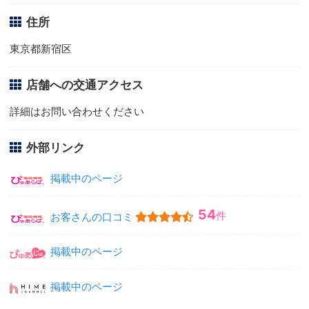
住所
東京都新宿区
店舗への交通アクセス
詳細はお問い合わせください
外部リンク
掲載中のページ
54
件
お客さんの口コミ
掲載中のページ
掲載中のページ