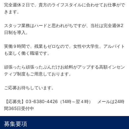
完全週休２日で、貴方のライフスタイルに合わせてお仕事がで
きます。
スタッフ業務はハードと思われがちですが、当社は完全週休2
日制を導入。
実働９時間で、残業もゼロなので、女性や大学生、アルバイト
も楽しく働く職場です。
頑張ったら頑張ったぶんだけお給料がアップする高額インセン
ティブ制度もご用意しております。
ご応募お待ちしています。
【応募先】03-6380-4426（14時～翌４時） メールは24時
間365日受付中
募集要項