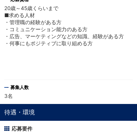
20歳～45歳くらいまで
■求める人材
・管理職の経験がある方
・コミュニケーション能力のある方
・広告、マーケティングなどの知識、経験がある方
・何事にもポジティブに取り組める方
募集人数
3名
待遇・環境
応募要件