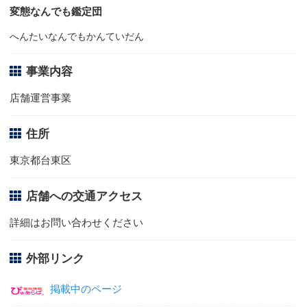
変態なんでも鑑定団
へんたいなんでもかんていだん
事業内容
店舗運営事業
住所
東京都台東区
店舗への交通アクセス
詳細はお問い合わせください
外部リンク
掲載中のページ