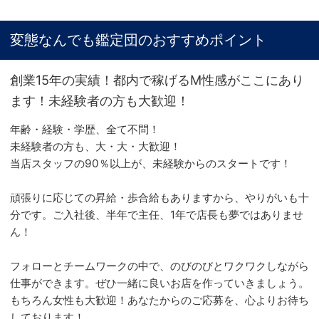
変態なんでも鑑定団のおすすめポイント
創業15年の実績！都内で稼げるM性感がここにあり
ます！未経験者の方も大歓迎！
年齢・経験・学歴、全て不問！
未経験者の方も、大・大・大歓迎！
当店スタッフの90％以上が、未経験からのスタートです！
頑張りに応じての昇給・歩合給もありますから、やりがいも十
分です。ご入社後、半年で主任、1年で店長も夢ではありませ
ん！
フォローとチームワークの中で、のびのびとワクワクしながら
仕事ができます。ぜひ一緒に良いお店を作っていきましょう。
もちろん女性も大歓迎！あなたからのご応募を、心よりお待ち
しております！