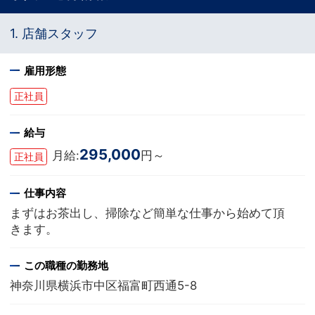
1. 店舗スタッフ
雇用形態
正社員
給与
295,000
月給:
円～
正社員
仕事内容
まずはお茶出し、掃除など簡単な仕事から始めて頂
きます。
この職種の勤務地
神奈川県横浜市中区福富町西通5-8