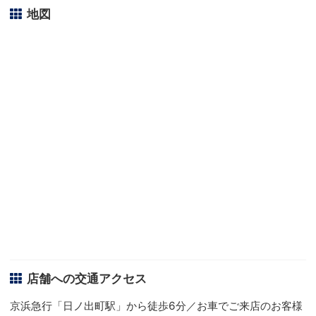
地図
店舗への交通アクセス
京浜急行「日ノ出町駅」から徒歩6分／お車でご来店のお客様